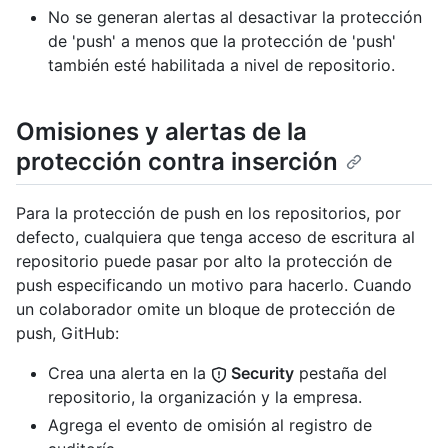
No se generan alertas al desactivar la protección
de 'push' a menos que la protección de 'push'
también esté habilitada a nivel de repositorio.
Omisiones y alertas de la
protección contra inserción
Para la protección de push en los repositorios, por
defecto, cualquiera que tenga acceso de escritura al
repositorio puede pasar por alto la protección de
push especificando un motivo para hacerlo. Cuando
un colaborador omite un bloque de protección de
push, GitHub:
Crea una alerta en la
Security
pestaña del
repositorio, la organización y la empresa.
Agrega el evento de omisión al registro de