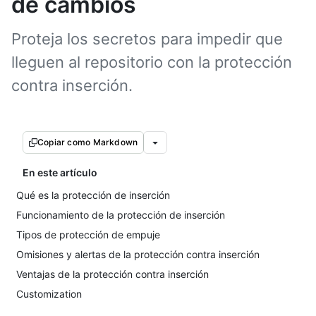
de cambios
Proteja los secretos para impedir que
lleguen al repositorio con la protección
contra inserción.
Copiar como Markdown
En este artículo
Qué es la protección de inserción
Funcionamiento de la protección de inserción
Tipos de protección de empuje
Omisiones y alertas de la protección contra inserción
Ventajas de la protección contra inserción
Customization