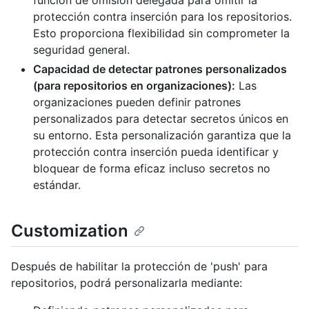
protección contra inserción para los repositorios.
Esto proporciona flexibilidad sin comprometer la
seguridad general.
Capacidad de detectar patrones personalizados
(para repositorios en organizaciones):
Las
organizaciones pueden definir patrones
personalizados para detectar secretos únicos en
su entorno. Esta personalización garantiza que la
protección contra inserción pueda identificar y
bloquear de forma eficaz incluso secretos no
estándar.
Customization
Después de habilitar la protección de 'push' para
repositorios, podrá personalizarla mediante: