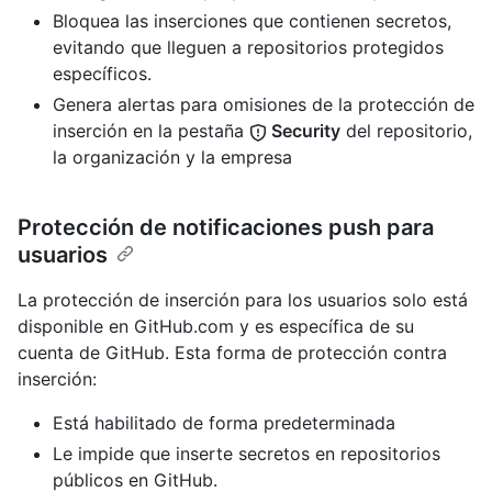
Bloquea las inserciones que contienen secretos,
evitando que lleguen a repositorios protegidos
específicos.
Genera alertas para omisiones de la protección de
inserción en la pestaña
Security
del repositorio,
la organización y la empresa
Protección de notificaciones push para
usuarios
La protección de inserción para los usuarios solo está
disponible en GitHub.com y es específica de su
cuenta de GitHub. Esta forma de protección contra
inserción:
Está habilitado de forma predeterminada
Le impide que inserte secretos en repositorios
públicos en GitHub.