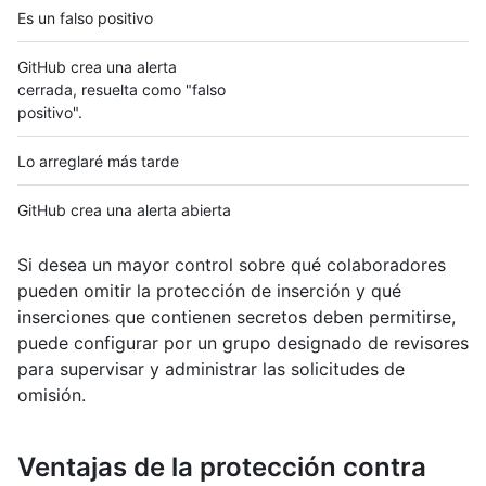
Es un falso positivo
GitHub crea una alerta
cerrada, resuelta como "falso
positivo".
Lo arreglaré más tarde
GitHub crea una alerta abierta
Si desea un mayor control sobre qué colaboradores
pueden omitir la protección de inserción y qué
inserciones que contienen secretos deben permitirse,
puede configurar por un grupo designado de revisores
para supervisar y administrar las solicitudes de
omisión.
Ventajas de la protección contra