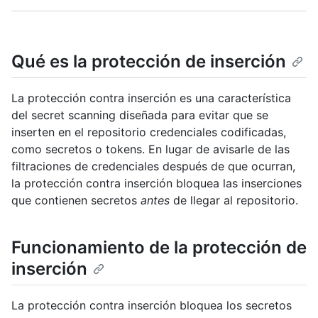
Qué es la protección de inserción
La protección contra inserción es una característica
del secret scanning diseñada para evitar que se
inserten en el repositorio credenciales codificadas,
como secretos o tokens. En lugar de avisarle de las
filtraciones de credenciales después de que ocurran,
la protección contra inserción bloquea las inserciones
que contienen secretos
antes
de llegar al repositorio.
Funcionamiento de la protección de
inserción
La protección contra inserción bloquea los secretos