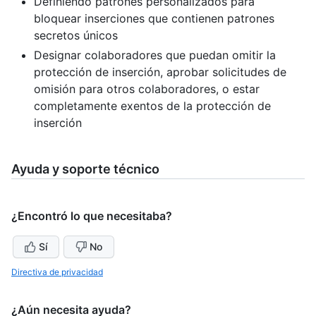
Definiendo patrones personalizados para
bloquear inserciones que contienen patrones
secretos únicos
Designar colaboradores que puedan omitir la
protección de inserción, aprobar solicitudes de
omisión para otros colaboradores, o estar
completamente exentos de la protección de
inserción
Ayuda y soporte técnico
¿Encontró lo que necesitaba?
Sí
No
Directiva de privacidad
¿Aún necesita ayuda?