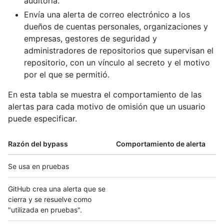
auditoría.
Envía una alerta de correo electrónico a los
dueños de cuentas personales, organizaciones y
empresas, gestores de seguridad y
administradores de repositorios que supervisan el
repositorio, con un vínculo al secreto y el motivo
por el que se permitió.
En esta tabla se muestra el comportamiento de las
alertas para cada motivo de omisión que un usuario
puede especificar.
Razón del bypass
Comportamiento de alerta
Se usa en pruebas
GitHub crea una alerta que se
cierra y se resuelve como
"utilizada en pruebas".