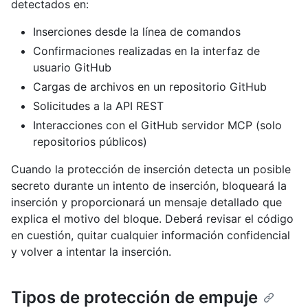
detectados en:
Inserciones desde la línea de comandos
Confirmaciones realizadas en la interfaz de
usuario GitHub
Cargas de archivos en un repositorio GitHub
Solicitudes a la API REST
Interacciones con el GitHub servidor MCP (solo
repositorios públicos)
Cuando la protección de inserción detecta un posible
secreto durante un intento de inserción, bloqueará la
inserción y proporcionará un mensaje detallado que
explica el motivo del bloque. Deberá revisar el código
en cuestión, quitar cualquier información confidencial
y volver a intentar la inserción.
Tipos de protección de empuje