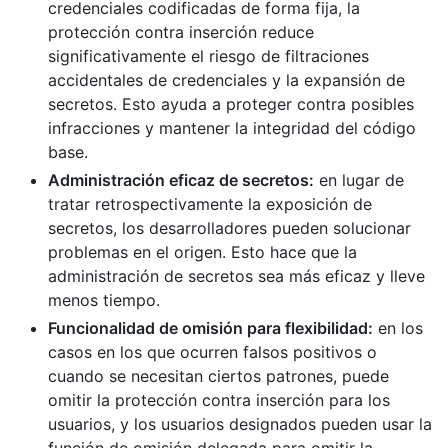
credenciales codificadas de forma fija, la
protección contra inserción reduce
significativamente el riesgo de filtraciones
accidentales de credenciales y la expansión de
secretos. Esto ayuda a proteger contra posibles
infracciones y mantener la integridad del código
base.
Administración eficaz de secretos:
en lugar de
tratar retrospectivamente la exposición de
secretos, los desarrolladores pueden solucionar
problemas en el origen. Esto hace que la
administración de secretos sea más eficaz y lleve
menos tiempo.
Funcionalidad de omisión para flexibilidad:
en los
casos en los que ocurren falsos positivos o
cuando se necesitan ciertos patrones, puede
omitir la protección contra inserción para los
usuarios, y los usuarios designados pueden usar la
función de omisión delegada para omitir la