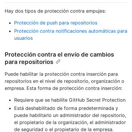
Hay dos tipos de protección contra empujes:
Protección de push para repositorios
Protección contra notificaciones automáticas para
usuarios
Protección contra el envío de cambios
para repositorios
Puede habilitar la protección contra inserción para
repositorios en el nivel de repositorio, organización o
empresa. Esta forma de protección contra inserción:
Requiere que se habilite GitHub Secret Protection
Está deshabilitado de forma predeterminada y
puede habilitarlo un administrador del repositorio,
el propietario de la organización, el administrador
de seguridad o el propietario de la empresa.