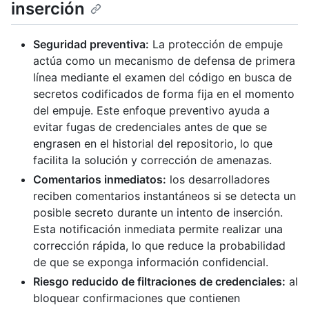
inserción
Seguridad preventiva:
La protección de empuje
actúa como un mecanismo de defensa de primera
línea mediante el examen del código en busca de
secretos codificados de forma fija en el momento
del empuje. Este enfoque preventivo ayuda a
evitar fugas de credenciales antes de que se
engrasen en el historial del repositorio, lo que
facilita la solución y corrección de amenazas.
Comentarios inmediatos:
los desarrolladores
reciben comentarios instantáneos si se detecta un
posible secreto durante un intento de inserción.
Esta notificación inmediata permite realizar una
corrección rápida, lo que reduce la probabilidad
de que se exponga información confidencial.
Riesgo reducido de filtraciones de credenciales:
al
bloquear confirmaciones que contienen