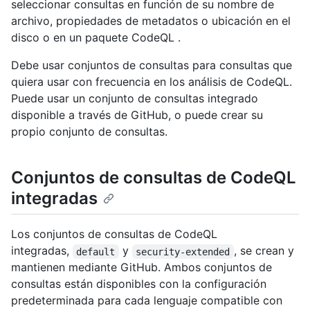
seleccionar consultas en función de su nombre de
archivo, propiedades de metadatos o ubicación en el
disco o en un paquete CodeQL .
Debe usar conjuntos de consultas para consultas que
quiera usar con frecuencia en los análisis de CodeQL.
Puede usar un conjunto de consultas integrado
disponible a través de GitHub, o puede crear su
propio conjunto de consultas.
Conjuntos de consultas de CodeQL
integradas
Los conjuntos de consultas de CodeQL
integradas,
y
, se crean y
default
security-extended
mantienen mediante GitHub. Ambos conjuntos de
consultas están disponibles con la configuración
predeterminada para cada lenguaje compatible con