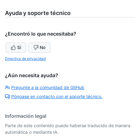
Ayuda y soporte técnico
¿Encontró lo que necesitaba?
Sí
No
Directiva de privacidad
¿Aún necesita ayuda?
Pregunte a la comunidad de GitHub
Póngase en contacto con el soporte técnico.
Información legal
Parte de este contenido puede haberse traducido de manera
automática o mediante IA.