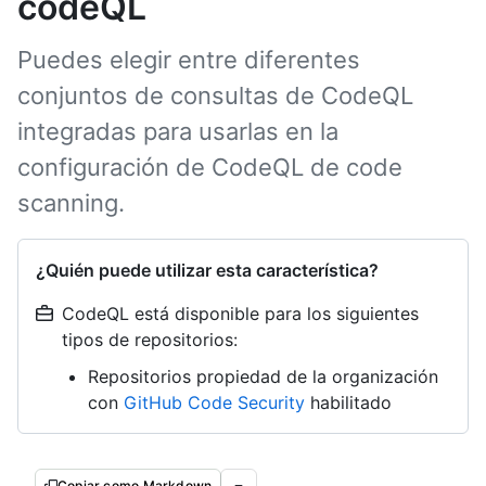
codeQL
Puedes elegir entre diferentes
conjuntos de consultas de CodeQL
integradas para usarlas en la
configuración de CodeQL de code
scanning.
¿Quién puede utilizar esta característica?
CodeQL está disponible para los siguientes
tipos de repositorios:
Repositorios propiedad de la organización
con
GitHub Code Security
habilitado
Copiar como Markdown