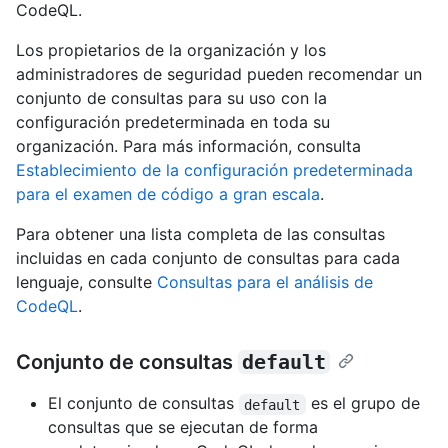
CodeQL.
Los propietarios de la organización y los
administradores de seguridad pueden recomendar un
conjunto de consultas para su uso con la
configuración predeterminada en toda su
organización. Para más información, consulta
Establecimiento de la configuración predeterminada
para el examen de código a gran escala
.
Para obtener una lista completa de las consultas
incluidas en cada conjunto de consultas para cada
lenguaje, consulte
Consultas para el análisis de
CodeQL
.
Conjunto de consultas
default
El conjunto de consultas
es el grupo de
default
consultas que se ejecutan de forma