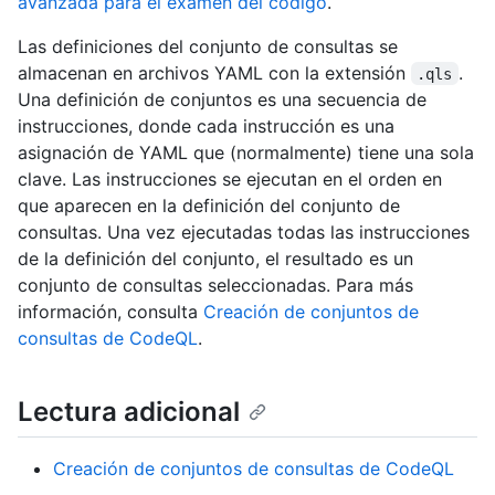
avanzada para el examen del código
.
Las definiciones del conjunto de consultas se
almacenan en archivos YAML con la extensión
.
.qls
Una definición de conjuntos es una secuencia de
instrucciones, donde cada instrucción es una
asignación de YAML que (normalmente) tiene una sola
clave. Las instrucciones se ejecutan en el orden en
que aparecen en la definición del conjunto de
consultas. Una vez ejecutadas todas las instrucciones
de la definición del conjunto, el resultado es un
conjunto de consultas seleccionadas. Para más
información, consulta
Creación de conjuntos de
consultas de CodeQL
.
Lectura adicional
Creación de conjuntos de consultas de CodeQL