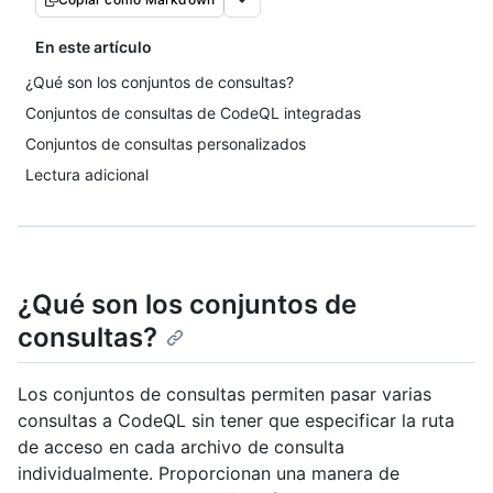
En este artículo
¿Qué son los conjuntos de consultas?
Conjuntos de consultas de CodeQL integradas
Conjuntos de consultas personalizados
Lectura adicional
¿Qué son los conjuntos de
consultas?
Los conjuntos de consultas permiten pasar varias
consultas a CodeQL sin tener que especificar la ruta
de acceso en cada archivo de consulta
individualmente. Proporcionan una manera de