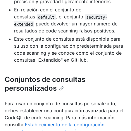
precisión y gravedad ligeramente inferiores.
En relación con el conjunto de
consultas
, el conjunto
default
security-
puede devolver un mayor número de
extended
resultados de code scanning falsos positivos.
Este conjunto de consultas está disponible para
su uso con la configuración predeterminada para
code scanning y se conoce como el conjunto de
consultas "Extendido" en GitHub.
Conjuntos de consultas
personalizados
Para usar un conjunto de consultas personalizado,
debes establecer una configuración avanzada para el
CodeQL de code scanning. Para más información,
consulta
Establecimiento de la configuración