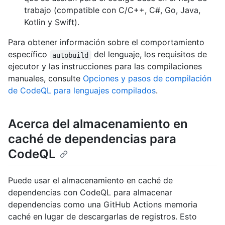
trabajo (compatible con C/C++, C#, Go, Java,
Kotlin y Swift).
Para obtener información sobre el comportamiento
específico
del lenguaje, los requisitos de
autobuild
ejecutor y las instrucciones para las compilaciones
manuales, consulte
Opciones y pasos de compilación
de CodeQL para lenguajes compilados
.
Acerca del almacenamiento en
caché de dependencias para
CodeQL
Puede usar el almacenamiento en caché de
dependencias con CodeQL para almacenar
dependencias como una GitHub Actions memoria
caché en lugar de descargarlas de registros. Esto