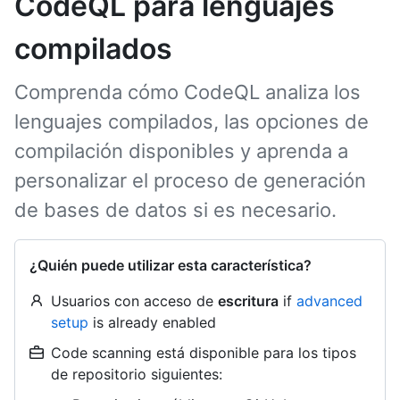
CodeQL para lenguajes
compilados
Comprenda cómo CodeQL analiza los
lenguajes compilados, las opciones de
compilación disponibles y aprenda a
personalizar el proceso de generación
de bases de datos si es necesario.
¿Quién puede utilizar esta característica?
Usuarios con acceso de
escritura
if
advanced
setup
is already enabled
Code scanning está disponible para los tipos
de repositorio siguientes: