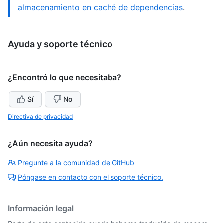
almacenamiento en caché de dependencias
.
Ayuda y soporte técnico
¿Encontró lo que necesitaba?
Sí
No
Directiva de privacidad
¿Aún necesita ayuda?
Pregunte a la comunidad de GitHub
Póngase en contacto con el soporte técnico.
Información legal