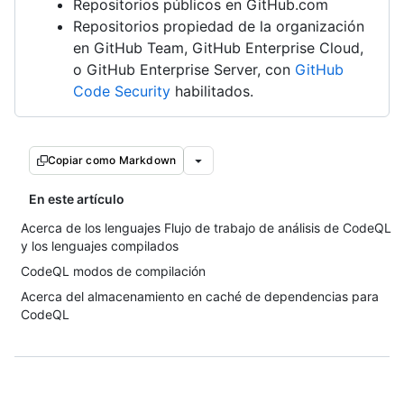
Repositorios públicos en GitHub.com
Repositorios propiedad de la organización
en GitHub Team, GitHub Enterprise Cloud,
o GitHub Enterprise Server, con
GitHub
Code Security
habilitados.
Copiar como Markdown
En este artículo
Acerca de los lenguajes Flujo de trabajo de análisis de CodeQL
y los lenguajes compilados
CodeQL modos de compilación
Acerca del almacenamiento en caché de dependencias para
CodeQL