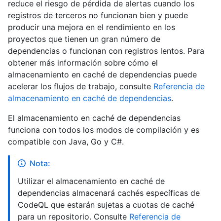
reduce el riesgo de pérdida de alertas cuando los
registros de terceros no funcionan bien y puede
producir una mejora en el rendimiento en los
proyectos que tienen un gran número de
dependencias o funcionan con registros lentos. Para
obtener más información sobre cómo el
almacenamiento en caché de dependencias puede
acelerar los flujos de trabajo, consulte
Referencia de
almacenamiento en caché de dependencias
.
El almacenamiento en caché de dependencias
funciona con todos los modos de compilación y es
compatible con Java, Go y C#.
Nota:
Utilizar el almacenamiento en caché de
dependencias almacenará cachés específicas de
CodeQL que estarán sujetas a cuotas de caché
para un repositorio. Consulte
Referencia de