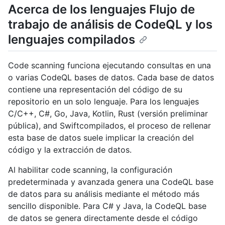
Acerca de los lenguajes Flujo de
trabajo de análisis de CodeQL y los
lenguajes compilados
Code scanning funciona ejecutando consultas en una
o varias CodeQL bases de datos. Cada base de datos
contiene una representación del código de su
repositorio en un solo lenguaje. Para los lenguajes
C/C++, C#, Go, Java, Kotlin, Rust (versión preliminar
pública), and Swiftcompilados, el proceso de rellenar
esta base de datos suele implicar la creación del
código y la extracción de datos.
Al habilitar code scanning, la configuración
predeterminada y avanzada genera una CodeQL base
de datos para su análisis mediante el método más
sencillo disponible. Para C# y Java, la CodeQL base
de datos se genera directamente desde el código