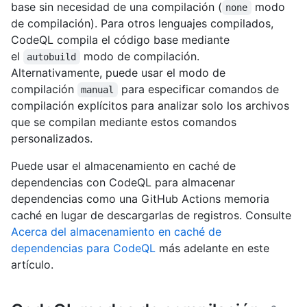
base sin necesidad de una compilación (
modo
none
de compilación). Para otros lenguajes compilados,
CodeQL compila el código base mediante
el
modo de compilación.
autobuild
Alternativamente, puede usar el modo de
compilación
para especificar comandos de
manual
compilación explícitos para analizar solo los archivos
que se compilan mediante estos comandos
personalizados.
Puede usar el almacenamiento en caché de
dependencias con CodeQL para almacenar
dependencias como una GitHub Actions memoria
caché en lugar de descargarlas de registros. Consulte
Acerca del almacenamiento en caché de
dependencias para CodeQL
más adelante en este
artículo.