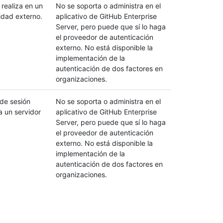
 realiza en un
No se soporta o administra en el
idad externo.
aplicativo de GitHub Enterprise
Server, pero puede que sí lo haga
el proveedor de autenticación
externo. No está disponible la
implementación de la
autenticación de dos factores en
organizaciones.
o de sesión
No se soporta o administra en el
a un servidor
aplicativo de GitHub Enterprise
Server, pero puede que sí lo haga
el proveedor de autenticación
externo. No está disponible la
implementación de la
autenticación de dos factores en
organizaciones.