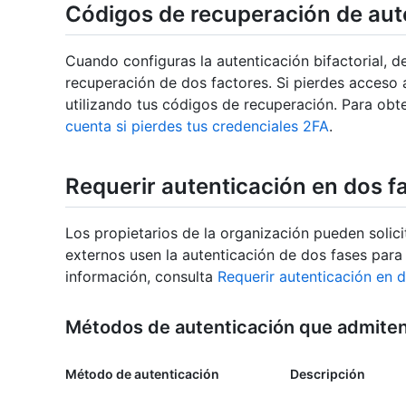
Códigos de recuperación de aut
Cuando configuras la autenticación bifactorial, 
recuperación de dos factores. Si pierdes acceso 
utilizando tus códigos de recuperación. Para ob
cuenta si pierdes tus credenciales 2FA
.
Requerir autenticación en dos f
Los propietarios de la organización pueden solic
externos usen la autenticación de dos fases para
información, consulta
Requerir autenticación en d
Métodos de autenticación que admiten
Método de autenticación
Descripción