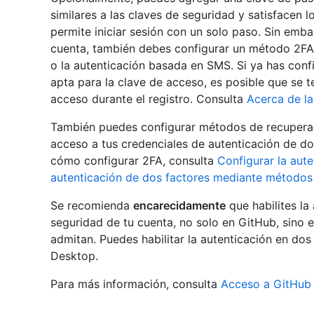
similares a las claves de seguridad y satisfacen l
permite iniciar sesión con un solo paso. Sin emba
cuenta, también debes configurar un método 2FA
o la autenticación basada en SMS. Si ya has con
apta para la clave de acceso, es posible que se t
acceso durante el registro. Consulta
Acerca de la
También puedes configurar métodos de recuperac
acceso a tus credenciales de autenticación de d
cómo configurar 2FA, consulta
Configurar la aut
autenticación de dos factores mediante métodos
Se recomienda
encarecidamente
que habilites la
seguridad de tu cuenta, no solo en GitHub, sino e
admitan. Puedes habilitar la autenticación en do
Desktop.
Para más información, consulta
Acceso a GitHub 