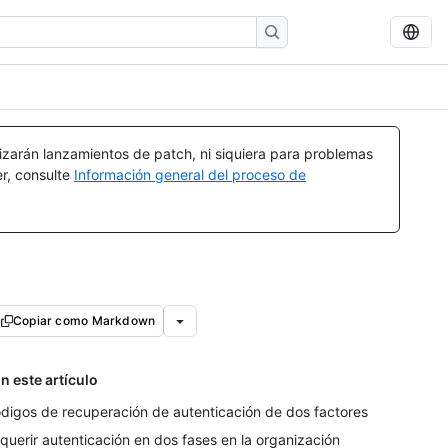
izarán lanzamientos de patch, ni siquiera para problemas
er, consulte
Información general del proceso de
Copiar como Markdown
n este artículo
digos de recuperación de autenticación de dos factores
querir autenticación en dos fases en la organización