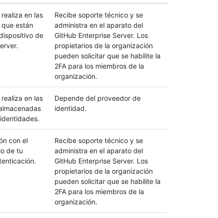
realiza en las
Recibe soporte técnico y se
 que están
administra en el aparato del
dispositivo de
GitHub Enterprise Server. Los
erver.
propietarios de la organización
pueden solicitar que se habilite la
2FA para los miembros de la
organización.
realiza en las
Depende del proveedor de
 almacenadas
identidad.
 identidades.
ón con el
Recibe soporte técnico y se
io de tu
administra en el aparato del
enticación.
GitHub Enterprise Server. Los
propietarios de la organización
pueden solicitar que se habilite la
2FA para los miembros de la
organización.