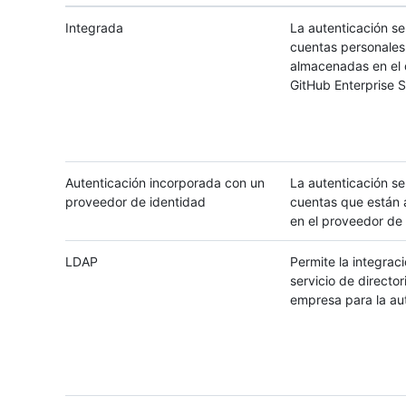
Integrada
La autenticación se 
cuentas personales
almacenadas en el 
GitHub Enterprise S
Autenticación incorporada con un
La autenticación se 
proveedor de identidad
cuentas que están
en el proveedor de
LDAP
Permite la integraci
servicio de director
empresa para la aut