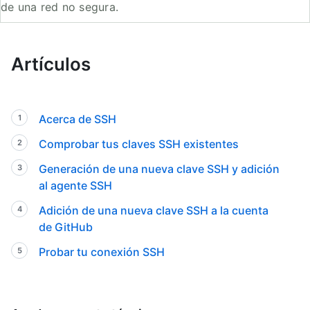
de una red no segura.
Artículos
Acerca de SSH
Comprobar tus claves SSH existentes
Generación de una nueva clave SSH y adición
al agente SSH
Adición de una nueva clave SSH a la cuenta
de GitHub
Probar tu conexión SSH