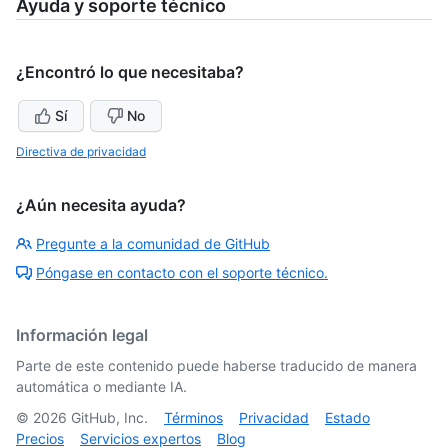
Ayuda y soporte técnico
¿Encontró lo que necesitaba?
Sí
No
Directiva de privacidad
¿Aún necesita ayuda?
Pregunte a la comunidad de GitHub
Póngase en contacto con el soporte técnico.
Información legal
Parte de este contenido puede haberse traducido de manera
automática o mediante IA.
©
2026
GitHub, Inc.
Términos
Privacidad
Estado
Precios
Servicios expertos
Blog