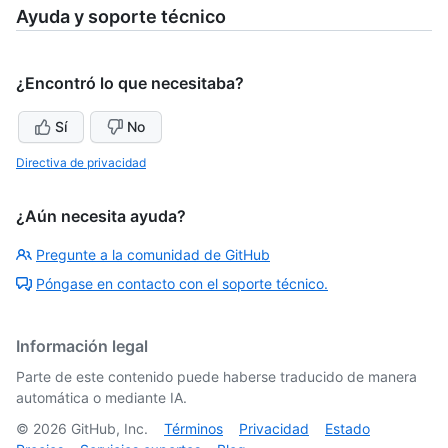
Ayuda y soporte técnico
¿Encontró lo que necesitaba?
Sí
No
Directiva de privacidad
¿Aún necesita ayuda?
Pregunte a la comunidad de GitHub
Póngase en contacto con el soporte técnico.
Información legal
Parte de este contenido puede haberse traducido de manera
automática o mediante IA.
©
2026
GitHub, Inc.
Términos
Privacidad
Estado