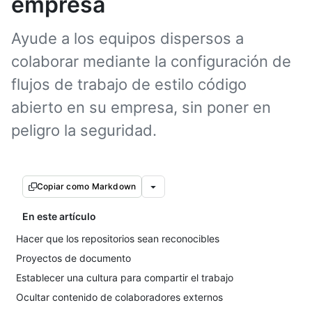
empresa
Ayude a los equipos dispersos a
colaborar mediante la configuración de
flujos de trabajo de estilo código
abierto en su empresa, sin poner en
peligro la seguridad.
Copiar como Markdown
En este artículo
Hacer que los repositorios sean reconocibles
Proyectos de documento
Establecer una cultura para compartir el trabajo
Ocultar contenido de colaboradores externos