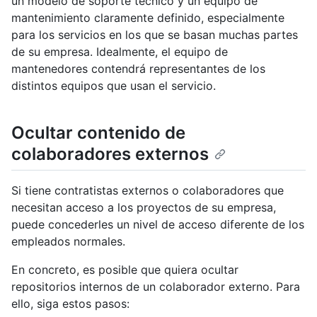
un modelo de soporte técnico y un equipo de
mantenimiento claramente definido, especialmente
para los servicios en los que se basan muchas partes
de su empresa. Idealmente, el equipo de
mantenedores contendrá representantes de los
distintos equipos que usan el servicio.
Ocultar contenido de
colaboradores externos
Si tiene contratistas externos o colaboradores que
necesitan acceso a los proyectos de su empresa,
puede concederles un nivel de acceso diferente de los
empleados normales.
En concreto, es posible que quiera ocultar
repositorios internos de un colaborador externo. Para
ello, siga estos pasos: