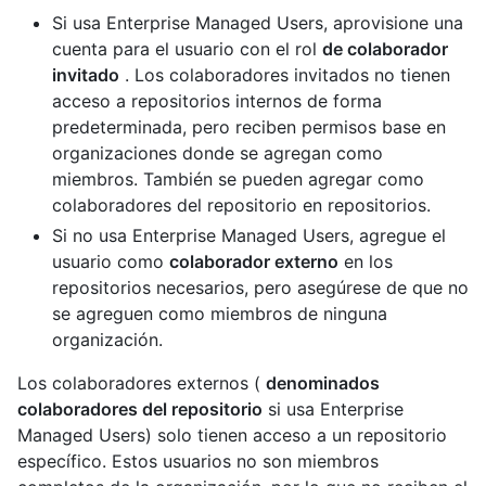
Si usa Enterprise Managed Users, aprovisione una
cuenta para el usuario con el rol
de colaborador
invitado
. Los colaboradores invitados no tienen
acceso a repositorios internos de forma
predeterminada, pero reciben permisos base en
organizaciones donde se agregan como
miembros. También se pueden agregar como
colaboradores del repositorio en repositorios.
Si no usa Enterprise Managed Users, agregue el
usuario como
colaborador externo
en los
repositorios necesarios, pero asegúrese de que no
se agreguen como miembros de ninguna
organización.
Los colaboradores externos (
denominados
colaboradores del repositorio
si usa Enterprise
Managed Users) solo tienen acceso a un repositorio
específico. Estos usuarios no son miembros