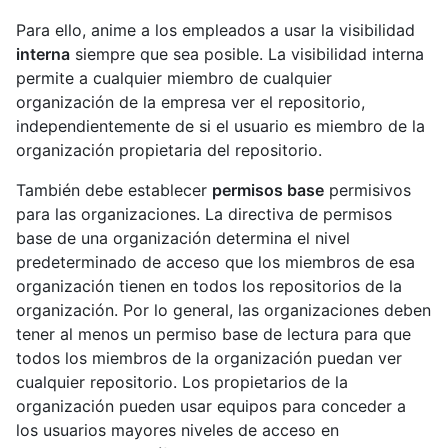
Para ello, anime a los empleados a usar la visibilidad
interna
siempre que sea posible. La visibilidad interna
permite a cualquier miembro de cualquier
organización de la empresa ver el repositorio,
independientemente de si el usuario es miembro de la
organización propietaria del repositorio.
También debe establecer
permisos base
permisivos
para las organizaciones. La directiva de permisos
base de una organización determina el nivel
predeterminado de acceso que los miembros de esa
organización tienen en todos los repositorios de la
organización. Por lo general, las organizaciones deben
tener al menos un permiso base de lectura para que
todos los miembros de la organización puedan ver
cualquier repositorio. Los propietarios de la
organización pueden usar equipos para conceder a
los usuarios mayores niveles de acceso en