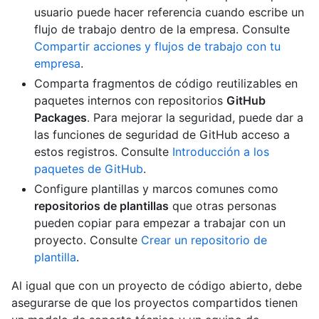
usuario puede hacer referencia cuando escribe un
flujo de trabajo dentro de la empresa. Consulte
Compartir acciones y flujos de trabajo con tu
empresa
.
Comparta fragmentos de código reutilizables en
paquetes internos con repositorios
GitHub
Packages
. Para mejorar la seguridad, puede dar a
las funciones de seguridad de GitHub acceso a
estos registros. Consulte
Introducción a los
paquetes de GitHub
.
Configure plantillas y marcos comunes como
repositorios de plantillas
que otras personas
pueden copiar para empezar a trabajar con un
proyecto. Consulte
Crear un repositorio de
plantilla
.
Al igual que con un proyecto de código abierto, debe
asegurarse de que los proyectos compartidos tienen