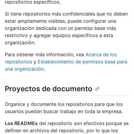
repositorios específicos.
Si tiene repositorios más confidenciales que no deben
estar ampliamente visibles, puede configurar una
organización dedicada con un permiso base más
restrictivo y agregar equipos específicos a esta
organización.
Para obtener más información, vea
Acerca de los
repositorios
y
Establecimiento de permisos base para
una organización
.
Proyectos de documento
Organice y documente los repositorios para que los
usuarios puedan buscar trabajo en toda la empresa.
Los READMEs
del repositorio son efectivos porque se
definen en archivos del repositorio, por lo que los