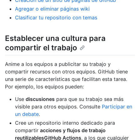
Creación de un sitio de páginas de GitHub
Agregar o eliminar páginas wiki
Clasificar tu repositorio con temas
Establecer una cultura para
compartir el trabajo
Anime a los equipos a publicitar su trabajo y
compartir recursos con otros equipos. GitHub tiene
una serie de características que facilitan esta tarea.
Por ejemplo, los equipos pueden:
Use
discusiones
para que su trabajo sea más
visible para otros equipos. Consulte
Participar en
un debate
.
Cree un repositorio interno dedicado para
compartir
acciones y flujos de trabajo
reutilizablesGitHub Actions
, a los que cualquier