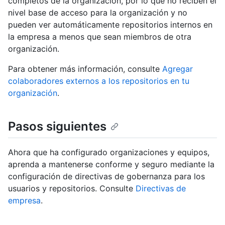
completos de la organización, por lo que no reciben el
nivel base de acceso para la organización y no
pueden ver automáticamente repositorios internos en
la empresa a menos que sean miembros de otra
organización.
Para obtener más información, consulte
Agregar
colaboradores externos a los repositorios en tu
organización
.
Pasos siguientes
Ahora que ha configurado organizaciones y equipos,
aprenda a mantenerse conforme y seguro mediante la
configuración de directivas de gobernanza para los
usuarios y repositorios. Consulte
Directivas de
empresa
.