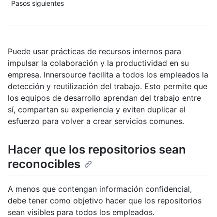
Pasos siguientes
Puede usar prácticas de recursos internos para
impulsar la colaboración y la productividad en su
empresa. Innersource facilita a todos los empleados la
detección y reutilización del trabajo. Esto permite que
los equipos de desarrollo aprendan del trabajo entre
sí, compartan su experiencia y eviten duplicar el
esfuerzo para volver a crear servicios comunes.
Hacer que los repositorios sean
reconocibles
A menos que contengan información confidencial,
debe tener como objetivo hacer que los repositorios
sean visibles para todos los empleados.