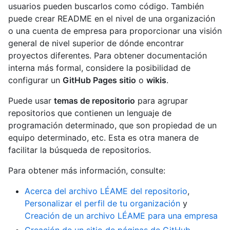
usuarios pueden buscarlos como código. También
puede crear README en el nivel de una organización
o una cuenta de empresa para proporcionar una visión
general de nivel superior de dónde encontrar
proyectos diferentes. Para obtener documentación
interna más formal, considere la posibilidad de
configurar un
GitHub Pages sitio
o
wikis
.
Puede usar
temas de repositorio
para agrupar
repositorios que contienen un lenguaje de
programación determinado, que son propiedad de un
equipo determinado, etc. Esta es otra manera de
facilitar la búsqueda de repositorios.
Para obtener más información, consulte:
Acerca del archivo LÉAME del repositorio
,
Personalizar el perfil de tu organización
y
Creación de un archivo LÉAME para una empresa