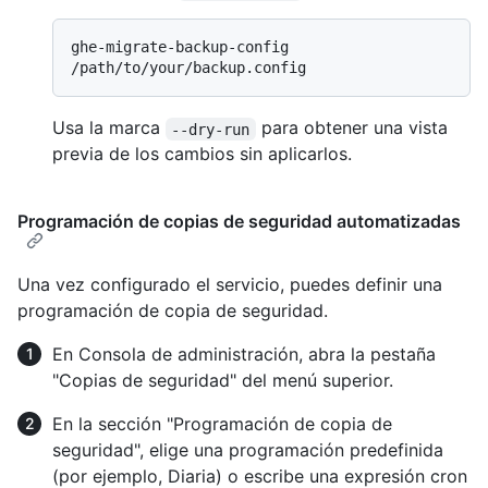
ghe-migrate-backup-config 
Usa la marca
para obtener una vista
--dry-run
previa de los cambios sin aplicarlos.
Programación de copias de seguridad automatizadas
Una vez configurado el servicio, puedes definir una
programación de copia de seguridad.
En Consola de administración, abra la pestaña
"Copias de seguridad" del menú superior.
En la sección "Programación de copia de
seguridad", elige una programación predefinida
(por ejemplo, Diaria) o escribe una expresión cron