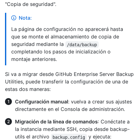
"Copia de seguridad".
Nota:
La página de configuración no aparecerá hasta
que se monte el almacenamiento de copia de
seguridad mediante la
/data/backup
completando los pasos de inicialización o
montaje anteriores.
Si va a migrar desde GitHub Enterprise Server Backup
Utilities, puede transferir la configuración de una de
estas dos maneras:
Configuración manual
: vuelva a crear sus ajustes
directamente en el Consola de administración.
Migración de la línea de comandos
: Conéctate a
la instancia mediante SSH, copia desde backup-
utils el archivo
y ejecuta:
backup.config