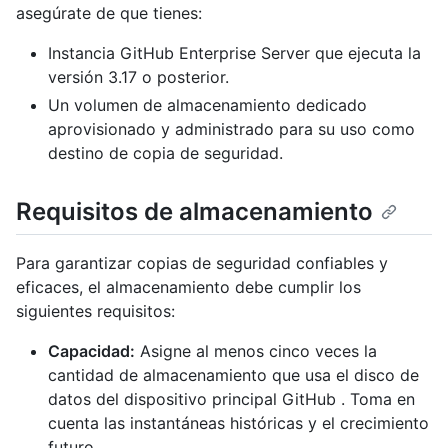
asegúrate de que tienes:
Instancia GitHub Enterprise Server que ejecuta la
versión 3.17 o posterior.
Un volumen de almacenamiento dedicado
aprovisionado y administrado para su uso como
destino de copia de seguridad.
Requisitos de almacenamiento
Para garantizar copias de seguridad confiables y
eficaces, el almacenamiento debe cumplir los
siguientes requisitos:
Capacidad:
Asigne al menos cinco veces la
cantidad de almacenamiento que usa el disco de
datos del dispositivo principal GitHub . Toma en
cuenta las instantáneas históricas y el crecimiento
futuro.