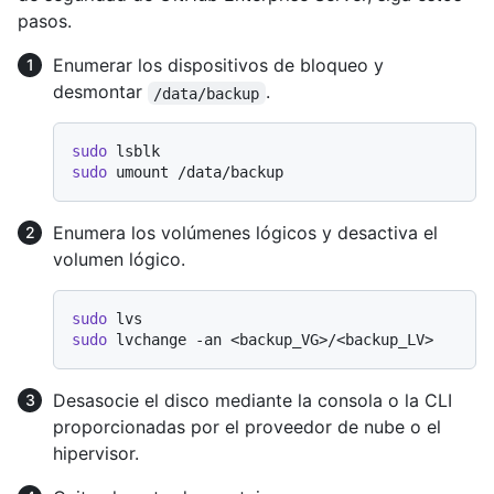
pasos.
Enumerar los dispositivos de bloqueo y
desmontar
.
/data/backup
sudo
sudo
Enumera los volúmenes lógicos y desactiva el
volumen lógico.
sudo
sudo
Desasocie el disco mediante la consola o la CLI
proporcionadas por el proveedor de nube o el
hipervisor.