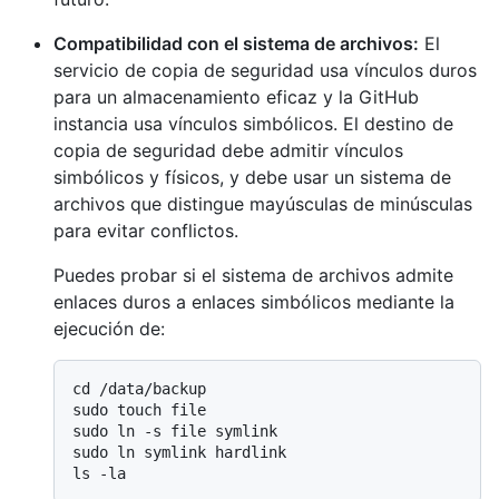
Compatibilidad con el sistema de archivos:
El
servicio de copia de seguridad usa vínculos duros
para un almacenamiento eficaz y la GitHub
instancia usa vínculos simbólicos. El destino de
copia de seguridad debe admitir vínculos
simbólicos y físicos, y debe usar un sistema de
archivos que distingue mayúsculas de minúsculas
para evitar conflictos.
Puedes probar si el sistema de archivos admite
enlaces duros a enlaces simbólicos mediante la
ejecución de:
cd /data/backup

sudo touch file

sudo ln -s file symlink

sudo ln symlink hardlink
