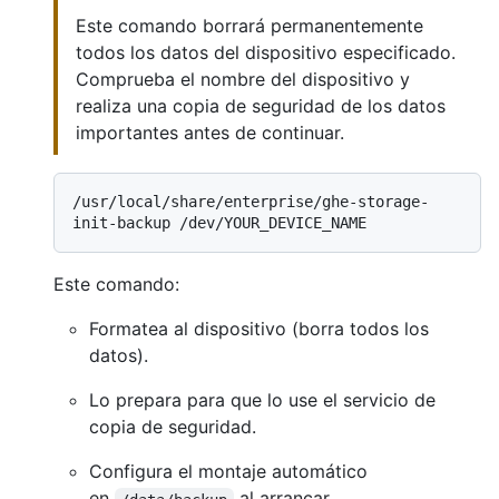
Este comando borrará permanentemente
todos los datos del dispositivo especificado.
Comprueba el nombre del dispositivo y
realiza una copia de seguridad de los datos
importantes antes de continuar.
/usr/local/share/enterprise/ghe-storage-
Este comando:
Formatea al dispositivo (borra todos los
datos).
Lo prepara para que lo use el servicio de
copia de seguridad.
Configura el montaje automático
en
al arrancar.