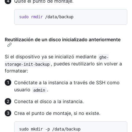
Quite el punto de montaje.
sudo
rmdir
Reutilización de un disco inicializado anteriormente
Si el dispositivo ya se inicializó mediante
ghe-
, puedes reutilizarlo sin volver a
storage-init-backup
formatear:
Conéctate a la instancia a través de SSH como
usuario
.
admin
Conecta el disco a la instancia.
Crea el punto de montaje, si no existe.