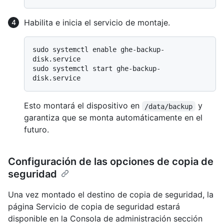
Habilita e inicia el servicio de montaje.
sudo systemctl enable ghe-backup-
disk.service

sudo systemctl start ghe-backup-
Esto montará el dispositivo en
y
/data/backup
garantiza que se monta automáticamente en el
futuro.
Configuración de las opciones de copia de
seguridad
Una vez montado el destino de copia de seguridad, la
página Servicio de copia de seguridad estará
disponible en la Consola de administración sección