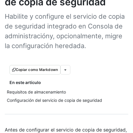
de copia de seguridad
Habilite y configure el servicio de copia
de seguridad integrado en Consola de
administracióny, opcionalmente, migre
la configuración heredada.
Copiar como Markdown
En este artículo
Requisitos de almacenamiento
Configuración del servicio de copia de seguridad
Antes de configurar el servicio de copia de seguridad,