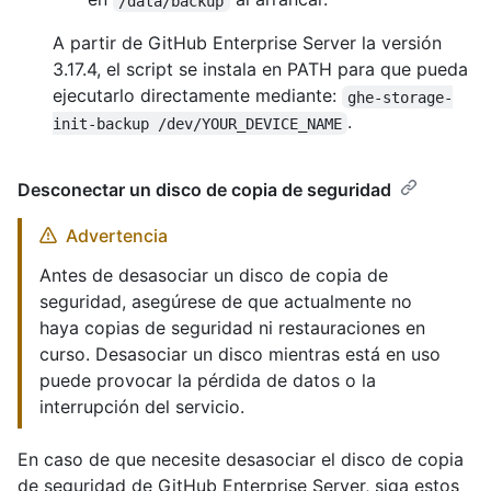
/data/backup
A partir de GitHub Enterprise Server la versión
3.17.4, el script se instala en PATH para que pueda
ejecutarlo directamente mediante:
ghe-storage-
.
init-backup /dev/YOUR_DEVICE_NAME
Desconectar un disco de copia de seguridad
Advertencia
Antes de desasociar un disco de copia de
seguridad, asegúrese de que actualmente no
haya copias de seguridad ni restauraciones en
curso. Desasociar un disco mientras está en uso
puede provocar la pérdida de datos o la
interrupción del servicio.
En caso de que necesite desasociar el disco de copia
de seguridad de GitHub Enterprise Server, siga estos