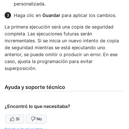
personalizada.
Haga clic en
Guardar
para aplicar los cambios.
La primera ejecución será una copia de seguridad
completa. Las ejecuciones futuras serán
incrementales. Si se inicia un nuevo intento de copia
de seguridad mientras se está ejecutando uno
anterior, se puede omitir o producir un error. En ese
caso, ajusta la programación para evitar
superposición.
Ayuda y soporte técnico
¿Encontró lo que necesitaba?
Sí
No