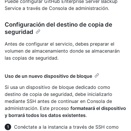
Puede configurar GitHub Enterprise Server Backup
Service a través de Consola de administración.
Configuración del destino de copia de
seguridad
Antes de configurar el servicio, debes preparar el
volumen de almacenamiento donde se almacenarán
las copias de seguridad.
Uso de un nuevo dispositivo de bloque
Si usa un dispositivo de bloque dedicado como
destino de copia de seguridad, debe inicializarlo
mediante SSH antes de continuar en Consola de
administración. Este proceso
formateará el dispositivo
y borrará todos los datos existentes
.
Conéctate a la instancia a través de SSH como