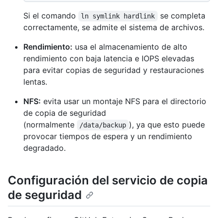
Si el comando
se completa
ln symlink hardlink
correctamente, se admite el sistema de archivos.
Rendimiento:
usa el almacenamiento de alto
rendimiento con baja latencia e IOPS elevadas
para evitar copias de seguridad y restauraciones
lentas.
NFS:
evita usar un montaje NFS para el directorio
de copia de seguridad
(normalmente
), ya que esto puede
/data/backup
provocar tiempos de espera y un rendimiento
degradado.
Configuración del servicio de copia
de seguridad