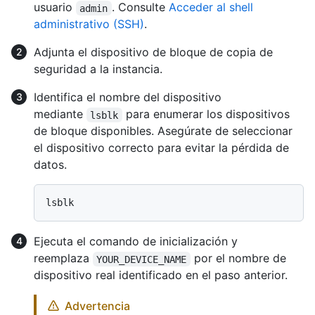
usuario
. Consulte
Acceder al shell
admin
administrativo (SSH)
.
Adjunta el dispositivo de bloque de copia de
seguridad a la instancia.
Identifica el nombre del dispositivo
mediante
para enumerar los dispositivos
lsblk
de bloque disponibles. Asegúrate de seleccionar
el dispositivo correcto para evitar la pérdida de
datos.
Ejecuta el comando de inicialización y
reemplaza
por el nombre de
YOUR_DEVICE_NAME
dispositivo real identificado en el paso anterior.
Advertencia