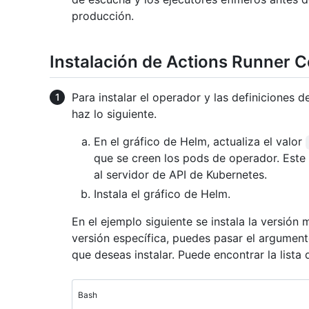
producción.
Instalación de Actions Runner C
Para instalar el operador y las definiciones d
haz lo siguiente.
En el gráfico de Helm, actualiza el valor
que se creen los pods de operador. Este
al servidor de API de Kubernetes.
Instala el gráfico de Helm.
En el ejemplo siguiente se instala la versión 
versión específica, puedes pasar el argumen
que deseas instalar. Puede encontrar la lista
Bash