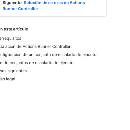
Siguiente
:
Solución de errores de Actions
Runner Controller
n este artículo
errequisitos
stalación de Actions Runner Controller
nfiguración de un conjunto de escalado de ejecutor
o de conjuntos de escalado de ejecutor
sos siguientes
iso legal