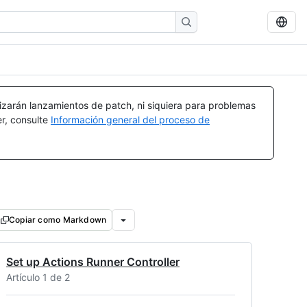
izarán lanzamientos de patch, ni siquiera para problemas
er, consulte
Información general del proceso de
Copiar como Markdown
Set up Actions Runner Controller
Artículo 1 de 2