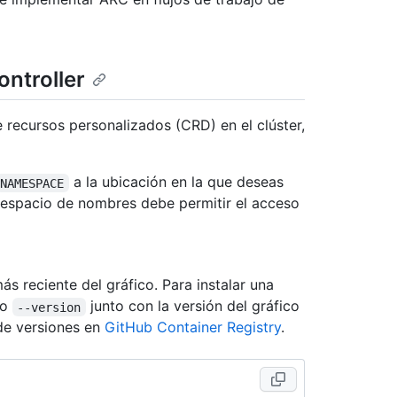
ontroller
e recursos personalizados (CRD) en el clúster,
a la ubicación en la que deseas
NAMESPACE
 espacio de nombres debe permitir el acceso
más reciente del gráfico. Para instalar una
to
junto con la versión del gráfico
--version
 de versiones en
GitHub Container Registry
.