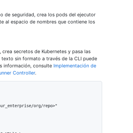
de seguridad, crea los pods del ejecutor
te al espacio de nombres que contiene los
crea secretos de Kubernetes y pasa las
n texto sin formato a través de la CLI puede
s información, consulte
Implementación de
unner Controller
.