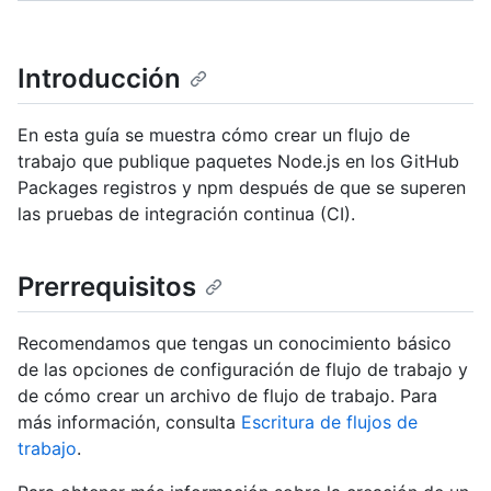
Introducción
En esta guía se muestra cómo crear un flujo de
trabajo que publique paquetes Node.js en los GitHub
Packages registros y npm después de que se superen
las pruebas de integración continua (CI).
Prerrequisitos
Recomendamos que tengas un conocimiento básico
de las opciones de configuración de flujo de trabajo y
de cómo crear un archivo de flujo de trabajo. Para
más información, consulta
Escritura de flujos de
trabajo
.