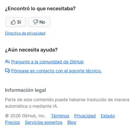
¿Encontró lo que necesitaba?
Sí
No
Directiva de privacidad
¿Aún necesita ayuda?
Pregunte a la comunidad de GitHub
Póngase en contacto con el soporte técnico.
Información legal
Parte de este contenido puede haberse traducido de manera
automática o mediante IA.
©
2026
GitHub, Inc.
Términos
Privacidad
Estado
Precios
Servicios expertos
Blog