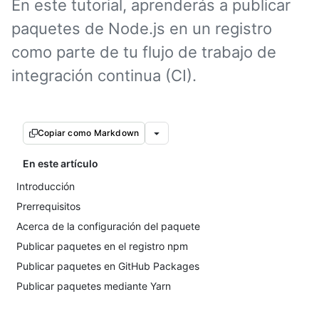
En este tutorial, aprenderás a publicar
paquetes de Node.js en un registro
como parte de tu flujo de trabajo de
integración continua (CI).
Copiar como Markdown
En este artículo
Introducción
Prerrequisitos
Acerca de la configuración del paquete
Publicar paquetes en el registro npm
Publicar paquetes en GitHub Packages
Publicar paquetes mediante Yarn