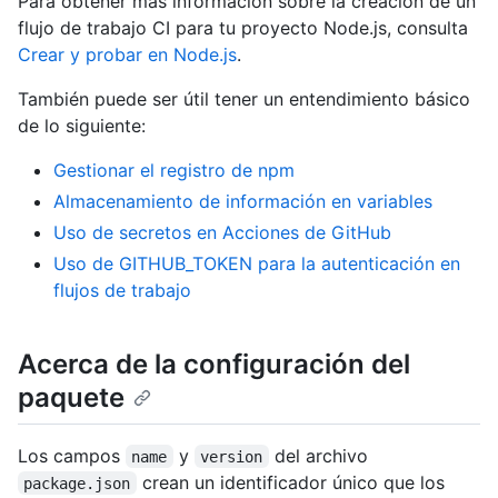
Para obtener más información sobre la creación de un
flujo de trabajo CI para tu proyecto Node.js, consulta
Crear y probar en Node.js
.
También puede ser útil tener un entendimiento básico
de lo siguiente:
Gestionar el registro de npm
Almacenamiento de información en variables
Uso de secretos en Acciones de GitHub
Uso de GITHUB_TOKEN para la autenticación en
flujos de trabajo
Acerca de la configuración del
paquete
Los campos
y
del archivo
name
version
crean un identificador único que los
package.json