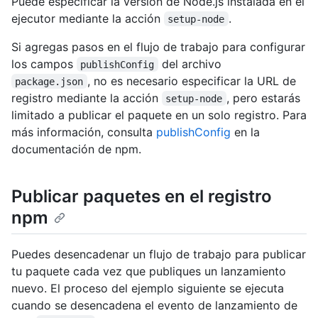
Puede especificar la versión de Node.js instalada en el
ejecutor mediante la acción
.
setup-node
Si agregas pasos en el flujo de trabajo para configurar
los campos
del archivo
publishConfig
, no es necesario especificar la URL de
package.json
registro mediante la acción
, pero estarás
setup-node
limitado a publicar el paquete en un solo registro. Para
más información, consulta
publishConfig
en la
documentación de npm.
Publicar paquetes en el registro
npm
Puedes desencadenar un flujo de trabajo para publicar
tu paquete cada vez que publiques un lanzamiento
nuevo. El proceso del ejemplo siguiente se ejecuta
cuando se desencadena el evento de lanzamiento de