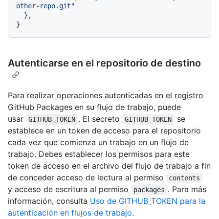
other-repo.git"
}
,
}
Autenticarse en el repositorio de destino
Para realizar operaciones autenticadas en el registro
GitHub Packages en su flujo de trabajo, puede
usar
. El secreto
se
GITHUB_TOKEN
GITHUB_TOKEN
establece en un token de acceso para el repositorio
cada vez que comienza un trabajo en un flujo de
trabajo. Debes establecer los permisos para este
token de acceso en el archivo del flujo de trabajo a fin
de conceder acceso de lectura al permiso
contents
y acceso de escritura al permiso
. Para más
packages
información, consulta
Uso de GITHUB_TOKEN para la
autenticación en flujos de trabajo
.