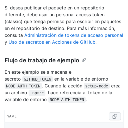
Si desea publicar el paquete en un repositorio
diferente, debe usar un personal access token
(classic) que tenga permiso para escribir en paquetes
en el repositorio de destino. Para más información,
consulta
Administración de tokens de acceso personal
y
Uso de secretos en Acciones de GitHub
.
Flujo de trabajo de ejemplo
En este ejemplo se almacena el
secreto
en la variable de entorno
GITHUB_TOKEN
. Cuando la acción
crea
NODE_AUTH_TOKEN
setup-node
un archivo
, hace referencia al token de la
.npmrc
variable de entorno
.
NODE_AUTH_TOKEN
YAML