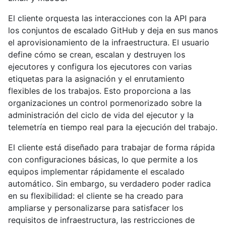
El cliente orquesta las interacciones con la API para
los conjuntos de escalado GitHub y deja en sus manos
el aprovisionamiento de la infraestructura. El usuario
define cómo se crean, escalan y destruyen los
ejecutores y configura los ejecutores con varias
etiquetas para la asignación y el enrutamiento
flexibles de los trabajos. Esto proporciona a las
organizaciones un control pormenorizado sobre la
administración del ciclo de vida del ejecutor y la
telemetría en tiempo real para la ejecución del trabajo.
El cliente está diseñado para trabajar de forma rápida
con configuraciones básicas, lo que permite a los
equipos implementar rápidamente el escalado
automático. Sin embargo, su verdadero poder radica
en su flexibilidad: el cliente se ha creado para
ampliarse y personalizarse para satisfacer los
requisitos de infraestructura, las restricciones de