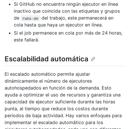
Si GitHub no encuentra ningún ejecutor en línea
inactivo que coincida con las etiquetas y grupos
de
del trabajo, este permanecerá en
runs-on
cola hasta que haya un ejecutor en línea.
Si el job permanece en cola por más de 24 horas,
este fallará.
Escalabilidad automática
El escalado automático permite ajustar
dinámicamente el número de ejecutores
autohospedados en función de la demanda. Esto
ayuda a optimizar el uso de recursos y garantiza una
capacidad de ejecutor suficiente durante las horas
punta, al tiempo que reduce los costos durante
períodos de baja actividad. Hay varios enfoques para
implementar el escalado automático para los