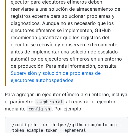
ejecutor para ejecutores efímeros deben
reenviarse a una solución de almacenamiento de
registros externa para solucionar problemas y
diagnósticos. Aunque no es necesario que los
ejecutores efímeros se implementen, GitHub
recomienda garantizar que los registros del
ejecutor se reenvíen y conserven externamente
antes de implementar una solución de escalado
automático de ejecutores efímeros en un entorno
de producción. Para más información, consulta
Supervisión y solución de problemas de
ejecutores autohospedados
.
Para agregar un ejecutor efímero a su entorno, incluya
el parámetro
al registrar el ejecutor
--ephemeral
mediante
. Por ejemplo:
config.sh
./config.sh --url https://github.com/octo-org -