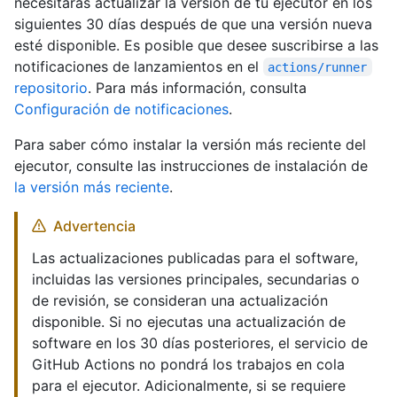
necesitarás actualizar la versión de tu ejecutor en los
siguientes 30 días después de que una versión nueva
esté disponible. Es posible que desee suscribirse a las
notificaciones de lanzamientos en el
actions/runner
repositorio
. Para más información, consulta
Configuración de notificaciones
.
Para saber cómo instalar la versión más reciente del
ejecutor, consulte las instrucciones de instalación de
la versión más reciente
.
Advertencia
Las actualizaciones publicadas para el software,
incluidas las versiones principales, secundarias o
de revisión, se consideran una actualización
disponible. Si no ejecutas una actualización de
software en los 30 días posteriores, el servicio de
GitHub Actions no pondrá los trabajos en cola
para el ejecutor. Adicionalmente, si se requiere