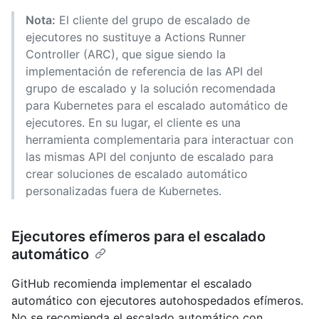
Nota:
El cliente del grupo de escalado de
ejecutores no sustituye a Actions Runner
Controller (ARC), que sigue siendo la
implementación de referencia de las API del
grupo de escalado y la solución recomendada
para Kubernetes para el escalado automático de
ejecutores. En su lugar, el cliente es una
herramienta complementaria para interactuar con
las mismas API del conjunto de escalado para
crear soluciones de escalado automático
personalizadas fuera de Kubernetes.
Ejecutores efímeros para el escalado
automático
GitHub recomienda implementar el escalado
automático con ejecutores autohospedados efímeros.
No se recomienda el escalado automático con