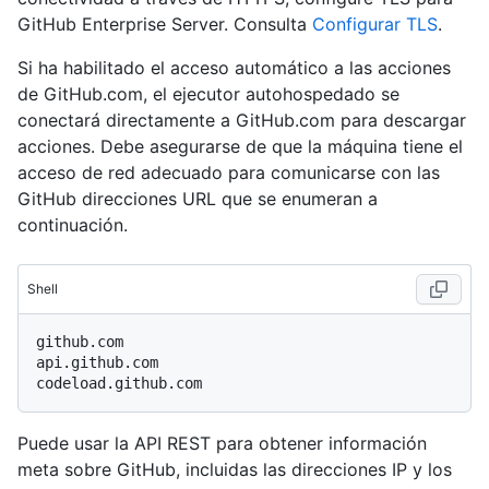
GitHub Enterprise Server. Consulta
Configurar TLS
.
Si ha habilitado el acceso automático a las acciones
de GitHub.com, el ejecutor autohospedado se
conectará directamente a GitHub.com para descargar
acciones. Debe asegurarse de que la máquina tiene el
acceso de red adecuado para comunicarse con las
GitHub direcciones URL que se enumeran a
continuación.
Shell
github.com

api.github.com

Puede usar la API REST para obtener información
meta sobre GitHub, incluidas las direcciones IP y los