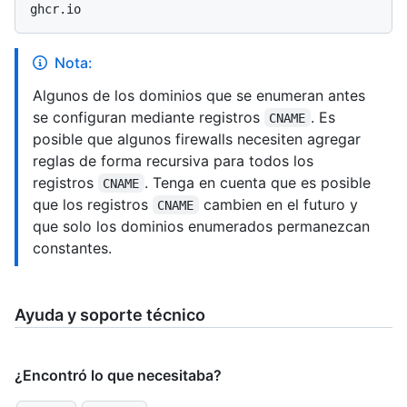
Nota:
Algunos de los dominios que se enumeran antes
se configuran mediante registros
. Es
CNAME
posible que algunos firewalls necesiten agregar
reglas de forma recursiva para todos los
registros
. Tenga en cuenta que es posible
CNAME
que los registros
cambien en el futuro y
CNAME
que solo los dominios enumerados permanezcan
constantes.
Ayuda y soporte técnico
¿Encontró lo que necesitaba?