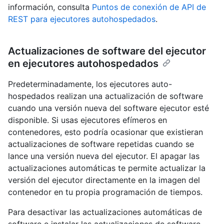
información, consulta
Puntos de conexión de API de
REST para ejecutores autohospedados
.
Actualizaciones de software del ejecutor
en ejecutores autohospedados
Predeterminadamente, los ejecutores auto-
hospedados realizan una actualización de software
cuando una versión nueva del software ejecutor esté
disponible. Si usas ejecutores efímeros en
contenedores, esto podría ocasionar que existieran
actualizaciones de software repetidas cuando se
lance una versión nueva del ejecutor. El apagar las
actualizaciones automáticas te permite actualizar la
versión del ejecutor directamente en la imagen del
contenedor en tu propia programación de tiempos.
Para desactivar las actualizaciones automáticas de
software e instalar las actualizaciones de software