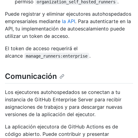
permiso
.
organization_self_hosted_runners
Puede registrar y eliminar ejecutores autohospedados
empresariales mediante
la API
. Para autenticarte en la
API, tu implementación de autoescalamiento puede
utilizar un token de acceso.
El token de acceso requerirá el
alcance
.
manage_runners:enterprise
Comunicación
Los ejecutores autohospedados se conectan a tu
instancia de GitHub Enterprise Server para recibir
asignaciones de trabajos y para descargar nuevas
versiones de la aplicación del ejecutor.
La aplicación ejecutora de GitHub Actions es de
código abierto. Puede contribuir y presentar