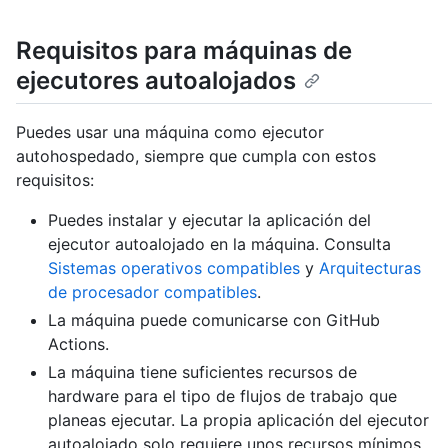
Requisitos para máquinas de
ejecutores autoalojados
Puedes usar una máquina como ejecutor
autohospedado, siempre que cumpla con estos
requisitos:
Puedes instalar y ejecutar la aplicación del
ejecutor autoalojado en la máquina. Consulta
Sistemas operativos compatibles
y
Arquitecturas
de procesador compatibles
.
La máquina puede comunicarse con GitHub
Actions.
La máquina tiene suficientes recursos de
hardware para el tipo de flujos de trabajo que
planeas ejecutar. La propia aplicación del ejecutor
autoalojado solo requiere unos recursos mínimos.