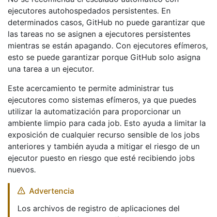
ejecutores autohospedados persistentes. En
determinados casos, GitHub no puede garantizar que
las tareas no se asignen a ejecutores persistentes
mientras se están apagando. Con ejecutores efímeros,
esto se puede garantizar porque GitHub solo asigna
una tarea a un ejecutor.
Este acercamiento te permite administrar tus
ejecutores como sistemas efímeros, ya que puedes
utilizar la automatización para proporcionar un
ambiente limpio para cada job. Esto ayuda a limitar la
exposición de cualquier recurso sensible de los jobs
anteriores y también ayuda a mitigar el riesgo de un
ejecutor puesto en riesgo que esté recibiendo jobs
nuevos.
Advertencia
Los archivos de registro de aplicaciones del