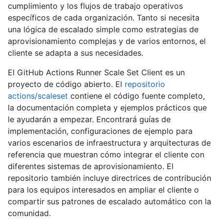
cumplimiento y los flujos de trabajo operativos
específicos de cada organización. Tanto si necesita
una lógica de escalado simple como estrategias de
aprovisionamiento complejas y de varios entornos, el
cliente se adapta a sus necesidades.
El GitHub Actions Runner Scale Set Client es un
proyecto de código abierto. El
repositorio
actions/scaleset
contiene el código fuente completo,
la documentación completa y ejemplos prácticos que
le ayudarán a empezar. Encontrará guías de
implementación, configuraciones de ejemplo para
varios escenarios de infraestructura y arquitecturas de
referencia que muestran cómo integrar el cliente con
diferentes sistemas de aprovisionamiento. El
repositorio también incluye directrices de contribución
para los equipos interesados en ampliar el cliente o
compartir sus patrones de escalado automático con la
comunidad.