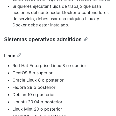
Si quieres ejecutar flujos de trabajo que usan
acciones del contenedor Docker o contenedores
de servicio, debes usar una máquina Linux y
Docker debe estar instalado.
Sistemas operativos admitidos
Linux
Red Hat Enterprise Linux 8 o superior
CentOS 8 o superior
Oracle Linux 8 o posterior
Fedora 29 o posterior
Debian 10 o posterior
Ubuntu 20.04 o posterior
Linux Mint 20 o posterior