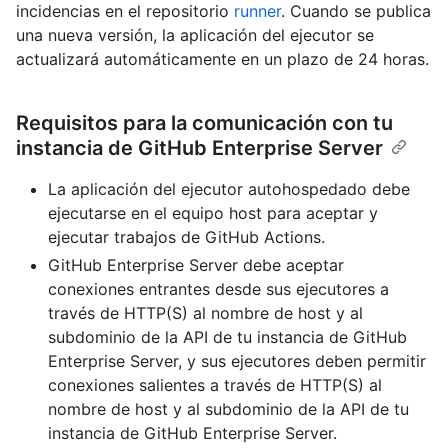
incidencias en el repositorio
runner
. Cuando se publica
una nueva versión, la aplicación del ejecutor se
actualizará automáticamente en un plazo de 24 horas.
Requisitos para la comunicación con tu
instancia de GitHub Enterprise Server
La aplicación del ejecutor autohospedado debe
ejecutarse en el equipo host para aceptar y
ejecutar trabajos de GitHub Actions.
GitHub Enterprise Server debe aceptar
conexiones entrantes desde sus ejecutores a
través de HTTP(S) al nombre de host y al
subdominio de la API de tu instancia de GitHub
Enterprise Server, y sus ejecutores deben permitir
conexiones salientes a través de HTTP(S) al
nombre de host y al subdominio de la API de tu
instancia de GitHub Enterprise Server.