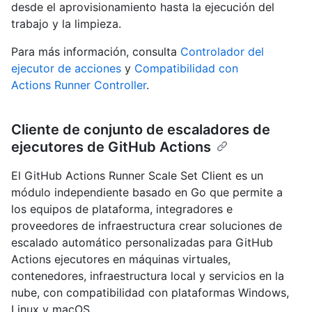
desde el aprovisionamiento hasta la ejecución del
trabajo y la limpieza.
Para más información, consulta
Controlador del
ejecutor de acciones
y
Compatibilidad con
Actions Runner Controller
.
Cliente de conjunto de escaladores de
ejecutores de GitHub Actions
El GitHub Actions Runner Scale Set Client es un
módulo independiente basado en Go que permite a
los equipos de plataforma, integradores e
proveedores de infraestructura crear soluciones de
escalado automático personalizadas para GitHub
Actions ejecutores en máquinas virtuales,
contenedores, infraestructura local y servicios en la
nube, con compatibilidad con plataformas Windows,
Linux y macOS.