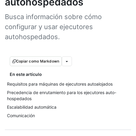
autohospedados
Busca información sobre cómo
configurar y usar ejecutores
autohospedados.
Copiar como Markdown
En este artículo
Requisitos para máquinas de ejecutores autoalojados
Precedencia de enrutamiento para los ejecutores auto-
hospedados
Escalabilidad automática
Comunicación