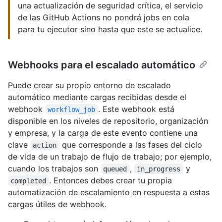
una actualización de seguridad crítica, el servicio
de las GitHub Actions no pondrá jobs en cola
para tu ejecutor sino hasta que este se actualice.
Webhooks para el escalado automático
Puede crear su propio entorno de escalado
automático mediante cargas recibidas desde el
webhook
. Este webhook está
workflow_job
disponible en los niveles de repositorio, organización
y empresa, y la carga de este evento contiene una
clave
que corresponde a las fases del ciclo
action
de vida de un trabajo de flujo de trabajo; por ejemplo,
cuando los trabajos son
,
y
queued
in_progress
. Entonces debes crear tu propia
completed
automatización de escalamiento en respuesta a estas
cargas útiles de webhook.