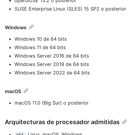
openSUSE 15.2 o posterior
SUSE Enterprise Linux (SLES) 15 SP2 o posterior
Windows
Windows 10 de 64 bits
Windows 11 de 64 bits
Windows Server 2016 de 64 bits
Windows Server 2019 de 64 bits
Windows Server 2022 de 64 bits
macOS
macOS 11.0 (Big Sur) o posterior
Arquitecturas de procesador admitidas
: Linux, macOS, Windows.
x64