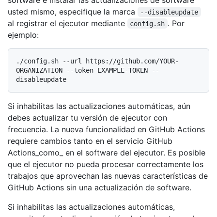
usted mismo, especifique la marca
--disableupdate
al registrar el ejecutor mediante
. Por
config.sh
ejemplo:
./config.sh --url https://github.com/YOUR-
ORGANIZATION --token EXAMPLE-TOKEN --
Si inhabilitas las actualizaciones automáticas, aún
debes actualizar tu versión de ejecutor con
frecuencia. La nueva funcionalidad en GitHub Actions
requiere cambios tanto en el servicio GitHub
Actions_como_ en el software del ejecutor. Es posible
que el ejecutor no pueda procesar correctamente los
trabajos que aprovechan las nuevas características de
GitHub Actions sin una actualización de software.
Si inhabilitas las actualizaciones automáticas,