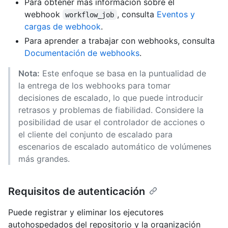
Para obtener más información sobre el
webhook
, consulta
Eventos y
workflow_job
cargas de webhook
.
Para aprender a trabajar con webhooks, consulta
Documentación de webhooks
.
Nota:
Este enfoque se basa en la puntualidad de
la entrega de los webhooks para tomar
decisiones de escalado, lo que puede introducir
retrasos y problemas de fiabilidad. Considere la
posibilidad de usar el controlador de acciones o
el cliente del conjunto de escalado para
escenarios de escalado automático de volúmenes
más grandes.
Requisitos de autenticación
Puede registrar y eliminar los ejecutores
autohospedados del repositorio y la organización