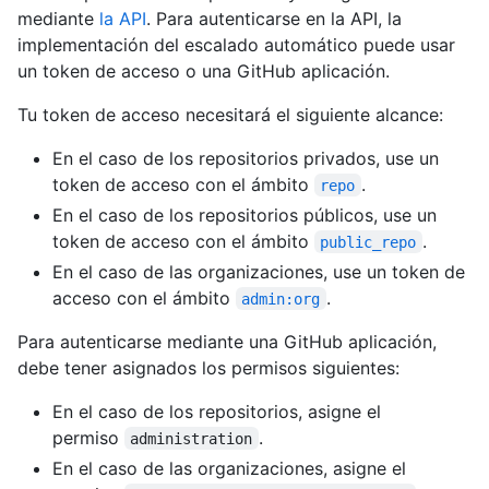
mediante
la API
. Para autenticarse en la API, la
implementación del escalado automático puede usar
un token de acceso o una GitHub aplicación.
Tu token de acceso necesitará el siguiente alcance:
En el caso de los repositorios privados, use un
token de acceso con el ámbito
.
repo
En el caso de los repositorios públicos, use un
token de acceso con el ámbito
.
public_repo
En el caso de las organizaciones, use un token de
acceso con el ámbito
.
admin:org
Para autenticarse mediante una GitHub aplicación,
debe tener asignados los permisos siguientes:
En el caso de los repositorios, asigne el
permiso
.
administration
En el caso de las organizaciones, asigne el