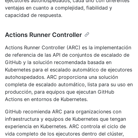
ejecutores autohospedados, cada uno con diferentes
ventajas en cuanto a complejidad, fiabilidad y
capacidad de respuesta.
Actions Runner Controller
Actions Runner Controller (ARC) es la implementación
de referencia de las API de conjuntos de escalado de
GitHub y la solución recomendada basada en
Kubernetes para el escalado automático de ejecutores
autohospedados. ARC proporciona una solución
completa de escalado automático, lista para su uso en
producción, para equipos que ejecutan GitHub
Actions en entornos de Kubernetes.
GitHub recomienda ARC para organizaciones con
infraestructura y equipos de Kubernetes que tengan
experiencia en Kubernetes. ARC controla el ciclo de
vida completo de los ejecutores dentro del clúster,