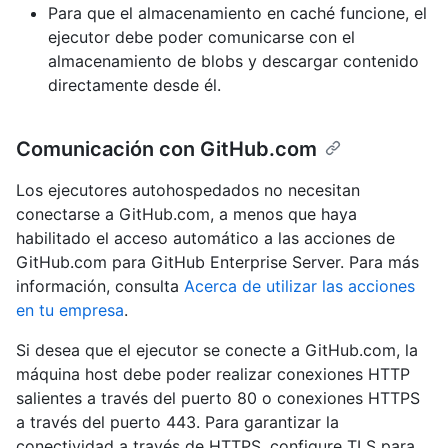
Para que el almacenamiento en caché funcione, el
ejecutor debe poder comunicarse con el
almacenamiento de blobs y descargar contenido
directamente desde él.
Comunicación con GitHub.com
Los ejecutores autohospedados no necesitan
conectarse a GitHub.com, a menos que haya
habilitado el acceso automático a las acciones de
GitHub.com para GitHub Enterprise Server. Para más
información, consulta
Acerca de utilizar las acciones
en tu empresa
.
Si desea que el ejecutor se conecte a GitHub.com, la
máquina host debe poder realizar conexiones HTTP
salientes a través del puerto 80 o conexiones HTTPS
a través del puerto 443. Para garantizar la
conectividad a través de HTTPS, configure TLS para