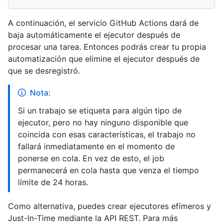
A continuación, el servicio GitHub Actions dará de
baja automáticamente el ejecutor después de
procesar una tarea. Entonces podrás crear tu propia
automatización que elimine el ejecutor después de
que se desregistró.
Nota:
Si un trabajo se etiqueta para algún tipo de
ejecutor, pero no hay ninguno disponible que
coincida con esas características, el trabajo no
fallará inmediatamente en el momento de
ponerse en cola. En vez de esto, el job
permanecerá en cola hasta que venza el tiempo
límite de 24 horas.
Como alternativa, puedes crear ejecutores efímeros y
Just-In-Time mediante la API REST. Para más