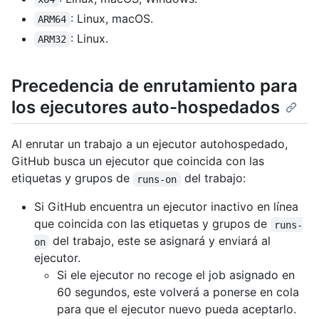
: Linux, macOS.
ARM64
: Linux.
ARM32
Precedencia de enrutamiento para
los ejecutores auto-hospedados
Al enrutar un trabajo a un ejecutor autohospedado,
GitHub busca un ejecutor que coincida con las
etiquetas y grupos de
del trabajo:
runs-on
Si GitHub encuentra un ejecutor inactivo en línea
que coincida con las etiquetas y grupos de
runs-
del trabajo, este se asignará y enviará al
on
ejecutor.
Si ele ejecutor no recoge el job asignado en
60 segundos, este volverá a ponerse en cola
para que el ejecutor nuevo pueda aceptarlo.