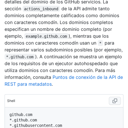
detalles del dominio de los GitHub servicios. La
sección
de la API admite tanto
actions_inbound
dominios completamente calificados como dominios
con caracteres comodín. Los dominios completos
especifican un nombre de dominio completo (por
ejemplo,
), mientras que los
example.github.com
dominios con caracteres comodín usan un
para
*
representar varios subdominios posibles (por ejemplo,
). A continuación se muestra un ejemplo
*.github.com
de los requisitos de un ejecutor autohospedado que
utiliza dominios con caracteres comodín. Para más
información, consulta
Puntos de conexión de la API de
REST para metadatos
.
Shell
github.com

*.github.com

*.githubusercontent.com
