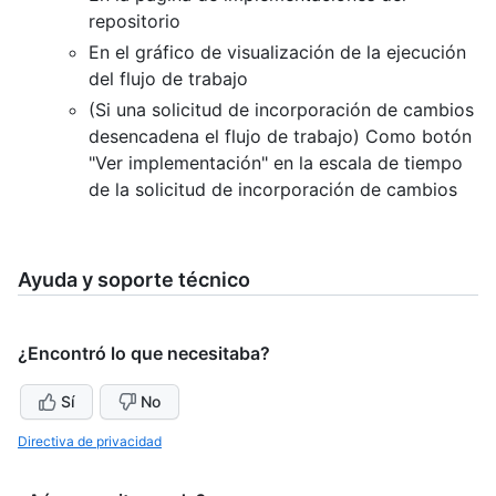
repositorio
En el gráfico de visualización de la ejecución
del flujo de trabajo
(Si una solicitud de incorporación de cambios
desencadena el flujo de trabajo) Como botón
"Ver implementación" en la escala de tiempo
de la solicitud de incorporación de cambios
Ayuda y soporte técnico
¿Encontró lo que necesitaba?
Sí
No
Directiva de privacidad