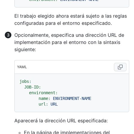
El trabajo elegido ahora estará sujeto a las reglas
configuradas para el entorno especificado.
Opcionalmente, especifica una dirección URL de
implementación para el entorno con la sintaxis
siguiente:
YAML
jobs:
JOB-ID:
environment:
name:
ENVIRONMENT-NAME
url:
URL
Aparecerá la dirección URL especificada:
En la página de implementaciones del