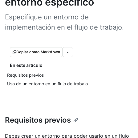
entorno específico
Especifique un entorno de
implementación en el flujo de trabajo.
Copiar como Markdown
En este artículo
Requisitos previos
Uso de un entorno en un flujo de trabajo
Requisitos previos
Debes crear un entorno para poder usarlo en un flujo