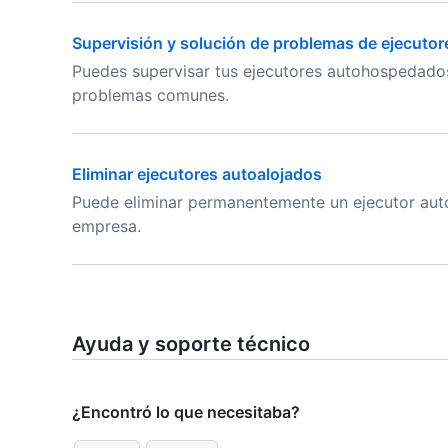
Supervisión y solución de problemas de ejecut
Puedes supervisar tus ejecutores autohospedados
problemas comunes.
Eliminar ejecutores autoalojados
Puede eliminar permanentemente un ejecutor aut
empresa.
Ayuda y soporte técnico
¿Encontró lo que necesitaba?