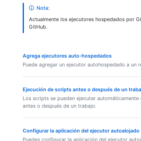
Nota:
Actualmente los ejecutores hospedados por Gi
GitHub.
Agrega ejecutores auto-hospedados
Puede agregar un ejecutor autohospedado a un re
Ejecución de scripts antes o después de un traba
Los scripts se pueden ejecutar automáticamente
antes o después de un trabajo.
Configurar la aplicación del ejecutor autoalojado
Puedes configurar la aplicación del ejecutor auto