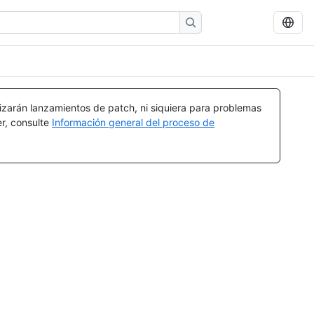
izarán lanzamientos de patch, ni siquiera para problemas
er, consulte
Información general del proceso de