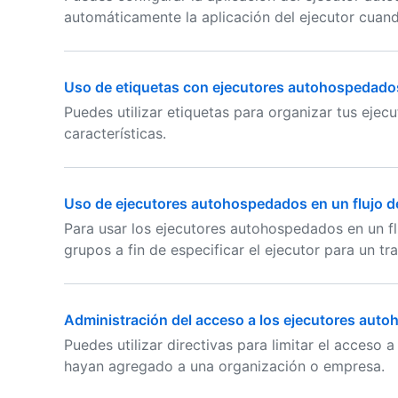
automáticamente la aplicación del ejecutor cuand
Uso de etiquetas con ejecutores autohospedado
Puedes utilizar etiquetas para organizar tus eje
características.
Uso de ejecutores autohospedados en un flujo de
Para usar los ejecutores autohospedados en un fl
grupos a fin de especificar el ejecutor para un tr
Administración del acceso a los ejecutores au
Puedes utilizar directivas para limitar el acceso
hayan agregado a una organización o empresa.