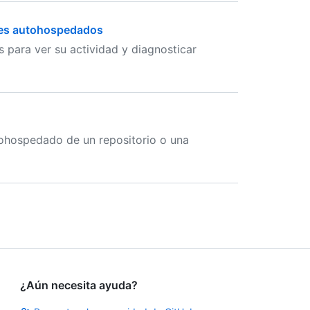
ores autohospedados
 para ver su actividad y diagnosticar
ohospedado de un repositorio o una
¿Aún necesita ayuda?