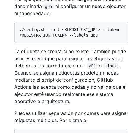
denominada
al configurar un nuevo ejecutor
gpu
autohospedado:
./config.sh --url <REPOSITORY_URL> --token 
La etiqueta se creará si no existe. También puede
usar este enfoque para asignar las etiquetas por
defecto a los corredores, como
o
.
x64
linux
Cuando se asignan etiquetas predeterminadas
mediante el script de configuración, GitHub
Actions las acepta como dadas y no valida que el
ejecutor esté usando realmente ese sistema
operativo o arquitectura.
Puedes utilizar separación por comas para asignar
etiquetas múltiples. Por ejemplo: