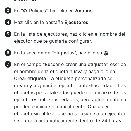
En "
Policies", haz clic en
Actions
.
Haz clic en la pestaña
Ejecutores
.
En la lista de ejecutores, haz clic en el nombre del
ejecutor que te gustaría configurar.
En la sección de "Etiquetas", haz clic en
.
En el campo "Buscar o crear una etiqueta", escriba
el nombre de la etiqueta nueva y haga clic en
Crear etiqueta
. La etiqueta personalizada se
creará y asignará al ejecutor auto-hospedado. Las
etiquetas personalizadas pueden eliminarse de los
ejecutores auto-hospedados, pero actualmente no
pueden eliminarse manualmente. Cualquier
etiqueta sin utilizar que no se asigne a un ejecutor
se borrará automáticamente dentro de 24 horas.