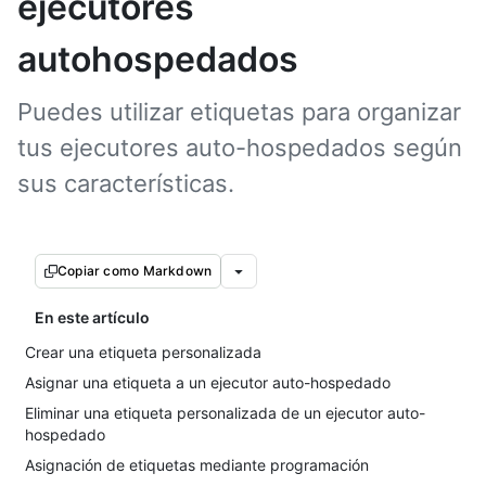
ejecutores
autohospedados
Puedes utilizar etiquetas para organizar
tus ejecutores auto-hospedados según
sus características.
Copiar como Markdown
En este artículo
Crear una etiqueta personalizada
Asignar una etiqueta a un ejecutor auto-hospedado
Eliminar una etiqueta personalizada de un ejecutor auto-
hospedado
Asignación de etiquetas mediante programación