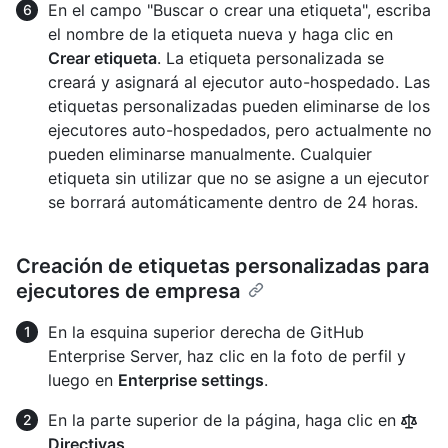
En el campo "Buscar o crear una etiqueta", escriba
el nombre de la etiqueta nueva y haga clic en
Crear etiqueta
. La etiqueta personalizada se
creará y asignará al ejecutor auto-hospedado. Las
etiquetas personalizadas pueden eliminarse de los
ejecutores auto-hospedados, pero actualmente no
pueden eliminarse manualmente. Cualquier
etiqueta sin utilizar que no se asigne a un ejecutor
se borrará automáticamente dentro de 24 horas.
Creación de etiquetas personalizadas para
ejecutores de empresa
En la esquina superior derecha de GitHub
Enterprise Server, haz clic en la foto de perfil y
luego en
Enterprise settings
.
En la parte superior de la página, haga clic en
Directivas
.