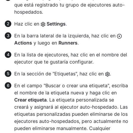
que está registrado tu grupo de ejecutores auto-
hospedados.
Haz clic en
Settings
.
En la barra lateral de la izquierda, haz clic en
Actions
y luego en
Runners
.
En la lista de ejecutores, haz clic en el nombre del
ejecutor que te gustaría configurar.
En la sección de "Etiquetas", haz clic en
.
En el campo "Buscar o crear una etiqueta", escriba
el nombre de la etiqueta nueva y haga clic en
Crear etiqueta
. La etiqueta personalizada se
creará y asignará al ejecutor auto-hospedado. Las
etiquetas personalizadas pueden eliminarse de los
ejecutores auto-hospedados, pero actualmente no
pueden eliminarse manualmente. Cualquier