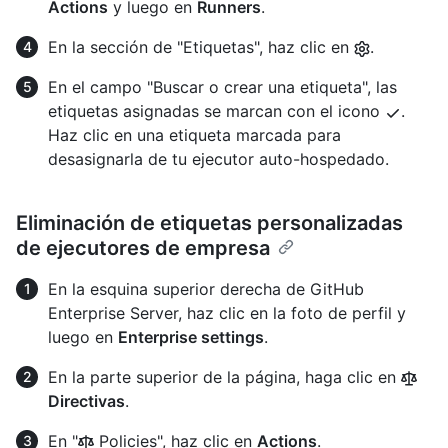
Actions
y luego en
Runners
.
En la sección de "Etiquetas", haz clic en
.
En el campo "Buscar o crear una etiqueta", las
etiquetas asignadas se marcan con el icono
.
Haz clic en una etiqueta marcada para
desasignarla de tu ejecutor auto-hospedado.
Eliminación de etiquetas personalizadas
de ejecutores de empresa
En la esquina superior derecha de GitHub
Enterprise Server, haz clic en la foto de perfil y
luego en
Enterprise settings
.
En la parte superior de la página, haga clic en
Directivas
.
En "
Policies", haz clic en
Actions
.