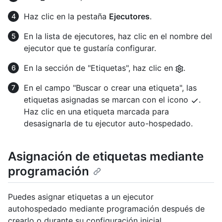
Haz clic en la pestaña
Ejecutores
.
En la lista de ejecutores, haz clic en el nombre del
ejecutor que te gustaría configurar.
En la sección de "Etiquetas", haz clic en
.
En el campo "Buscar o crear una etiqueta", las
etiquetas asignadas se marcan con el icono
.
Haz clic en una etiqueta marcada para
desasignarla de tu ejecutor auto-hospedado.
Asignación de etiquetas mediante
programación
Puedes asignar etiquetas a un ejecutor
autohospedado mediante programación después de
crearlo o durante su configuración inicial.