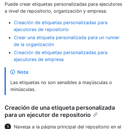
Puede crear etiquetas personalizadas para ejecutores
a nivel de repositorio, organización y empresa.
Creación de etiquetas personalizadas para
ejecutores de repositorio
Crear una etiqueta personalizada para un runner
de la organización
Creación de etiquetas personalizadas para
ejecutores de empresa
Nota:
Las etiquetas no son sensibles a mayúsculas o
minúsculas.
Creación de una etiqueta personalizada
para un ejecutor de repositorio
Navega a la página principal del repositorio en el