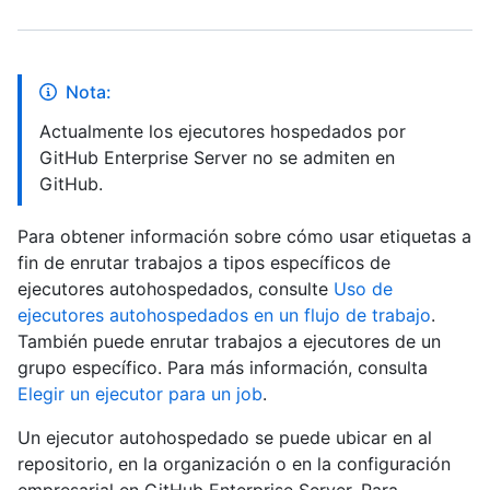
Nota:
Actualmente los ejecutores hospedados por
GitHub Enterprise Server no se admiten en
GitHub.
Para obtener información sobre cómo usar etiquetas a
fin de enrutar trabajos a tipos específicos de
ejecutores autohospedados, consulte
Uso de
ejecutores autohospedados en un flujo de trabajo
.
También puede enrutar trabajos a ejecutores de un
grupo específico. Para más información, consulta
Elegir un ejecutor para un job
.
Un ejecutor autohospedado se puede ubicar en al
repositorio, en la organización o en la configuración