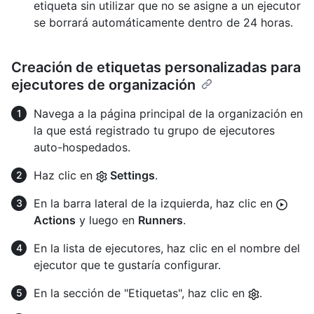
etiqueta sin utilizar que no se asigne a un ejecutor
se borrará automáticamente dentro de 24 horas.
Creación de etiquetas personalizadas para
ejecutores de organización
Navega a la página principal de la organización en
la que está registrado tu grupo de ejecutores
auto-hospedados.
Haz clic en
Settings
.
En la barra lateral de la izquierda, haz clic en
Actions
y luego en
Runners
.
En la lista de ejecutores, haz clic en el nombre del
ejecutor que te gustaría configurar.
En la sección de "Etiquetas", haz clic en
.