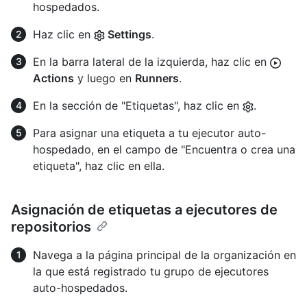
hospedados.
Haz clic en
Settings
.
En la barra lateral de la izquierda, haz clic en
Actions
y luego en
Runners
.
En la sección de "Etiquetas", haz clic en
.
Para asignar una etiqueta a tu ejecutor auto-
hospedado, en el campo de "Encuentra o crea una
etiqueta", haz clic en ella.
Asignación de etiquetas a ejecutores de
repositorios
Navega a la página principal de la organización en
la que está registrado tu grupo de ejecutores
auto-hospedados.