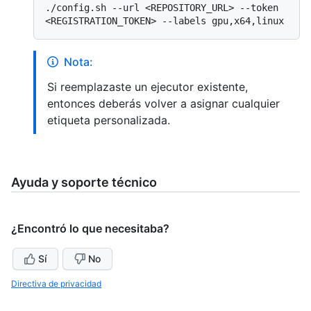
./config.sh --url <REPOSITORY_URL> --token 
Nota:
Si reemplazaste un ejecutor existente,
entonces deberás volver a asignar cualquier
etiqueta personalizada.
Ayuda y soporte técnico
¿Encontró lo que necesitaba?
Sí
No
Directiva de privacidad