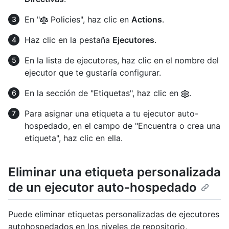
En "
Policies", haz clic en
Actions
.
Haz clic en la pestaña
Ejecutores
.
En la lista de ejecutores, haz clic en el nombre del
ejecutor que te gustaría configurar.
En la sección de "Etiquetas", haz clic en
.
Para asignar una etiqueta a tu ejecutor auto-
hospedado, en el campo de "Encuentra o crea una
etiqueta", haz clic en ella.
Eliminar una etiqueta personalizada
de un ejecutor auto-hospedado
Puede eliminar etiquetas personalizadas de ejecutores
autohospedados en los niveles de repositorio,