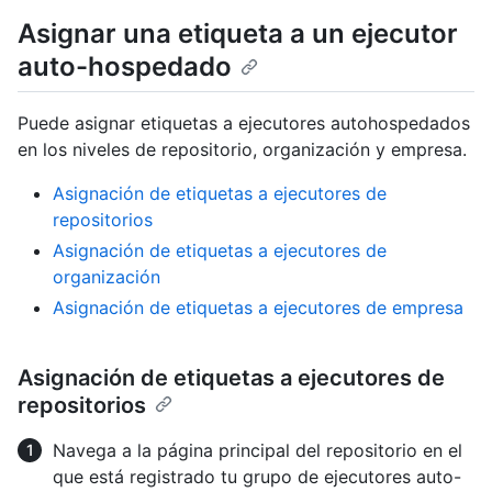
Asignar una etiqueta a un ejecutor
auto-hospedado
Puede asignar etiquetas a ejecutores autohospedados
en los niveles de repositorio, organización y empresa.
Asignación de etiquetas a ejecutores de
repositorios
Asignación de etiquetas a ejecutores de
organización
Asignación de etiquetas a ejecutores de empresa
Asignación de etiquetas a ejecutores de
repositorios
Navega a la página principal del repositorio en el
que está registrado tu grupo de ejecutores auto-