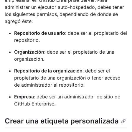
empresarial en GitHub Enterprise Server. Para
administrar un ejecutor auto-hospedado, debes tener
los siguientes permisos, dependiendo de donde se
agregó éste:
Repositorio de usuario
: debe ser el propietario del
repositorio.
Organización
: debe ser el propietario de una
organización.
Repositorio de la organización
: debe ser el
propietario de una organización o tener acceso
de administrador al repositorio.
Empresa
: debe ser un administrador de sitio de
GitHub Enterprise.
Crear una etiqueta personalizada