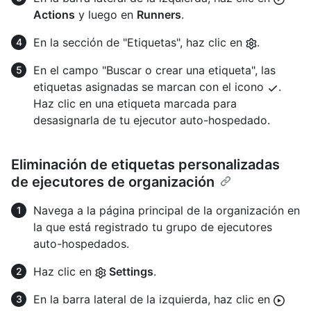
Actions
y luego en
Runners
.
En la sección de "Etiquetas", haz clic en
.
En el campo "Buscar o crear una etiqueta", las
etiquetas asignadas se marcan con el icono
.
Haz clic en una etiqueta marcada para
desasignarla de tu ejecutor auto-hospedado.
Eliminación de etiquetas personalizadas
de ejecutores de organización
Navega a la página principal de la organización en
la que está registrado tu grupo de ejecutores
auto-hospedados.
Haz clic en
Settings
.
En la barra lateral de la izquierda, haz clic en