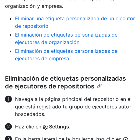
organización y empresa.
Eliminar una etiqueta personalizada de un ejecutor
de repositorio
Eliminación de etiquetas personalizadas de
ejecutores de organización
Eliminación de etiquetas personalizadas de
ejecutores de empresa
Eliminación de etiquetas personalizadas
de ejecutores de repositorios
Navega a la página principal del repositorio en el
que está registrado tu grupo de ejecutores auto-
hospedados.
Haz clic en
Settings
.
En la barra lateral de la izquierda, haz clic en