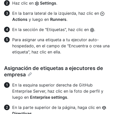
Haz clic en
Settings
.
En la barra lateral de la izquierda, haz clic en
Actions
y luego en
Runners
.
En la sección de "Etiquetas", haz clic en
.
Para asignar una etiqueta a tu ejecutor auto-
hospedado, en el campo de "Encuentra o crea una
etiqueta", haz clic en ella.
Asignación de etiquetas a ejecutores de
empresa
En la esquina superior derecha de GitHub
Enterprise Server, haz clic en la foto de perfil y
luego en
Enterprise settings
.
En la parte superior de la página, haga clic en
Directivas
.