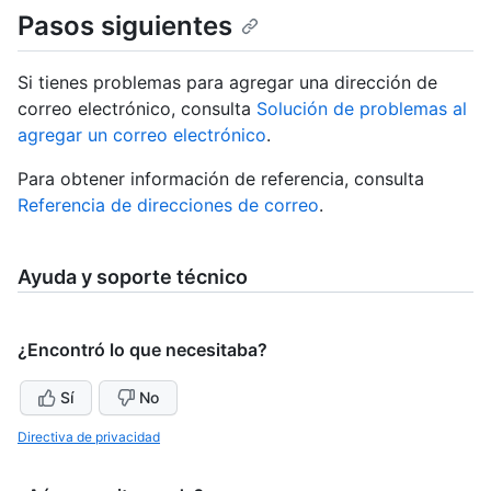
Pasos siguientes
Si tienes problemas para agregar una dirección de
correo electrónico, consulta
Solución de problemas al
agregar un correo electrónico
.
Para obtener información de referencia, consulta
Referencia de direcciones de correo
.
Ayuda y soporte técnico
¿Encontró lo que necesitaba?
Sí
No
Directiva de privacidad