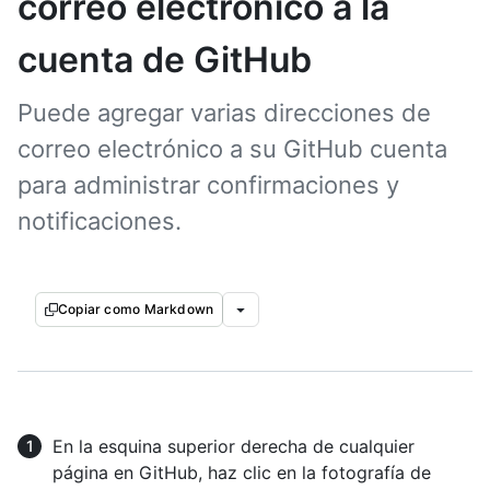
correo electrónico a la
cuenta de GitHub
Puede agregar varias direcciones de
correo electrónico a su GitHub cuenta
para administrar confirmaciones y
notificaciones.
Copiar como Markdown
En la esquina superior derecha de cualquier
página en GitHub, haz clic en la fotografía de