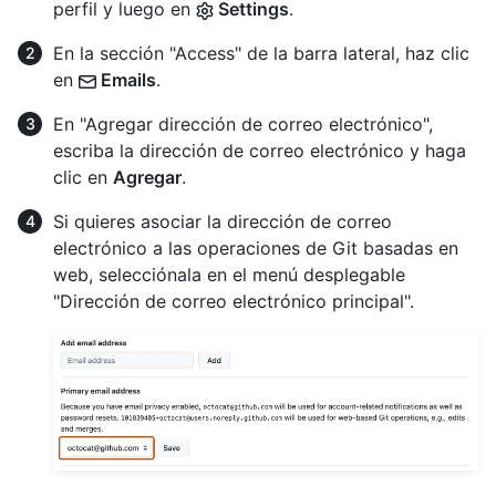
perfil y luego en
Settings
.
En la sección "Access" de la barra lateral, haz clic
en
Emails
.
En "Agregar dirección de correo electrónico",
escriba la dirección de correo electrónico y haga
clic en
Agregar
.
Si quieres asociar la dirección de correo
electrónico a las operaciones de Git basadas en
web, selecciónala en el menú desplegable
"Dirección de correo electrónico principal".