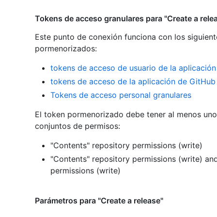
Tokens de acceso granulares para "Create a rele
Este punto de conexión funciona con los siguient
pormenorizados
:
tokens de acceso de usuario de la aplicació
tokens de acceso de la aplicación de GitHub
Tokens de acceso personal granulares
El token pormenorizado debe tener al menos uno 
conjuntos de permisos:
"Contents" repository permissions (write)
"Contents" repository permissions (write)
an
permissions (write)
Parámetros para "Create a release"