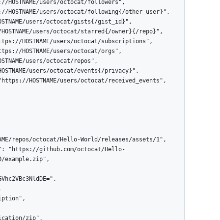
/example.zip",
