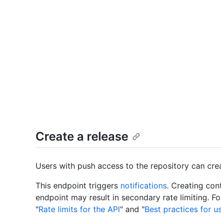
Create a release
Users with push access to the repository can crea
This endpoint triggers
notifications
. Creating con
endpoint may result in secondary rate limiting. F
"
Rate limits for the API
" and "
Best practices for u