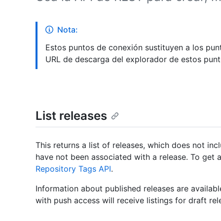
Nota:
Estos puntos de conexión sustituyen a los pun
URL de descarga del explorador de estos punt
List releases
This returns a list of releases, which does not inc
have not been associated with a release. To get a 
Repository Tags API
.
Information about published releases are availabl
with push access will receive listings for draft rel