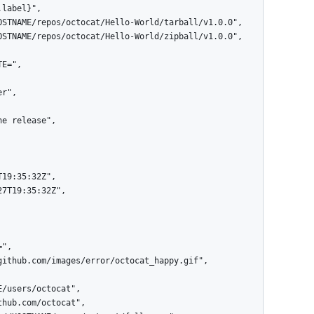
label}",
