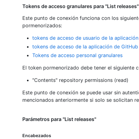
Tokens de acceso granulares para "List releases"
Este punto de conexión funciona con los siguient
pormenorizados
:
tokens de acceso de usuario de la aplicació
tokens de acceso de la aplicación de GitHub
Tokens de acceso personal granulares
El token pormenorizado debe tener el siguiente 
"Contents" repository permissions (read)
Este punto de conexión se puede usar sin autenti
mencionados anteriormente si solo se solicitan r
Parámetros para "List releases"
Encabezados