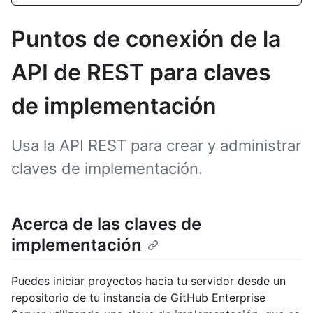
Puntos de conexión de la
API de REST para claves
de implementación
Usa la API REST para crear y administrar
claves de implementación.
Acerca de las claves de
implementación
Puedes iniciar proyectos hacia tu servidor desde un
repositorio de tu instancia de GitHub Enterprise