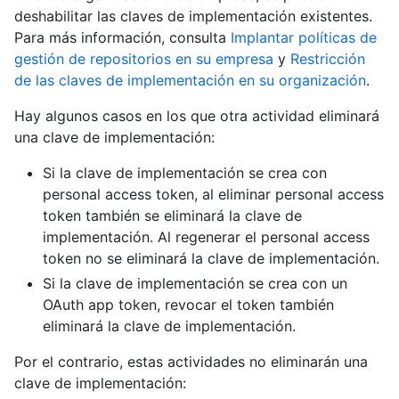
deshabilitar las claves de implementación existentes.
Para más información, consulta
Implantar políticas de
gestión de repositorios en su empresa
y
Restricción
de las claves de implementación en su organización
.
Hay algunos casos en los que otra actividad eliminará
una clave de implementación:
Si la clave de implementación se crea con
personal access token, al eliminar personal access
token también se eliminará la clave de
implementación. Al regenerar el personal access
token no se eliminará la clave de implementación.
Si la clave de implementación se crea con un
OAuth app token, revocar el token también
eliminará la clave de implementación.
Por el contrario, estas actividades no eliminarán una
clave de implementación: