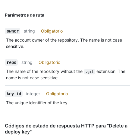
Parámetros de ruta
string
Obligatorio
owner
The account owner of the repository. The name is not case
sensitive.
string
Obligatorio
repo
The name of the repository without the
extension. The
.git
name is not case sensitive.
integer
Obligatorio
key_id
The unique identifier of the key.
Códigos de estado de respuesta HTTP para "Delete a
deploy key"