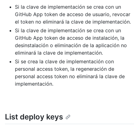
Si la clave de implementación se crea con un
GitHub App token de acceso de usuario, revocar
el token no eliminará la clave de implementación.
Si la clave de implementación se crea con un
GitHub App token de acceso de instalación, la
desinstalación o eliminación de la aplicación no
eliminará la clave de implementación.
Si se crea la clave de implementación con
personal access token, la regeneración de
personal access token no eliminará la clave de
implementación.
List deploy keys