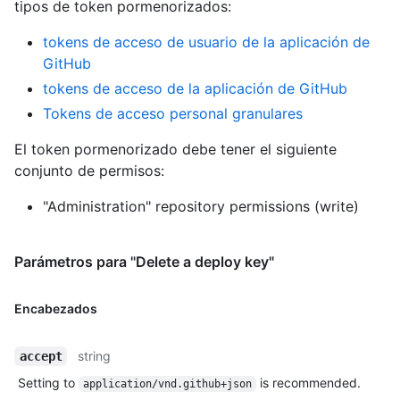
tipos de token pormenorizados
:
tokens de acceso de usuario de la aplicación de
GitHub
tokens de acceso de la aplicación de GitHub
Tokens de acceso personal granulares
El token pormenorizado debe tener el siguiente
conjunto de permisos:
"Administration" repository permissions (write)
Parámetros para "Delete a deploy key"
Encabezados
string
accept
Setting to
is recommended.
application/vnd.github+json