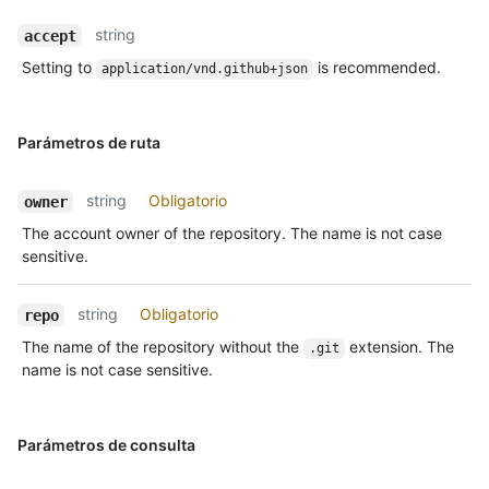
string
accept
Setting to
is recommended.
application/vnd.github+json
Parámetros de ruta
string
Obligatorio
owner
The account owner of the repository. The name is not case
sensitive.
string
Obligatorio
repo
The name of the repository without the
extension. The
.git
name is not case sensitive.
Parámetros de consulta