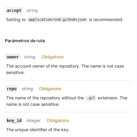
string
accept
Setting to
is recommended.
application/vnd.github+json
Parámetros de ruta
string
Obligatorio
owner
The account owner of the repository. The name is not case
sensitive.
string
Obligatorio
repo
The name of the repository without the
extension. The
.git
name is not case sensitive.
integer
Obligatorio
key_id
The unique identifier of the key.