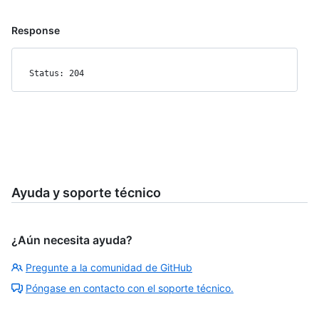
Response
Status: 204
Ayuda y soporte técnico
¿Aún necesita ayuda?
Pregunte a la comunidad de GitHub
Póngase en contacto con el soporte técnico.