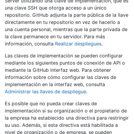
Server utilizando una clave de implementación, que es
una clave SSH que otorga acceso a un único
repositorio. GitHub adjunta la parte pública de la llave
directamente en tu repositorio en vez de hacerlo a
una cuenta personal, mientras que la parte privada de
la clave permanece en tu servidor. Para más
información, consulta
Realizar despliegues
.
Las claves de implementación se pueden configurar
mediante los siguientes puntos de conexión de API o
mediante la GitHub interfaz web. Para obtener
información sobre cómo configurar las claves de
implementación en la interfaz web, consulta
Administrar las llaves de despliegue
.
Es posible que no pueda crear claves de
implementación si su organización o el propietario de
la empresa ha establecido una directiva para restringir
su uso. Además, si esta directiva está habilitada a
nivel de organización o de empresa, se pueden