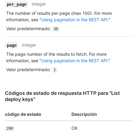
integer
per_page
The number of results per page (max 100). For more
information, see "
Using pagination in the REST API
."
Valor predeterminado
:
30
integer
page
The page number of the results to fetch. For more
information, see "
Using pagination in the REST API
."
Valor predeterminado
:
1
Códigos de estado de respuesta HTTP para "List
deploy keys"
código de estado
Descripción
OK
200