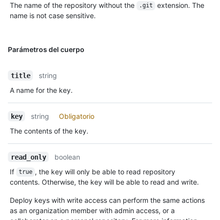
The name of the repository without the
extension. The
.git
name is not case sensitive.
Parámetros del cuerpo
string
title
A name for the key.
string
Obligatorio
key
The contents of the key.
boolean
read_only
If
, the key will only be able to read repository
true
contents. Otherwise, the key will be able to read and write.
Deploy keys with write access can perform the same actions
as an organization member with admin access, or a