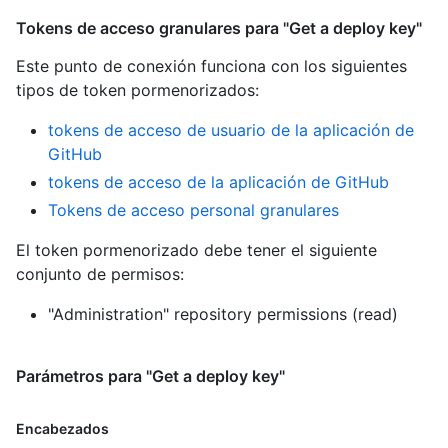
Tokens de acceso granulares para "Get a deploy key"
Este punto de conexión funciona con los siguientes
tipos de token pormenorizados
:
tokens de acceso de usuario de la aplicación de
GitHub
tokens de acceso de la aplicación de GitHub
Tokens de acceso personal granulares
El token pormenorizado debe tener el siguiente
conjunto de permisos:
"Administration" repository permissions (read)
Parámetros para "Get a deploy key"
Encabezados