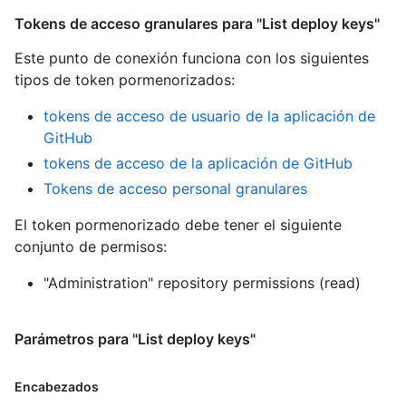
Tokens de acceso granulares para "List deploy keys"
Este punto de conexión funciona con los siguientes
tipos de token pormenorizados
:
tokens de acceso de usuario de la aplicación de
GitHub
tokens de acceso de la aplicación de GitHub
Tokens de acceso personal granulares
El token pormenorizado debe tener el siguiente
conjunto de permisos:
"Administration" repository permissions (read)
Parámetros para "List deploy keys"
Encabezados