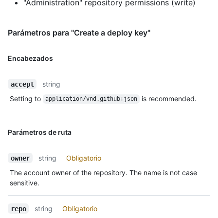
"Administration" repository permissions (write)
Parámetros para "Create a deploy key"
Encabezados
string
accept
Setting to
is recommended.
application/vnd.github+json
Parámetros de ruta
string
Obligatorio
owner
The account owner of the repository. The name is not case
sensitive.
string
Obligatorio
repo