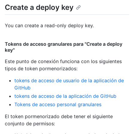
Create a deploy key
You can create a read-only deploy key.
Tokens de acceso granulares para "Create a deploy
key"
Este punto de conexión funciona con los siguientes
tipos de token pormenorizados
:
tokens de acceso de usuario de la aplicación de
GitHub
tokens de acceso de la aplicación de GitHub
Tokens de acceso personal granulares
El token pormenorizado debe tener el siguiente
conjunto de permisos: