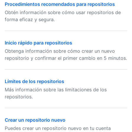
Procedimientos recomendados para repositorios
Obtén información sobre cómo usar repositorios de
forma eficaz y segura.
Inicio rápido para repositorios
Obtenga información sobre cómo crear un nuevo
repositorio y confirmar el primer cambio en 5 minutos.
Límites de los repositorios
Más información sobre las limitaciones de los
repositorios.
Crear un repositorio nuevo
Puedes crear un repositorio nuevo en tu cuenta