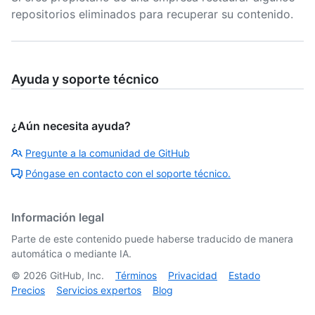
repositorios eliminados para recuperar su contenido.
Ayuda y soporte técnico
¿Aún necesita ayuda?
Pregunte a la comunidad de GitHub
Póngase en contacto con el soporte técnico.
Información legal
Parte de este contenido puede haberse traducido de manera
automática o mediante IA.
©
2026
GitHub, Inc.
Términos
Privacidad
Estado
Precios
Servicios expertos
Blog