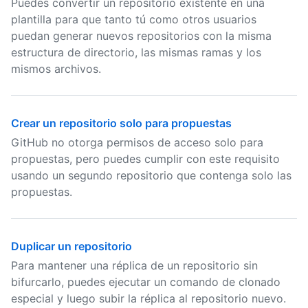
Puedes convertir un repositorio existente en una
plantilla para que tanto tú como otros usuarios
puedan generar nuevos repositorios con la misma
estructura de directorio, las mismas ramas y los
mismos archivos.
Crear un repositorio solo para propuestas
GitHub no otorga permisos de acceso solo para
propuestas, pero puedes cumplir con este requisito
usando un segundo repositorio que contenga solo las
propuestas.
Duplicar un repositorio
Para mantener una réplica de un repositorio sin
bifurcarlo, puedes ejecutar un comando de clonado
especial y luego subir la réplica al repositorio nuevo.