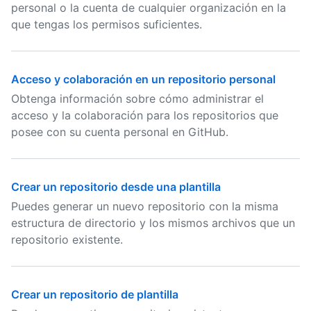
personal o la cuenta de cualquier organización en la
que tengas los permisos suficientes.
Acceso y colaboración en un repositorio personal
Obtenga información sobre cómo administrar el
acceso y la colaboración para los repositorios que
posee con su cuenta personal en GitHub.
Crear un repositorio desde una plantilla
Puedes generar un nuevo repositorio con la misma
estructura de directorio y los mismos archivos que un
repositorio existente.
Crear un repositorio de plantilla