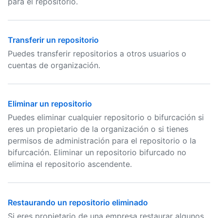
para el repositorio.
Transferir un repositorio
Puedes transferir repositorios a otros usuarios o
cuentas de organización.
Eliminar un repositorio
Puedes eliminar cualquier repositorio o bifurcación si
eres un propietario de la organización o si tienes
permisos de administración para el repositorio o la
bifurcación. Eliminar un repositorio bifurcado no
elimina el repositorio ascendente.
Restaurando un repositorio eliminado
Si eres propietario de una empresa restaurar algunos