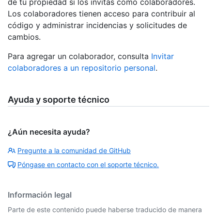
de tu propiedad si los invitas como colaboradores.
Los colaboradores tienen acceso para contribuir al
código y administrar incidencias y solicitudes de
cambios.
Para agregar un colaborador, consulta
Invitar
colaboradores a un repositorio personal
.
Ayuda y soporte técnico
¿Aún necesita ayuda?
Pregunte a la comunidad de GitHub
Póngase en contacto con el soporte técnico.
Información legal
Parte de este contenido puede haberse traducido de manera