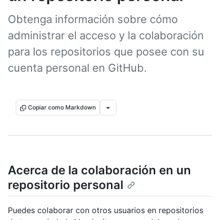
Obtenga información sobre cómo
administrar el acceso y la colaboración
para los repositorios que posee con su
cuenta personal en GitHub.
Copiar como Markdown
Acerca de la colaboración en un
repositorio personal
Puedes colaborar con otros usuarios en repositorios