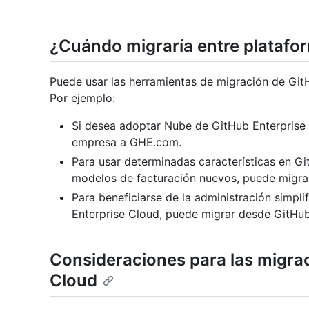
¿Cuándo migraría entre platafo
Puede usar las herramientas de migración de Gi
Por ejemplo:
Si desea adoptar Nube de GitHub Enterprise 
empresa a GHE.com.
Para usar determinadas características en 
modelos de facturación nuevos, puede migra
Para beneficiarse de la administración simpli
Enterprise Cloud, puede migrar desde GitHub
Consideraciones para las migra
Cloud