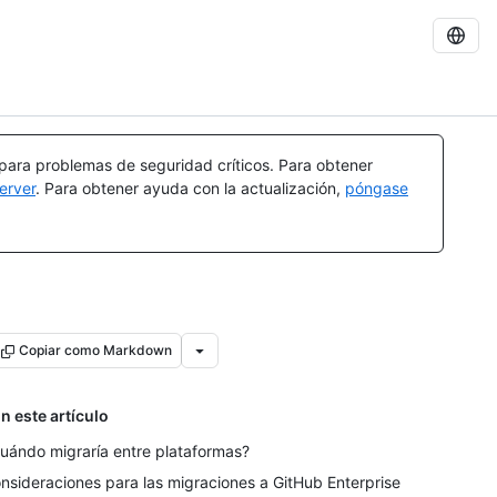
 para problemas de seguridad críticos. Para obtener
erver
. Para obtener ayuda con la actualización,
póngase
Copiar como Markdown
n este artículo
uándo migraría entre plataformas?
nsideraciones para las migraciones a GitHub Enterprise