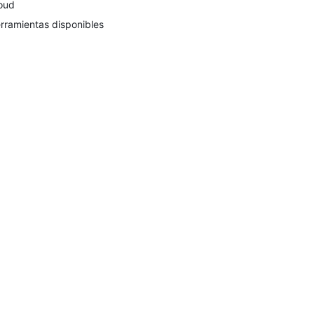
oud
rramientas disponibles