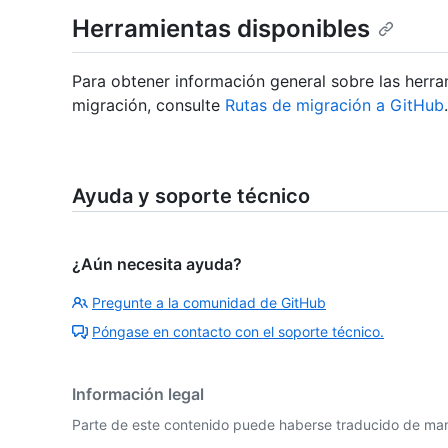
Herramientas disponibles
Para obtener información general sobre las herra
migración, consulte
Rutas de migración a GitHub
.
Ayuda y soporte técnico
¿Aún necesita ayuda?
Pregunte a la comunidad de GitHub
Póngase en contacto con el soporte técnico.
Información legal
Parte de este contenido puede haberse traducido de man