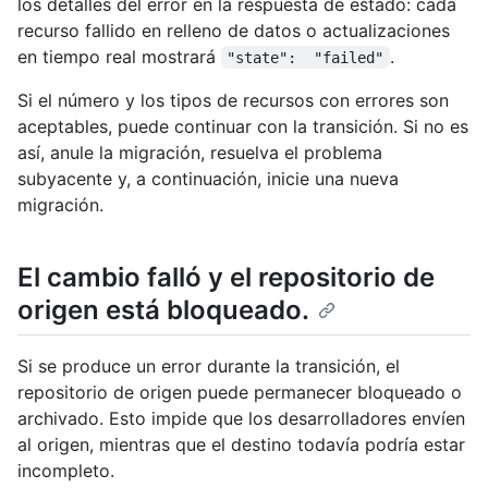
los detalles del error en la respuesta de estado: cada
recurso fallido en relleno de datos o actualizaciones
en tiempo real mostrará
.
"state":  "failed"
Si el número y los tipos de recursos con errores son
aceptables, puede continuar con la transición. Si no es
así, anule la migración, resuelva el problema
subyacente y, a continuación, inicie una nueva
migración.
El cambio falló y el repositorio de
origen está bloqueado.
Si se produce un error durante la transición, el
repositorio de origen puede permanecer bloqueado o
archivado. Esto impide que los desarrolladores envíen
al origen, mientras que el destino todavía podría estar
incompleto.