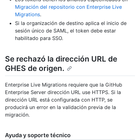
Migración del repositorio con Enterprise Live
Migrations
.
Si la organización de destino aplica el inicio de
sesión único de SAML, el token debe estar
habilitado para SSO.
Se rechazó la dirección URL de
GHES de origen.
Enterprise Live Migrations requiere que la GitHub
Enterprise Server dirección URL use HTTPS. Si la
dirección URL está configurada con HTTP, se
producirá un error en la validación previa de la
migración.
Ayuda y soporte técnico