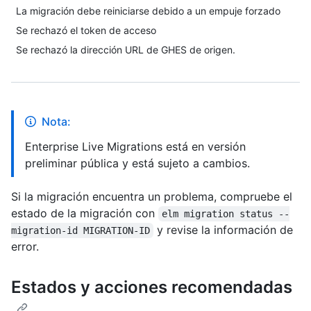
La migración debe reiniciarse debido a un empuje forzado
Se rechazó el token de acceso
Se rechazó la dirección URL de GHES de origen.
Nota:
Enterprise Live Migrations está en versión
preliminar pública y está sujeto a cambios.
Si la migración encuentra un problema, compruebe el
estado de la migración con
elm migration status --
y revise la información de
migration-id MIGRATION-ID
error.
Estados y acciones recomendadas