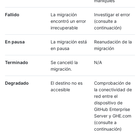
maniquíes
Fallido
La migración
Investigar el error
encontró un error
(consulte a
irrecuperable
continuación)
En pausa
La migración está
Reanudación de la
en pausa
migración
Terminado
Se canceló la
N/A
migración.
Degradado
El destino no es
Comprobación de
accesible
la conectividad de
red entre el
dispositivo de
GitHub Enterprise
Server y GHE.com
(consulte a
continuación)