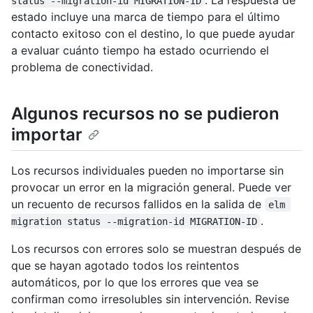
status --migration-id MIGRATION-ID
estado incluye una marca de tiempo para el último
contacto exitoso con el destino, lo que puede ayudar
a evaluar cuánto tiempo ha estado ocurriendo el
problema de conectividad.
Algunos recursos no se pudieron
importar
Los recursos individuales pueden no importarse sin
provocar un error en la migración general. Puede ver
un recuento de recursos fallidos en la salida de
elm 
.
migration status --migration-id MIGRATION-ID
Los recursos con errores solo se muestran después de
que se hayan agotado todos los reintentos
automáticos, por lo que los errores que vea se
confirman como irresolubles sin intervención. Revise