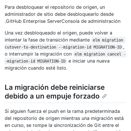
Para desbloquear el repositorio de origen, un
administrador de sitio debe desbloquearlo desde
.GitHub Enterprise ServerConsola de administración
Una vez desbloqueado el origen, puede volver a
intentar la fase de transición mediante
elm migration 
,
cutover-to-destination --migration-id MIGRATION-ID
o interrumpir la migración con
elm migration cancel -
e iniciar una nueva
-migration-id MIGRATION-ID
migración cuando esté listo.
La migración debe reiniciarse
debido a un empuje forzado
Si alguien fuerza el push en la rama predeterminada
del repositorio de origen mientras una migración está
en curso, se rompe la sincronización de Git entre el