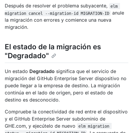
Después de resolver el problema subyacente,
elm 
anule
migration cancel --migration-id MIGRATION-ID
la migración con errores y comience una nueva
migración.
El estado de la migración es
"Degradado"
Un estado
Degradado
significa que el servicio de
migración del GitHub Enterprise Server dispositivo no
puede llegar a la empresa de destino. La migración
continúa en el lado de origen, pero el estado de
destino es desconocido.
Compruebe la conectividad de red entre el dispositivo
y el GitHub Enterprise Server subdominio de
GHE.com, y ejecútelo de nuevo
elm migration 
. La respuesta de