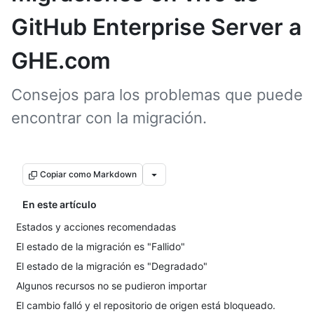
GitHub Enterprise Server a
GHE.com
Consejos para los problemas que puede
encontrar con la migración.
Copiar como Markdown
En este artículo
Estados y acciones recomendadas
El estado de la migración es "Fallido"
El estado de la migración es "Degradado"
Algunos recursos no se pudieron importar
El cambio falló y el repositorio de origen está bloqueado.