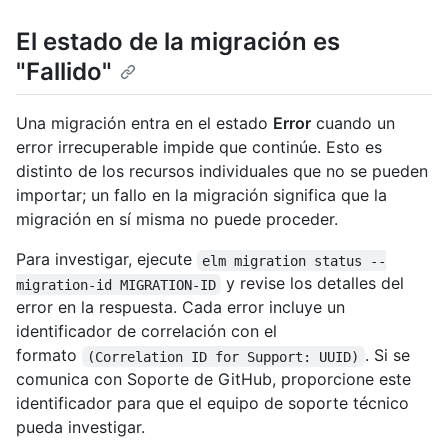
El estado de la migración es
"Fallido"
Una migración entra en el estado
Error
cuando un
error irrecuperable impide que continúe. Esto es
distinto de los recursos individuales que no se pueden
importar; un fallo en la migración significa que la
migración en sí misma no puede proceder.
Para investigar, ejecute
elm migration status --
y revise los detalles del
migration-id MIGRATION-ID
error en la respuesta. Cada error incluye un
identificador de correlación con el
formato
. Si se
(Correlation ID for Support: UUID)
comunica con Soporte de GitHub, proporcione este
identificador para que el equipo de soporte técnico
pueda investigar.