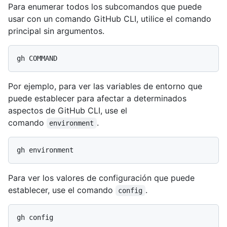
Para enumerar todos los subcomandos que puede
usar con un comando GitHub CLI, utilice el comando
principal sin argumentos.
Por ejemplo, para ver las variables de entorno que
puede establecer para afectar a determinados
aspectos de GitHub CLI, use el
comando
.
environment
Para ver los valores de configuración que puede
establecer, use el comando
.
config