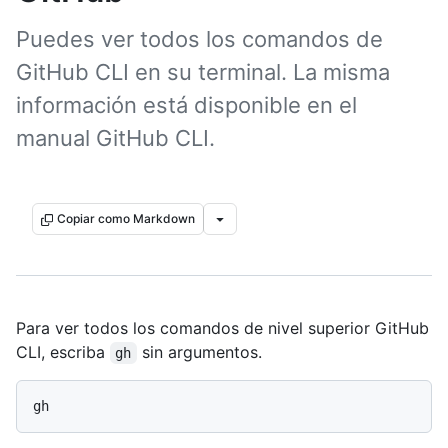
Puedes ver todos los comandos de
GitHub CLI en su terminal. La misma
información está disponible en el
manual GitHub CLI.
Copiar como Markdown
Para ver todos los comandos de nivel superior GitHub
CLI, escriba
sin argumentos.
gh