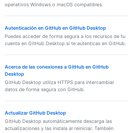
operativos Windows o macOS compatibles.
Autenticación en GitHub en GitHub Desktop
Puedes acceder de forma segura a los recursos de tu
cuenta en GitHub Desktop si te autenticas en GitHub.
Acerca de las conexiones a GitHub en GitHub
Desktop
GitHub Desktop utiliza HTTPS para intercambiar
datos de forma segura con GitHub.
Actualizar GitHub Desktop
GitHub Desktop automáticamente descarga las
actualizaciones y las instala al reiniciar. También