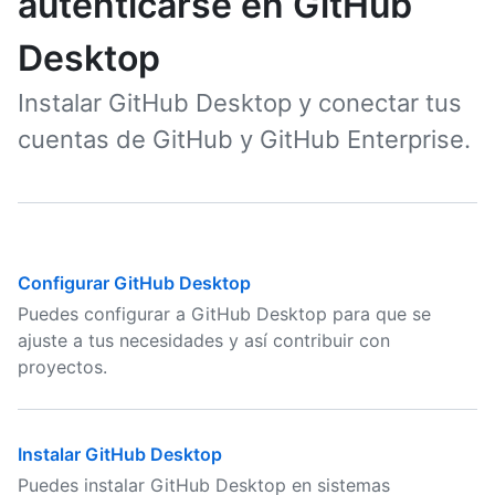
autenticarse en GitHub
Desktop
Instalar GitHub Desktop y conectar tus
cuentas de GitHub y GitHub Enterprise.
Configurar GitHub Desktop
Puedes configurar a GitHub Desktop para que se
ajuste a tus necesidades y así contribuir con
proyectos.
Instalar GitHub Desktop
Puedes instalar GitHub Desktop en sistemas