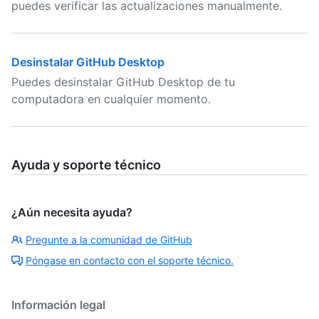
puedes verificar las actualizaciones manualmente.
Desinstalar GitHub Desktop
Puedes desinstalar GitHub Desktop de tu
computadora en cualquier momento.
Ayuda y soporte técnico
¿Aún necesita ayuda?
Pregunte a la comunidad de GitHub
Póngase en contacto con el soporte técnico.
Información legal