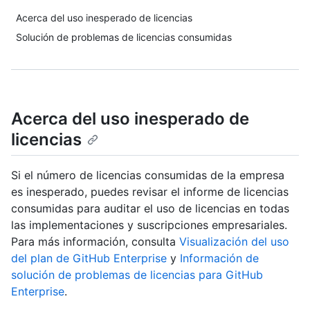
Acerca del uso inesperado de licencias
Solución de problemas de licencias consumidas
Acerca del uso inesperado de
licencias
Si el número de licencias consumidas de la empresa
es inesperado, puedes revisar el informe de licencias
consumidas para auditar el uso de licencias en todas
las implementaciones y suscripciones empresariales.
Para más información, consulta
Visualización del uso
del plan de GitHub Enterprise
y
Información de
solución de problemas de licencias para GitHub
Enterprise
.