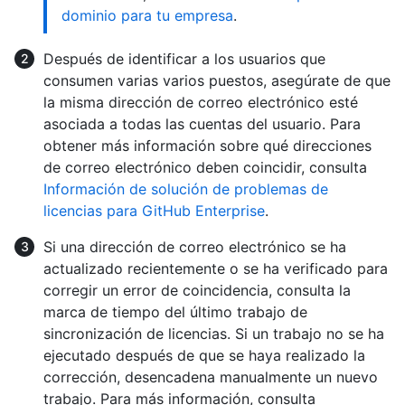
dominio para tu empresa
.
Después de identificar a los usuarios que
consumen varias varios puestos, asegúrate de que
la misma dirección de correo electrónico esté
asociada a todas las cuentas del usuario. Para
obtener más información sobre qué direcciones
de correo electrónico deben coincidir, consulta
Información de solución de problemas de
licencias para GitHub Enterprise
.
Si una dirección de correo electrónico se ha
actualizado recientemente o se ha verificado para
corregir un error de coincidencia, consulta la
marca de tiempo del último trabajo de
sincronización de licencias. Si un trabajo no se ha
ejecutado después de que se haya realizado la
corrección, desencadena manualmente un nuevo
trabajo. Para más información, consulta