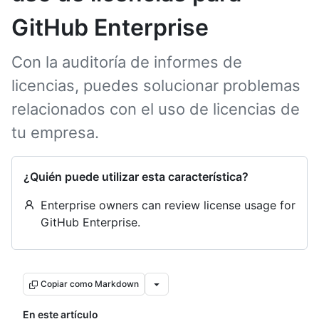
GitHub Enterprise
Con la auditoría de informes de
licencias, puedes solucionar problemas
relacionados con el uso de licencias de
tu empresa.
¿Quién puede utilizar esta característica?
Enterprise owners can review license usage for
GitHub Enterprise.
Copiar como Markdown
En este artículo