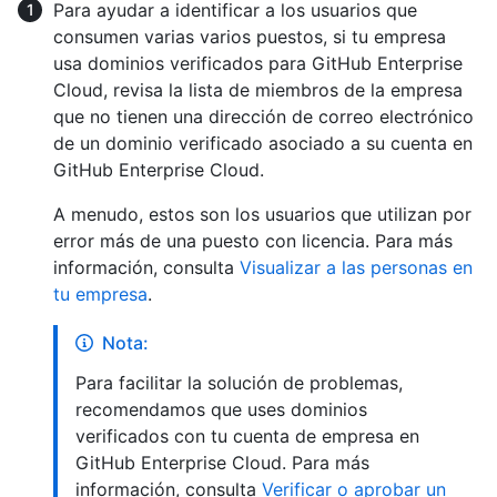
Para ayudar a identificar a los usuarios que
consumen varias varios puestos, si tu empresa
usa dominios verificados para GitHub Enterprise
Cloud, revisa la lista de miembros de la empresa
que no tienen una dirección de correo electrónico
de un dominio verificado asociado a su cuenta en
GitHub Enterprise Cloud.
A menudo, estos son los usuarios que utilizan por
error más de una puesto con licencia. Para más
información, consulta
Visualizar a las personas en
tu empresa
.
Nota:
Para facilitar la solución de problemas,
recomendamos que uses dominios
verificados con tu cuenta de empresa en
GitHub Enterprise Cloud. Para más
información, consulta
Verificar o aprobar un