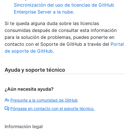
Sincronización del uso de licencias de GitHub
Enterprise Server a la nube
.
Si te queda alguna duda sobre las licencias
consumidas después de consultar esta información
para la solución de problemas, puedes ponerte en
contacto con el Soporte de GitHub a través del
Portal
de soporte de GitHub
.
Ayuda y soporte técnico
¿Aún necesita ayuda?
Pregunte a la comunidad de GitHub
Póngase en contacto con el soporte técnico.
Información legal