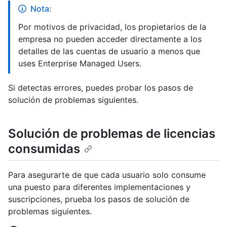
Nota:
Por motivos de privacidad, los propietarios de la
empresa no pueden acceder directamente a los
detalles de las cuentas de usuario a menos que
uses Enterprise Managed Users.
Si detectas errores, puedes probar los pasos de
solución de problemas siguientes.
Solución de problemas de licencias
consumidas
Para asegurarte de que cada usuario solo consume
una puesto para diferentes implementaciones y
suscripciones, prueba los pasos de solución de
problemas siguientes.