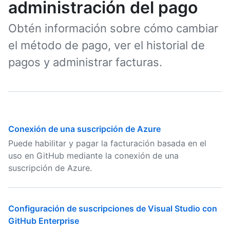
administración del pago
Obtén información sobre cómo cambiar
el método de pago, ver el historial de
pagos y administrar facturas.
Conexión de una suscripción de Azure
Puede habilitar y pagar la facturación basada en el
uso en GitHub mediante la conexión de una
suscripción de Azure.
Configuración de suscripciones de Visual Studio con
GitHub Enterprise