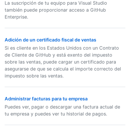
La suscripción de tu equipo para Visual Studio
también puede proporcionar acceso a GitHub
Enterprise.
Adición de un certificado fiscal de ventas
Si es cliente en los Estados Unidos con un Contrato
de Cliente de GitHub y está exento del impuesto
sobre las ventas, puede cargar un certificado para
asegurarse de que se calcula el importe correcto del
impuesto sobre las ventas.
Administrar facturas para tu empresa
Puedes ver, pagar o descargar una factura actual de
tu empresa y puedes ver tu historial de pagos.