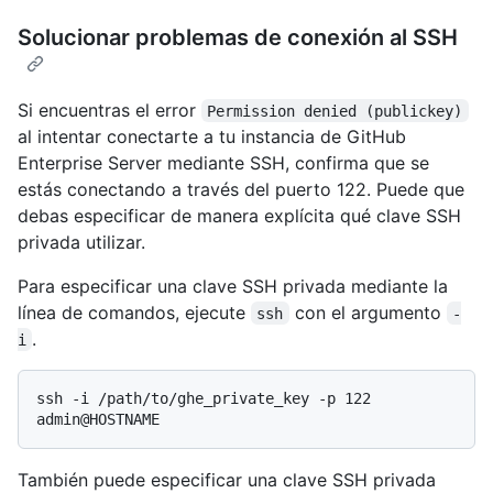
Solucionar problemas de conexión al SSH
Si encuentras el error
Permission denied (publickey)
al intentar conectarte a tu instancia de GitHub
Enterprise Server mediante SSH, confirma que se
estás conectando a través del puerto 122. Puede que
debas especificar de manera explícita qué clave SSH
privada utilizar.
Para especificar una clave SSH privada mediante la
línea de comandos, ejecute
con el argumento
ssh
-
.
i
ssh -i /path/to/ghe_private_key -p 122 
También puede especificar una clave SSH privada