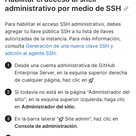
administrativo por medio de SSH
Para habilitar el acceso SSH administrativo, debes
agregar tu llave pública SSH a tu lista de llaves
autorizadas de la instancia. Para más información,
consulta
Generación de una nueva clave SSH y
adición al agente SSH
.
Desde una cuenta administrativa de GitHub
Enterprise Server, en la esquina superior derecha
de cualquier página, haz clic en
.
Si todavía no está en la página "Administrador del
sitio", en la esquina superior izquierda, haga clic
en
Administrador del sitio
.
En la barra lateral "
Site admin", haz clic en
Consola de administración
.