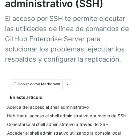
administrativo (SSH)
El acceso por SSH te permite ejecutar
las utilidades de línea de comandos de
GitHub Enterprise Server para
solucionar los problemas, ejecutar los
respaldos y configurar la replicación.
Copiar como Markdown
En este artículo
Acerca del acceso al shell administrativo
Habilitar el acceso al shell administrativo por medio de SSH
Conectarse al shell administrativo a través de SSH
Acceder al shell administrativo utilizando la consola local