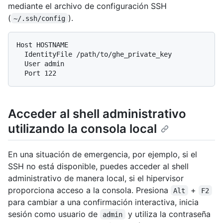
mediante el archivo de configuración SSH
(
).
~/.ssh/config
Host HOSTNAME

  IdentityFile /path/to/ghe_private_key

  User admin

Acceder al shell administrativo
utilizando la consola local
En una situación de emergencia, por ejemplo, si el
SSH no está disponible, puedes acceder al shell
administrativo de manera local, si el hipervisor
proporciona acceso a la consola. Presiona
+
Alt
F2
para cambiar a una confirmación interactiva, inicia
sesión como usuario de
y utiliza la contraseña
admin