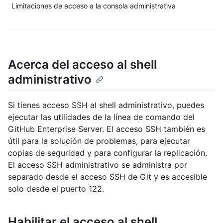
Limitaciones de acceso a la consola administrativa
Acerca del acceso al shell
administrativo
Si tienes acceso SSH al shell administrativo, puedes
ejecutar las utilidades de la línea de comando del
GitHub Enterprise Server. El acceso SSH también es
útil para la solución de problemas, para ejecutar
copias de seguridad y para configurar la replicación.
El acceso SSH administrativo se administra por
separado desde el acceso SSH de Git y es accesible
solo desde el puerto 122.
Habilitar el acceso al shell