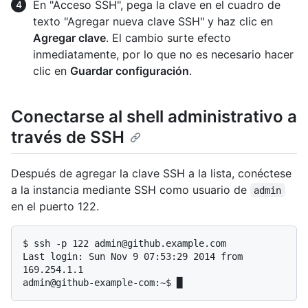
En "Acceso SSH", pega la clave en el cuadro de
texto "Agregar nueva clave SSH" y haz clic en
Agregar clave
. El cambio surte efecto
inmediatamente, por lo que no es necesario hacer
clic en
Guardar configuración
.
Conectarse al shell administrativo a
través de SSH
Después de agregar la clave SSH a la lista, conéctese
a la instancia mediante SSH como usuario de
admin
en el puerto 122.
$ 
ssh -p 122 admin@github.example.com
Last login: Sun Nov 9 07:53:29 2014 from 
169.254.1.1
