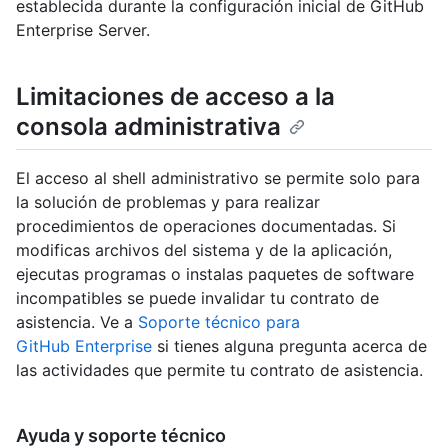
establecida durante la configuración inicial de GitHub
Enterprise Server.
Limitaciones de acceso a la
consola administrativa
El acceso al shell administrativo se permite solo para
la solución de problemas y para realizar
procedimientos de operaciones documentadas. Si
modificas archivos del sistema y de la aplicación,
ejecutas programas o instalas paquetes de software
incompatibles se puede invalidar tu contrato de
asistencia. Ve a
Soporte técnico para
GitHub Enterprise
si tienes alguna pregunta acerca de
las actividades que permite tu contrato de asistencia.
Ayuda y soporte técnico