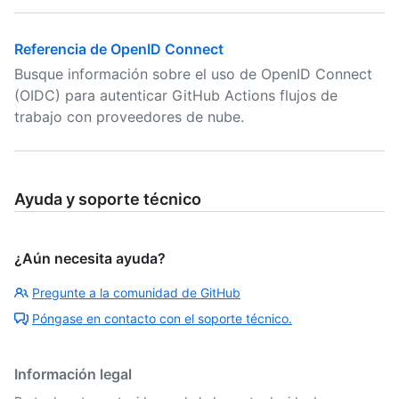
Referencia de OpenID Connect
Busque información sobre el uso de OpenID Connect
(OIDC) para autenticar GitHub Actions flujos de
trabajo con proveedores de nube.
Ayuda y soporte técnico
¿Aún necesita ayuda?
Pregunte a la comunidad de GitHub
Póngase en contacto con el soporte técnico.
Información legal