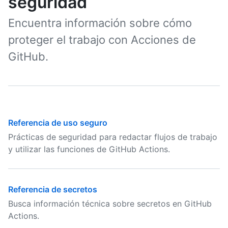
seguridad
Encuentra información sobre cómo
proteger el trabajo con Acciones de
GitHub.
Referencia de uso seguro
Prácticas de seguridad para redactar flujos de trabajo
y utilizar las funciones de GitHub Actions.
Referencia de secretos
Busca información técnica sobre secretos en GitHub
Actions.