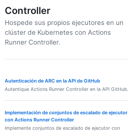
Controller
Hospede sus propios ejecutores en un
clúster de Kubernetes con Actions
Runner Controller.
Autenticación de ARC en la API de GitHub
Autentique Actions Runner Controller en la API GitHub.
Implementación de conjuntos de escalado de ejecutor
con Actions Runner Controller
Implemente conjuntos de escalado de ejecutor con