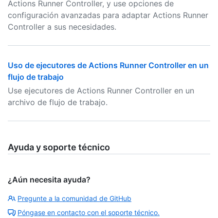
Actions Runner Controller, y use opciones de
configuración avanzadas para adaptar Actions Runner
Controller a sus necesidades.
Uso de ejecutores de Actions Runner Controller en un
flujo de trabajo
Use ejecutores de Actions Runner Controller en un
archivo de flujo de trabajo.
Ayuda y soporte técnico
¿Aún necesita ayuda?
Pregunte a la comunidad de GitHub
Póngase en contacto con el soporte técnico.