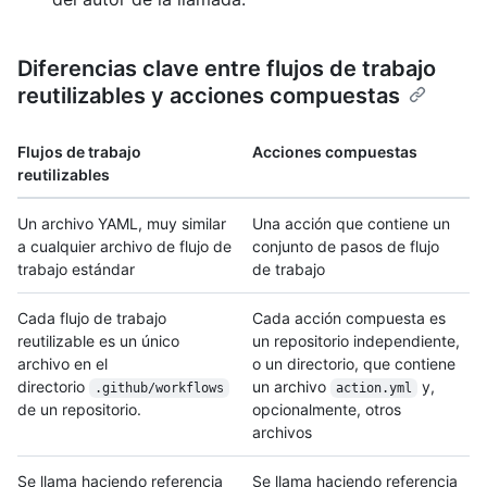
Diferencias clave entre flujos de trabajo
reutilizables y acciones compuestas
Flujos de trabajo
Acciones compuestas
reutilizables
Un archivo YAML, muy similar
Una acción que contiene un
a cualquier archivo de flujo de
conjunto de pasos de flujo
trabajo estándar
de trabajo
Cada flujo de trabajo
Cada acción compuesta es
reutilizable es un único
un repositorio independiente,
archivo en el
o un directorio, que contiene
directorio
un archivo
y,
.github/workflows
action.yml
de un repositorio.
opcionalmente, otros
archivos
Se llama haciendo referencia
Se llama haciendo referencia