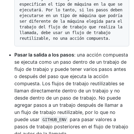
especifican el tipo de máquina en la que se 
ejecutará. Por lo tanto, si los pasos deben 
ejecutarse en un tipo de máquina que podría 
ser diferente de la máquina elegida para el 
trabajo del flujo de trabajo que realiza la 
llamada, debe usar un flujo de trabajo 
Pasar la salida a los pasos
: una acción compuesta
se ejecuta como un paso dentro de un trabajo de
flujo de trabajo y puede tener varios pasos antes
o después del paso que ejecuta la acción
compuesta. Los flujos de trabajo reutilizables se
llaman directamente dentro de un trabajo y no
desde dentro de un paso de trabajo. No puede
agregar pasos a un trabajo después de llamar a
un flujo de trabajo reutilizable, por lo que no
puede usar
para pasar valores a
GITHUB_ENV
pasos de trabajo posteriores en el flujo de trabajo
del autor de la llamada.