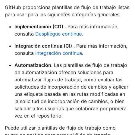
GitHub proporciona plantillas de flujo de trabajo listas
para usar para las siguientes categorías generales:
Implementación (CD)
. Para más información,
consulta
Despliegue continuo
.
Integración continua (CI)
. Para más información,
consulta
Integración continua
.
Automatización
. Las plantillas de flujo de trabajo
de automatización ofrecen soluciones para
automatizar flujos de trabajo, como evaluar las
solicitudes de incorporación de cambios y aplicar
una etiqueta basada en las rutas modificadas en
la solicitud de incorporación de cambios, o bien
saludar a los usuarios que colaboran por primera
vez en el repositorio.
Puede utilizar plantillas de flujo de trabajo como