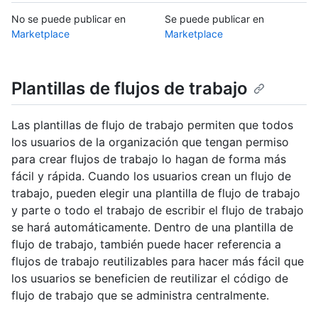
No se puede publicar en
Se puede publicar en
Marketplace
Marketplace
Plantillas de flujos de trabajo
Las plantillas de flujo de trabajo permiten que todos
los usuarios de la organización que tengan permiso
para crear flujos de trabajo lo hagan de forma más
fácil y rápida. Cuando los usuarios crean un flujo de
trabajo, pueden elegir una plantilla de flujo de trabajo
y parte o todo el trabajo de escribir el flujo de trabajo
se hará automáticamente. Dentro de una plantilla de
flujo de trabajo, también puede hacer referencia a
flujos de trabajo reutilizables para hacer más fácil que
los usuarios se beneficien de reutilizar el código de
flujo de trabajo que se administra centralmente.