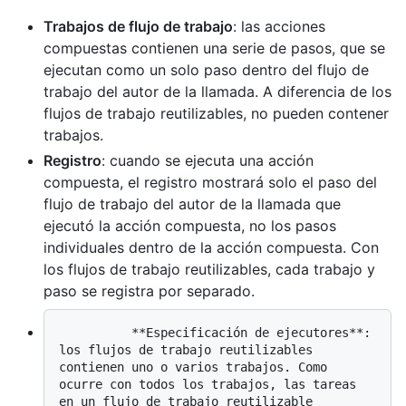
Trabajos de flujo de trabajo
: las acciones
compuestas contienen una serie de pasos, que se
ejecutan como un solo paso dentro del flujo de
trabajo del autor de la llamada. A diferencia de los
flujos de trabajo reutilizables, no pueden contener
trabajos.
Registro
: cuando se ejecuta una acción
compuesta, el registro mostrará solo el paso del
flujo de trabajo del autor de la llamada que
ejecutó la acción compuesta, no los pasos
individuales dentro de la acción compuesta. Con
los flujos de trabajo reutilizables, cada trabajo y
paso se registra por separado.
          **Especificación de ejecutores**: 
los flujos de trabajo reutilizables 
contienen uno o varios trabajos. Como 
ocurre con todos los trabajos, las tareas 
en un flujo de trabajo reutilizable 