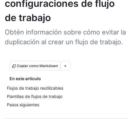
configuraciones de flujo
de trabajo
Obtén información sobre cómo evitar la
duplicación al crear un flujo de trabajo.
Copiar como Markdown
En este artículo
Flujos de trabajo reutilizables
Plantillas de flujos de trabajo
Pasos siguientes