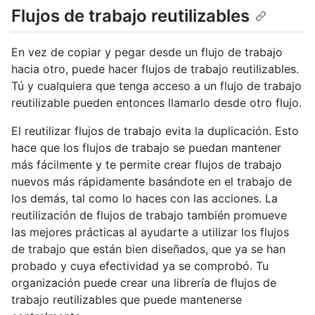
Flujos de trabajo reutilizables
En vez de copiar y pegar desde un flujo de trabajo
hacia otro, puede hacer flujos de trabajo reutilizables.
Tú y cualquiera que tenga acceso a un flujo de trabajo
reutilizable pueden entonces llamarlo desde otro flujo.
El reutilizar flujos de trabajo evita la duplicación. Esto
hace que los flujos de trabajo se puedan mantener
más fácilmente y te permite crear flujos de trabajo
nuevos más rápidamente basándote en el trabajo de
los demás, tal como lo haces con las acciones. La
reutilización de flujos de trabajo también promueve
las mejores prácticas al ayudarte a utilizar los flujos
de trabajo que están bien diseñados, que ya se han
probado y cuya efectividad ya se comprobó. Tu
organización puede crear una librería de flujos de
trabajo reutilizables que puede mantenerse