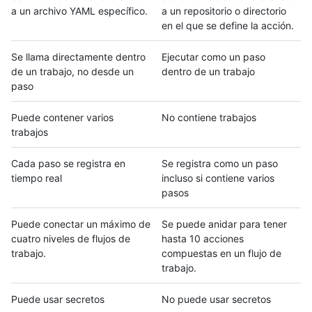
a un archivo YAML específico.
a un repositorio o directorio
en el que se define la acción.
Se llama directamente dentro
Ejecutar como un paso
de un trabajo, no desde un
dentro de un trabajo
paso
Puede contener varios
No contiene trabajos
trabajos
Cada paso se registra en
Se registra como un paso
tiempo real
incluso si contiene varios
pasos
Puede conectar un máximo de
Se puede anidar para tener
cuatro niveles de flujos de
hasta 10 acciones
trabajo.
compuestas en un flujo de
trabajo.
Puede usar secretos
No puede usar secretos