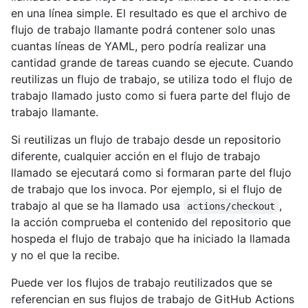
en una línea simple. El resultado es que el archivo de
flujo de trabajo llamante podrá contener solo unas
cuantas líneas de YAML, pero podría realizar una
cantidad grande de tareas cuando se ejecute. Cuando
reutilizas un flujo de trabajo, se utiliza todo el flujo de
trabajo llamado justo como si fuera parte del flujo de
trabajo llamante.
Si reutilizas un flujo de trabajo desde un repositorio
diferente, cualquier acción en el flujo de trabajo
llamado se ejecutará como si formaran parte del flujo
de trabajo que los invoca. Por ejemplo, si el flujo de
trabajo al que se ha llamado usa
,
actions/checkout
la acción comprueba el contenido del repositorio que
hospeda el flujo de trabajo que ha iniciado la llamada
y no el que la recibe.
Puede ver los flujos de trabajo reutilizados que se
referencian en sus flujos de trabajo de GitHub Actions