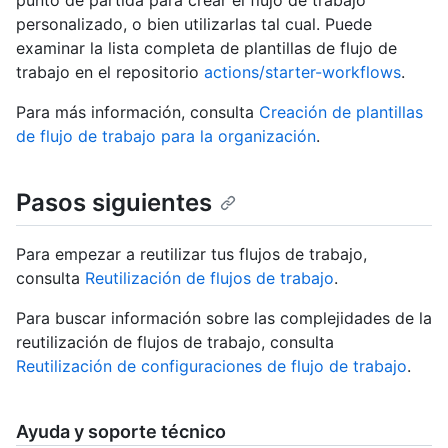
punto de partida para crear el flujo de trabajo
personalizado, o bien utilizarlas tal cual. Puede
examinar la lista completa de plantillas de flujo de
trabajo en el repositorio
actions/starter-workflows
.
Para más información, consulta
Creación de plantillas
de flujo de trabajo para la organización
.
Pasos siguientes
Para empezar a reutilizar tus flujos de trabajo,
consulta
Reutilización de flujos de trabajo
.
Para buscar información sobre las complejidades de la
reutilización de flujos de trabajo, consulta
Reutilización de configuraciones de flujo de trabajo
.
Ayuda y soporte técnico