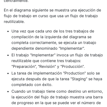
centralmente.
En el diagrama siguiente se muestra una ejecución de
flujo de trabajo en curso que usa un flujo de trabajo
reutilizable.
Una vez que cada uno de los tres trabajos de
compilación de la izquierda del diagrama se
completa correctamente, se ejecuta un trabajo
dependiente denominado "Implementar".
El trabajo "Implementar" invoca un flujo de trabajo
reutilizable que contiene tres trabajos:
"Preparación", "Revisión" y "Producción".
La tarea de implementación "Production" solo se
ejecuta después de que la tarea "Staging" se haya
completado con éxito.
Cuando un trabajo tiene como destino un entorno,
la ejecución del flujo de trabajo muestra una barra
de progreso en la que se puede ver el número de