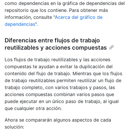
como dependencias en la gráfica de dependencias del
repositorio que los contiene. Para obtener más
información, consulte "
Acerca del gráfico de
dependencias
".
Diferencias entre flujos de trabajo
reutilizables y acciones compuestas
Los flujos de trabajo reutilizables y las acciones
compuestas te ayudan a evitar la duplicación del
contenido del flujo de trabajo. Mientras que los flujos
de trabajo reutilizables permiten reutilizar un flujo de
trabajo completo, con varios trabajos y pasos, las
acciones compuestas combinan varios pasos que
puede ejecutar en un único paso de trabajo, al igual
que cualquier otra acción.
Ahora se compararán algunos aspectos de cada
solución: