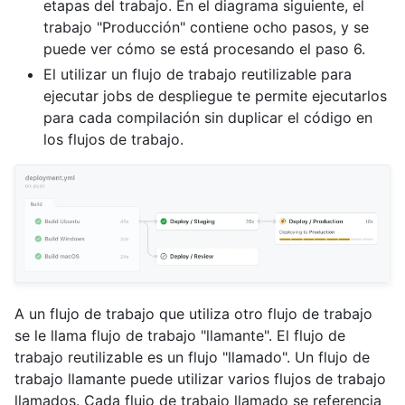
etapas del trabajo. En el diagrama siguiente, el
trabajo "Producción" contiene ocho pasos, y se
puede ver cómo se está procesando el paso 6.
El utilizar un flujo de trabajo reutilizable para
ejecutar jobs de despliegue te permite ejecutarlos
para cada compilación sin duplicar el código en
los flujos de trabajo.
A un flujo de trabajo que utiliza otro flujo de trabajo
se le llama flujo de trabajo "llamante". El flujo de
trabajo reutilizable es un flujo "llamado". Un flujo de
trabajo llamante puede utilizar varios flujos de trabajo
llamados. Cada flujo de trabajo llamado se referencia