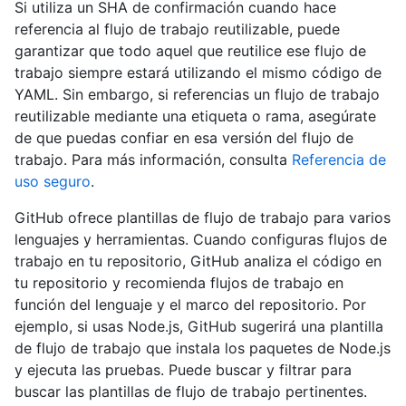
Si utiliza un SHA de confirmación cuando hace
referencia al flujo de trabajo reutilizable, puede
garantizar que todo aquel que reutilice ese flujo de
trabajo siempre estará utilizando el mismo código de
YAML. Sin embargo, si referencias un flujo de trabajo
reutilizable mediante una etiqueta o rama, asegúrate
de que puedas confiar en esa versión del flujo de
trabajo. Para más información, consulta
Referencia de
uso seguro
.
GitHub ofrece plantillas de flujo de trabajo para varios
lenguajes y herramientas. Cuando configuras flujos de
trabajo en tu repositorio, GitHub analiza el código en
tu repositorio y recomienda flujos de trabajo en
función del lenguaje y el marco del repositorio. Por
ejemplo, si usas Node.js, GitHub sugerirá una plantilla
de flujo de trabajo que instala los paquetes de Node.js
y ejecuta las pruebas. Puede buscar y filtrar para
buscar las plantillas de flujo de trabajo pertinentes.