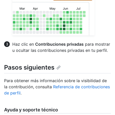
Haz clic en
Contribuciones privadas
para mostrar
u ocultar las contribuciones privadas en tu perfil.
Pasos siguientes
Para obtener más información sobre la visibilidad de
la contribución, consulta
Referencia de contribuciones
de perfil
.
Ayuda y soporte técnico