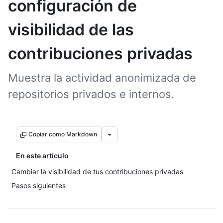
configuración de
visibilidad de las
contribuciones privadas
Muestra la actividad anonimizada de
repositorios privados e internos.
Copiar como Markdown
En este artículo
Cambiar la visibilidad de tus contribuciones privadas
Pasos siguientes