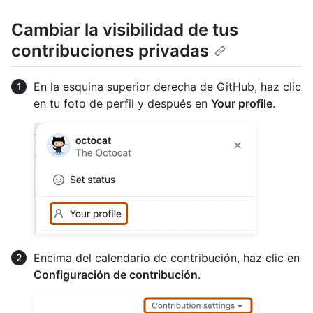
Cambiar la visibilidad de tus
contribuciones privadas
En la esquina superior derecha de GitHub, haz clic
en tu foto de perfil y después en
Your profile
.
Encima del calendario de contribución, haz clic en
Configuración de contribución
.