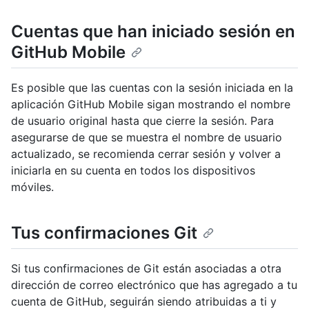
Cuentas que han iniciado sesión en
GitHub Mobile
Es posible que las cuentas con la sesión iniciada en la
aplicación GitHub Mobile sigan mostrando el nombre
de usuario original hasta que cierre la sesión. Para
asegurarse de que se muestra el nombre de usuario
actualizado, se recomienda cerrar sesión y volver a
iniciarla en su cuenta en todos los dispositivos
móviles.
Tus confirmaciones Git
Si tus confirmaciones de Git están asociadas a otra
dirección de correo electrónico que has agregado a tu
cuenta de GitHub, seguirán siendo atribuidas a ti y