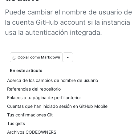
Puede cambiar el nombre de usuario de
la cuenta GitHub account si la instancia
usa la autenticación integrada.
Copiar como Markdown
En este artículo
Acerca de los cambios de nombre de usuario
Referencias del repositorio
Enlaces a tu página de perfil anterior
Cuentas que han iniciado sesión en GitHub Mobile
Tus confirmaciones Git
Tus gists
Archivos CODEOWNERS