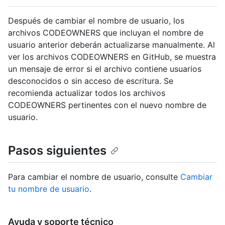
Después de cambiar el nombre de usuario, los
archivos CODEOWNERS que incluyan el nombre de
usuario anterior deberán actualizarse manualmente. Al
ver los archivos CODEOWNERS en GitHub, se muestra
un mensaje de error si el archivo contiene usuarios
desconocidos o sin acceso de escritura. Se
recomienda actualizar todos los archivos
CODEOWNERS pertinentes con el nuevo nombre de
usuario.
Pasos siguientes
Para cambiar el nombre de usuario, consulte
Cambiar
tu nombre de usuario
.
Ayuda y soporte técnico