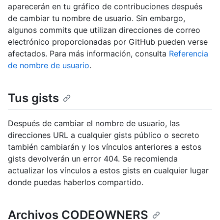
aparecerán en tu gráfico de contribuciones después
de cambiar tu nombre de usuario. Sin embargo,
algunos commits que utilizan direcciones de correo
electrónico proporcionadas por GitHub pueden verse
afectados. Para más información, consulta
Referencia
de nombre de usuario
.
Tus gists
Después de cambiar el nombre de usuario, las
direcciones URL a cualquier gists público o secreto
también cambiarán y los vínculos anteriores a estos
gists devolverán un error 404. Se recomienda
actualizar los vínculos a estos gists en cualquier lugar
donde puedas haberlos compartido.
Archivos CODEOWNERS