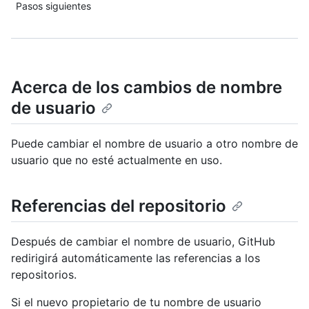
Pasos siguientes
Acerca de los cambios de nombre
de usuario
Puede cambiar el nombre de usuario a otro nombre de
usuario que no esté actualmente en uso.
Referencias del repositorio
Después de cambiar el nombre de usuario, GitHub
redirigirá automáticamente las referencias a los
repositorios.
Si el nuevo propietario de tu nombre de usuario