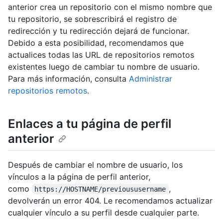
anterior crea un repositorio con el mismo nombre que
tu repositorio, se sobrescribirá el registro de
redirección y tu redirección dejará de funcionar.
Debido a esta posibilidad, recomendamos que
actualices todas las URL de repositorios remotos
existentes luego de cambiar tu nombre de usuario.
Para más información, consulta
Administrar
repositorios remotos
.
Enlaces a tu página de perfil
anterior
Después de cambiar el nombre de usuario, los
vínculos a la página de perfil anterior,
como
,
https://HOSTNAME/previoususername
devolverán un error 404. Le recomendamos actualizar
cualquier vínculo a su perfil desde cualquier parte.