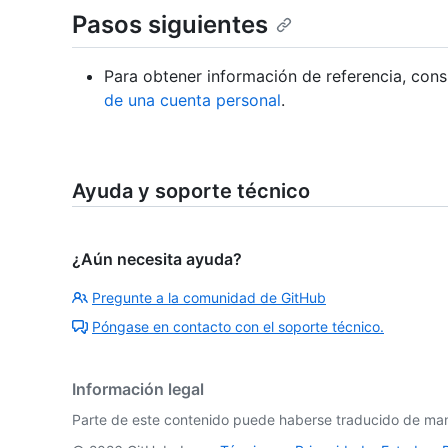
Pasos siguientes
Para obtener información de referencia, con
de una cuenta personal
.
Ayuda y soporte técnico
¿Aún necesita ayuda?
Pregunte a la comunidad de GitHub
Póngase en contacto con el soporte técnico.
Información legal
Parte de este contenido puede haberse traducido de man