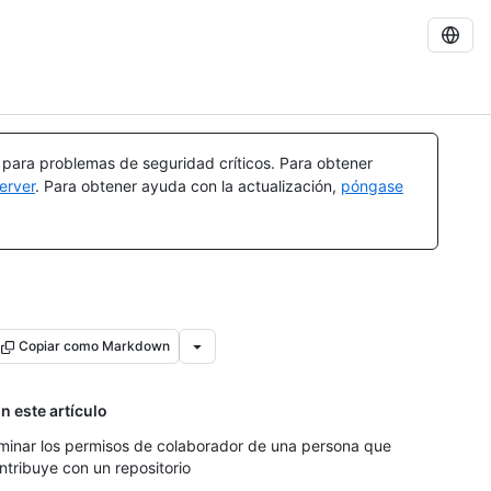
a para problemas de seguridad críticos. Para obtener
erver
. Para obtener ayuda con la actualización,
póngase
Copiar como Markdown
n este artículo
iminar los permisos de colaborador de una persona que
ntribuye con un repositorio