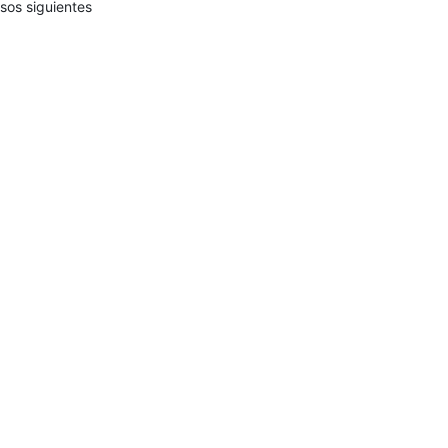
sos siguientes