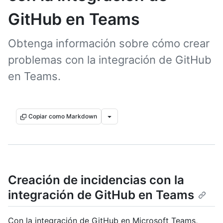
GitHub en Teams
Obtenga información sobre cómo crear
problemas con la integración de GitHub
en Teams.
Copiar como Markdown
Creación de incidencias con la
integración de GitHub en Teams
Con la integración de GitHub en Microsoft Teams,