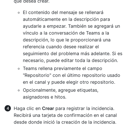
que desea crear.
El contenido del mensaje se rellenará
automáticamente en la descripción para
ayudarle a empezar. También se agregará un
vínculo a la conversación de Teams a la
descripción, lo que le proporcionará una
referencia cuando desee realizar el
seguimiento del problema más adelante. Si es
necesario, puede editar toda la descripción.
Teams rellena previamente el campo
"Repositorio" con el último repositorio usado
en el canal y puede elegir otro repositorio.
Opcionalmente, agregue etiquetas,
asignadores e hitos.
Haga clic en
Crear
para registrar la incidencia.
Recibirá una tarjeta de confirmación en el canal
desde donde inició la creación de la incidencia.