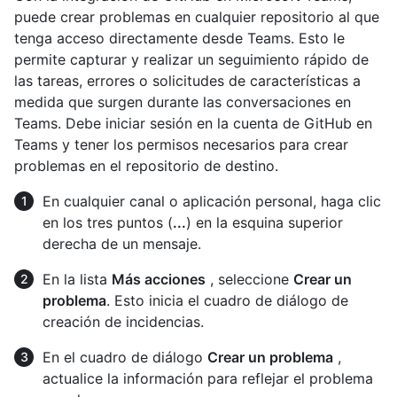
puede crear problemas en cualquier repositorio al que
tenga acceso directamente desde Teams. Esto le
permite capturar y realizar un seguimiento rápido de
las tareas, errores o solicitudes de características a
medida que surgen durante las conversaciones en
Teams. Debe iniciar sesión en la cuenta de GitHub en
Teams y tener los permisos necesarios para crear
problemas en el repositorio de destino.
En cualquier canal o aplicación personal, haga clic
en los tres puntos (
...
) en la esquina superior
derecha de un mensaje.
En la lista
Más acciones
, seleccione
Crear un
problema
. Esto inicia el cuadro de diálogo de
creación de incidencias.
En el cuadro de diálogo
Crear un problema
,
actualice la información para reflejar el problema