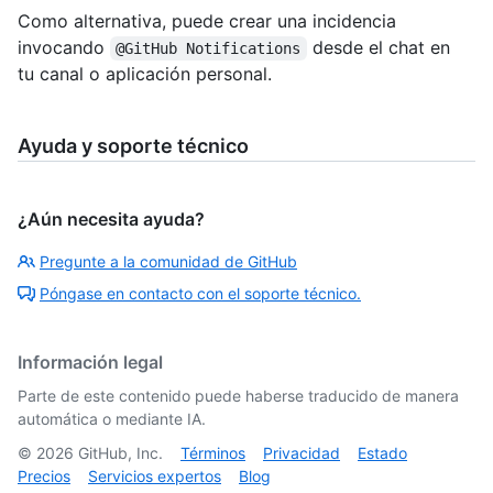
Como alternativa, puede crear una incidencia
invocando
desde el chat en
@GitHub Notifications
tu canal o aplicación personal.
Ayuda y soporte técnico
¿Aún necesita ayuda?
Pregunte a la comunidad de GitHub
Póngase en contacto con el soporte técnico.
Información legal
Parte de este contenido puede haberse traducido de manera
automática o mediante IA.
©
2026
GitHub, Inc.
Términos
Privacidad
Estado
Precios
Servicios expertos
Blog