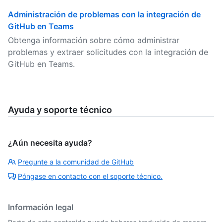
Administración de problemas con la integración de
GitHub en Teams
Obtenga información sobre cómo administrar
problemas y extraer solicitudes con la integración de
GitHub en Teams.
Ayuda y soporte técnico
¿Aún necesita ayuda?
Pregunte a la comunidad de GitHub
Póngase en contacto con el soporte técnico.
Información legal