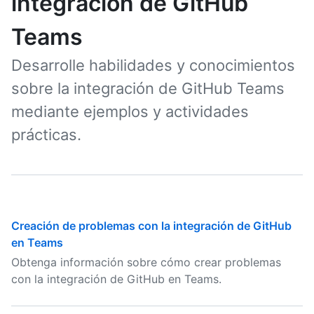
integración de GitHub
Teams
Desarrolle habilidades y conocimientos
sobre la integración de GitHub Teams
mediante ejemplos y actividades
prácticas.
Creación de problemas con la integración de GitHub
en Teams
Obtenga información sobre cómo crear problemas
con la integración de GitHub en Teams.