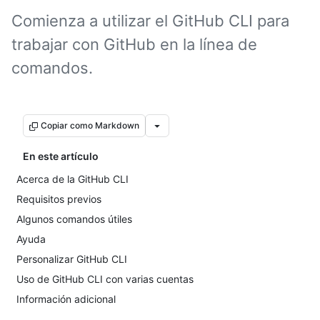
Comienza a utilizar el GitHub CLI para
trabajar con GitHub en la línea de
comandos.
Copiar como Markdown
En este artículo
Acerca de la GitHub CLI
Requisitos previos
Algunos comandos útiles
Ayuda
Personalizar GitHub CLI
Uso de GitHub CLI con varias cuentas
Información adicional