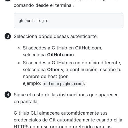
comando desde el terminal.
Selecciona dónde deseas autenticarte:
Si accedes a GitHub en GitHub.com,
selecciona
GitHub.com
.
Si accedes a GitHub en un dominio diferente,
selecciona
Other
y, a continuación, escribe tu
nombre de host (por
ejemplo:
).
octocorp.ghe.com
Sigue el resto de las instrucciones que aparecen
en pantalla.
GitHub CLI almacena automáticamente sus
credenciales de Git automáticamente cuando elija
HTTPS como su protocolo preferido para las