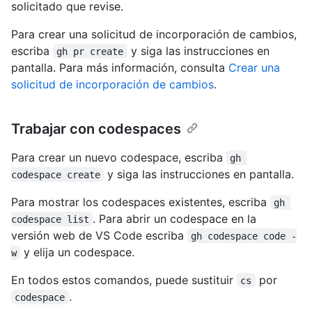
solicitado que revise.
Para crear una solicitud de incorporación de cambios,
escriba
y siga las instrucciones en
gh pr create
pantalla. Para más información, consulta
Crear una
solicitud de incorporación de cambios
.
Trabajar con codespaces
Para crear un nuevo codespace, escriba
gh 
y siga las instrucciones en pantalla.
codespace create
Para mostrar los codespaces existentes, escriba
gh 
. Para abrir un codespace en la
codespace list
versión web de VS Code escriba
gh codespace code -
y elija un codespace.
w
En todos estos comandos, puede sustituir
por
cs
.
codespace