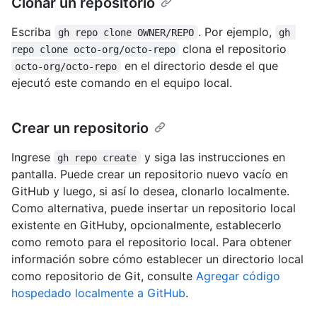
Clonar un repositorio
Escriba
. Por ejemplo,
gh repo clone OWNER/REPO
gh 
clona el repositorio
repo clone octo-org/octo-repo
en el directorio desde el que
octo-org/octo-repo
ejecutó este comando en el equipo local.
Crear un repositorio
Ingrese
y siga las instrucciones en
gh repo create
pantalla. Puede crear un repositorio nuevo vacío en
GitHub y luego, si así lo desea, clonarlo localmente.
Como alternativa, puede insertar un repositorio local
existente en GitHuby, opcionalmente, establecerlo
como remoto para el repositorio local. Para obtener
información sobre cómo establecer un directorio local
como repositorio de Git, consulte
Agregar código
hospedado localmente a GitHub
.