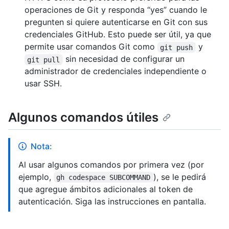
operaciones de Git y responda “yes” cuando le
pregunten si quiere autenticarse en Git con sus
credenciales GitHub. Esto puede ser útil, ya que
permite usar comandos Git como
y
git push
sin necesidad de configurar un
git pull
administrador de credenciales independiente o
usar SSH.
Algunos comandos útiles
Nota:
Al usar algunos comandos por primera vez (por
ejemplo,
), se le pedirá
gh codespace SUBCOMMAND
que agregue ámbitos adicionales al token de
autenticación. Siga las instrucciones en pantalla.