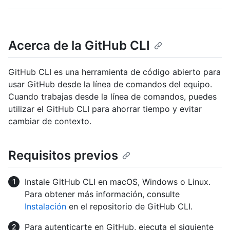
Acerca de la GitHub CLI
GitHub CLI es una herramienta de código abierto para
usar GitHub desde la línea de comandos del equipo.
Cuando trabajas desde la línea de comandos, puedes
utilizar el GitHub CLI para ahorrar tiempo y evitar
cambiar de contexto.
Requisitos previos
Instale GitHub CLI en macOS, Windows o Linux.
Para obtener más información, consulte
Instalación
en el repositorio de GitHub CLI.
Para autenticarte en GitHub, ejecuta el siguiente