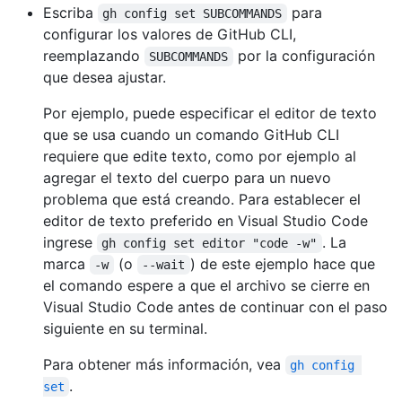
Escriba
para
gh config set SUBCOMMANDS
configurar los valores de GitHub CLI,
reemplazando
por la configuración
SUBCOMMANDS
que desea ajustar.
Por ejemplo, puede especificar el editor de texto
que se usa cuando un comando GitHub CLI
requiere que edite texto, como por ejemplo al
agregar el texto del cuerpo para un nuevo
problema que está creando. Para establecer el
editor de texto preferido en Visual Studio Code
ingrese
. La
gh config set editor "code -w"
marca
(o
) de este ejemplo hace que
-w
--wait
el comando espere a que el archivo se cierre en
Visual Studio Code antes de continuar con el paso
siguiente en su terminal.
Para obtener más información, vea
gh config 
.
set