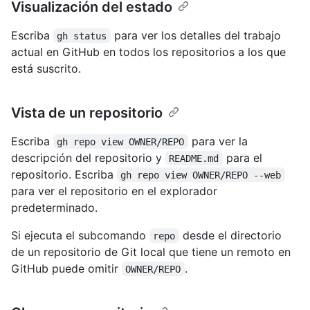
Visualización del estado
Escriba
para ver los detalles del trabajo
gh status
actual en GitHub en todos los repositorios a los que
está suscrito.
Vista de un repositorio
Escriba
para ver la
gh repo view OWNER/REPO
descripción del repositorio y
para el
README.md
repositorio. Escriba
gh repo view OWNER/REPO --web
para ver el repositorio en el explorador
predeterminado.
Si ejecuta el subcomando
desde el directorio
repo
de un repositorio de Git local que tiene un remoto en
GitHub puede omitir
.
OWNER/REPO