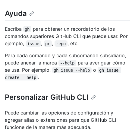
Ayuda
Escriba
para obtener un recordatorio de los
gh
comandos superiores GitHub CLI que puede usar. Por
ejemplo,
,
,
, etc.
issue
pr
repo
Para cada comando y cada subcomando subsidiario,
puede anexar la marca
para averiguar cómo
--help
se usa. Por ejemplo,
o
gh issue --help
gh issue 
.
create --help
Personalizar GitHub CLI
Puede cambiar las opciones de configuración y
agregar alias o extensiones para que GitHub CLI
funcione de la manera más adecuada.