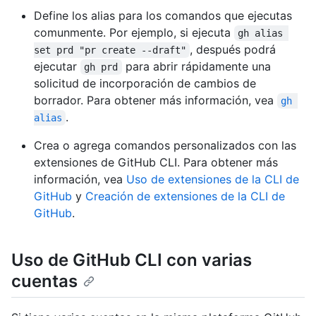
Define los alias para los comandos que ejecutas
comunmente. Por ejemplo, si ejecuta
gh alias 
, después podrá
set prd "pr create --draft"
ejecutar
para abrir rápidamente una
gh prd
solicitud de incorporación de cambios de
borrador. Para obtener más información, vea
gh 
.
alias
Crea o agrega comandos personalizados con las
extensiones de GitHub CLI. Para obtener más
información, vea
Uso de extensiones de la CLI de
GitHub
y
Creación de extensiones de la CLI de
GitHub
.
Uso de GitHub CLI con varias
cuentas