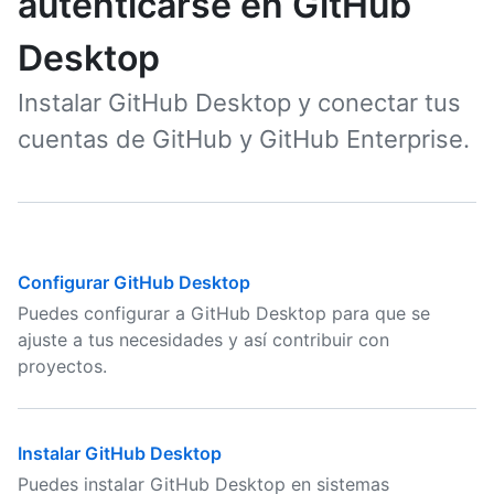
autenticarse en GitHub
Desktop
Instalar GitHub Desktop y conectar tus
cuentas de GitHub y GitHub Enterprise.
Configurar GitHub Desktop
Puedes configurar a GitHub Desktop para que se
ajuste a tus necesidades y así contribuir con
proyectos.
Instalar GitHub Desktop
Puedes instalar GitHub Desktop en sistemas