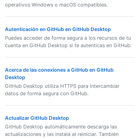
operativos Windows o macOS compatibles.
Autenticación en GitHub en GitHub Desktop
Puedes acceder de forma segura a los recursos de tu
cuenta en GitHub Desktop si te autenticas en GitHub.
Acerca de las conexiones a GitHub en GitHub
Desktop
GitHub Desktop utiliza HTTPS para intercambiar
datos de forma segura con GitHub.
Actualizar GitHub Desktop
GitHub Desktop automáticamente descarga las
actualizaciones y las instala al reiniciar. También