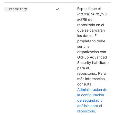
Especifique el
--repository
PROPIETARIO/NO
MBRE
del
repositorio en el
que se cargarán
los datos. El
propietario debe
ser una
organización con
GitHub Advanced
Security habilitado
para el
repositorio,. Para
más información,
consulta
Administración de
la configuración
de seguridad y
análisis para el
repositorio
.