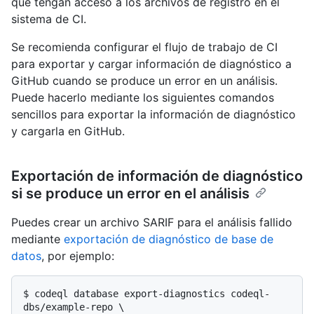
que tengan acceso a los archivos de registro en el
sistema de CI.
Se recomienda configurar el flujo de trabajo de CI
para exportar y cargar información de diagnóstico a
GitHub cuando se produce un error en un análisis.
Puede hacerlo mediante los siguientes comandos
sencillos para exportar la información de diagnóstico
y cargarla en GitHub.
Exportación de información de diagnóstico
si se produce un error en el análisis
Puedes crear un archivo SARIF para el análisis fallido
mediante
exportación de diagnóstico de base de
datos
, por ejemplo:
$ 
codeql database export-diagnostics codeql-
dbs/example-repo \
