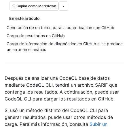
Copiar como Markdown
En este artículo
Generación de un token para la autenticación con GitHub
Carga de resultados en GitHub
Carga de información de diagnóstico en GitHub si se produce
un error en el análisis
Después de analizar una CodeQL base de datos
mediante CodeQL CLI, tendrá un archivo SARIF que
contenga los resultados. A continuación, puede usar
CodeQL CLI para cargar los resultados en GitHub.
Si usó un método distinto del CodeQL CLI para
generar resultados, puede usar otros métodos de
carga. Para más información, consulta
Subir un