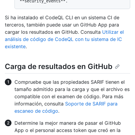
Si ha instalado el CodeQL CLI en un sistema CI de
terceros, también puede usar un GitHub App para
cargar los resultados en GitHub. Consulta
Utilizar el
análisis de código de CodeQL con tu sistema de IC
existente
.
Carga de resultados en GitHub
Compruebe que las propiedades SARIF tienen el
tamaño admitido para la carga y que el archivo es
compatible con el examen de código. Para más
información, consulta
Soporte de SARIF para
escaneo de código
.
Determine la mejor manera de pasar el GitHub
App o el personal access token que creó en la