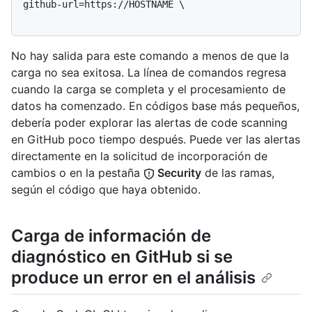
github-url=https://HOSTNAME \

No hay salida para este comando a menos de que la
carga no sea exitosa. La línea de comandos regresa
cuando la carga se completa y el procesamiento de
datos ha comenzado. En códigos base más pequeños,
debería poder explorar las alertas de code scanning
en GitHub poco tiempo después. Puede ver las alertas
directamente en la solicitud de incorporación de
cambios o en la pestaña
Security
de las ramas,
según el código que haya obtenido.
Carga de información de
diagnóstico en GitHub si se
produce un error en el análisis