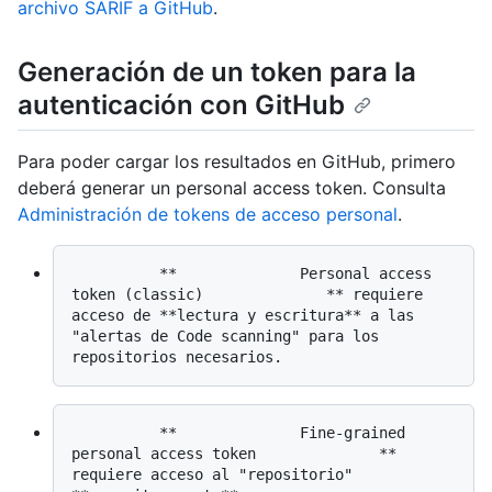
archivo SARIF a GitHub
.
Generación de un token para la
autenticación con GitHub
Para poder cargar los resultados en GitHub, primero
deberá generar un personal access token. Consulta
Administración de tokens de acceso personal
.
          **              Personal access 
token (classic)              ** requiere 
acceso de **lectura y escritura** a las 
"alertas de Code scanning" para los 
          **              Fine-grained 
personal access token              ** 
requiere acceso al "repositorio" 