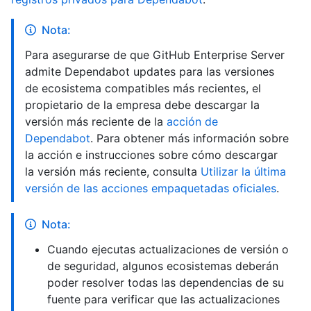
Nota:
Para asegurarse de que GitHub Enterprise Server
admite Dependabot updates para las versiones
de ecosistema compatibles más recientes, el
propietario de la empresa debe descargar la
versión más reciente de la
acción de
Dependabot
. Para obtener más información sobre
la acción e instrucciones sobre cómo descargar
la versión más reciente, consulta
Utilizar la última
versión de las acciones empaquetadas oficiales
.
Nota:
Cuando ejecutas actualizaciones de versión o
de seguridad, algunos ecosistemas deberán
poder resolver todas las dependencias de su
fuente para verificar que las actualizaciones