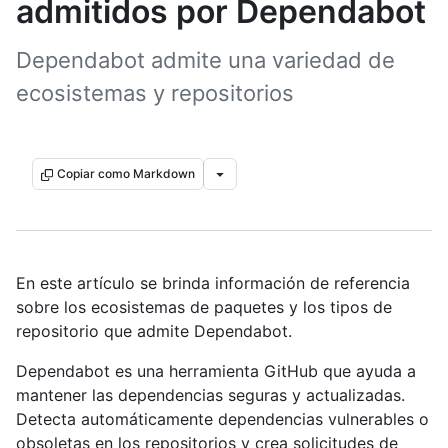
admitidos por Dependabot
Dependabot admite una variedad de
ecosistemas y repositorios
Copiar como Markdown
En este artículo se brinda información de referencia
sobre los ecosistemas de paquetes y los tipos de
repositorio que admite Dependabot.
Dependabot es una herramienta GitHub que ayuda a
mantener las dependencias seguras y actualizadas.
Detecta automáticamente dependencias vulnerables o
obsoletas en los repositorios y crea solicitudes de