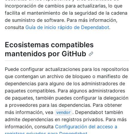
incorporación de cambios para actualizarlas, lo que
facilita el mantenimiento de la seguridad de la cadena
de suministro de software. Para más información,
consulta
Guía de inicio rápido de Dependabot
.
Ecosistemas compatibles
mantenidos por GitHub
Puede configurar actualizaciones para los repositorios
que contengan un archivo de bloqueo o manifiesto de
dependencias para alguno de los administradores de
paquetes compatibles. Para algunos administradores
de paquetes, también puedes configurar la delegación
a proveedores para las dependencias. Para obtener
más información, vea
. Dependabot también
vendor
admite dependencias en registros privados. Para más
información, consulta
Configuración del acceso a
registros privados para Dependabot
.