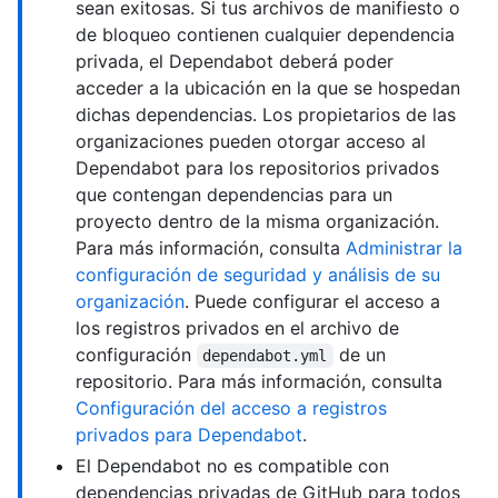
sean exitosas. Si tus archivos de manifiesto o
de bloqueo contienen cualquier dependencia
privada, el Dependabot deberá poder
acceder a la ubicación en la que se hospedan
dichas dependencias. Los propietarios de las
organizaciones pueden otorgar acceso al
Dependabot para los repositorios privados
que contengan dependencias para un
proyecto dentro de la misma organización.
Para más información, consulta
Administrar la
configuración de seguridad y análisis de su
organización
. Puede configurar el acceso a
los registros privados en el archivo de
configuración
de un
dependabot.yml
repositorio. Para más información, consulta
Configuración del acceso a registros
privados para Dependabot
.
El Dependabot no es compatible con
dependencias privadas de GitHub para todos