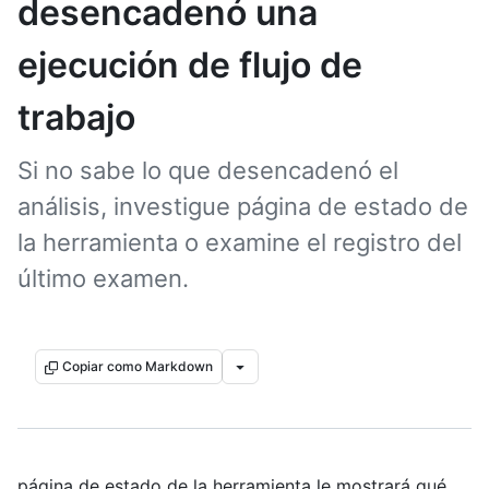
desencadenó una
ejecución de flujo de
trabajo
Si no sabe lo que desencadenó el
análisis, investigue página de estado de
la herramienta o examine el registro del
último examen.
Copiar como Markdown
página de estado de la herramienta le mostrará qué