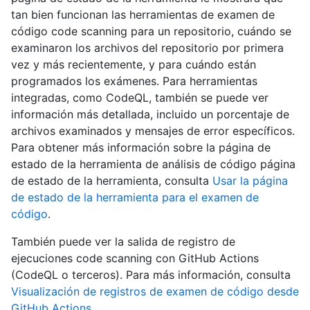
tan bien funcionan las herramientas de examen de
código code scanning para un repositorio, cuándo se
examinaron los archivos del repositorio por primera
vez y más recientemente, y para cuándo están
programados los exámenes. Para herramientas
integradas, como CodeQL, también se puede ver
información más detallada, incluido un porcentaje de
archivos examinados y mensajes de error específicos.
Para obtener más información sobre la página de
estado de la herramienta de análisis de código página
de estado de la herramienta, consulta
Usar la página
de estado de la herramienta para el examen de
código
.
También puede ver la salida de registro de
ejecuciones code scanning con GitHub Actions
(CodeQL o terceros). Para más información, consulta
Visualización de registros de examen de código desde
GitHub Actions
.