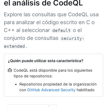
el análisis de CodeQL
Explore las consultas que CodeQL usa
para analizar el código escrito en C o
C++ al seleccionar
o el
default
conjunto de consultas
security-
.
extended
¿Quién puede utilizar esta característica?
CodeQL está disponible para los siguientes
tipos de repositorios:
Repositorios propiedad de la organización
con
GitHub Advanced Security
habilitado