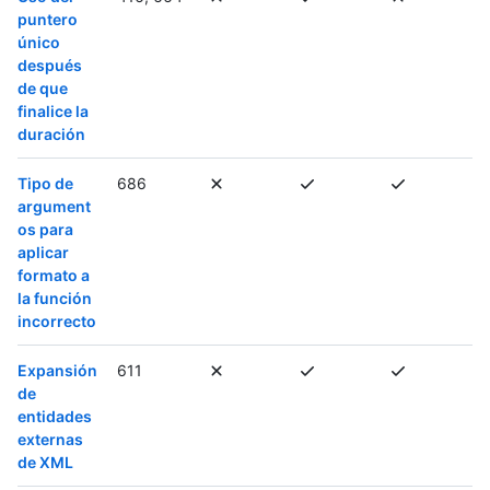
puntero
único
después
de que
finalice la
duración
Tipo de
686
argument
os para
aplicar
formato a
la función
incorrecto
Expansión
611
de
entidades
externas
de XML