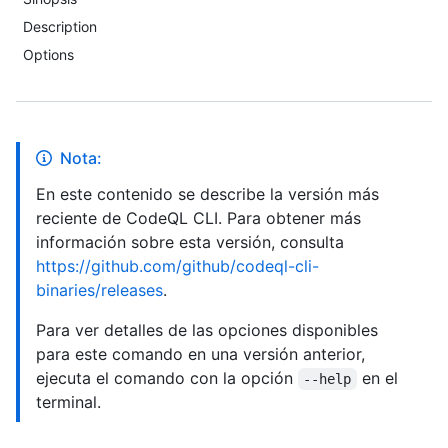
Description
Options
Nota:
En este contenido se describe la versión más
reciente de CodeQL CLI. Para obtener más
información sobre esta versión, consulta
https://github.com/github/codeql-cli-
binaries/releases
.
Para ver detalles de las opciones disponibles
para este comando en una versión anterior,
ejecuta el comando con la opción
en el
--help
terminal.