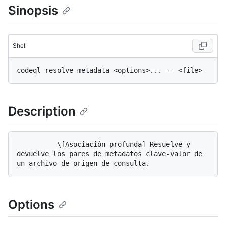
Sinopsis
Shell
Description
          \[Asociación profunda] Resuelve y 
devuelve los pares de metadatos clave-valor de 
Options