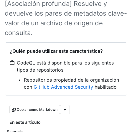
[Asociación profunda] Resuelve y
devuelve los pares de metadatos clave-
valor de un archivo de origen de
consulta.
¿Quién puede utilizar esta característica?
CodeQL está disponible para los siguientes
tipos de repositorios:
Repositorios propiedad de la organización
con
GitHub Advanced Security
habilitado
Copiar como Markdown
En este artículo
Sinopsis