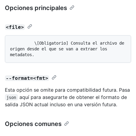
Opciones principales
<file>
          \[Obligatorio] Consulta el archivo de 
origen desde el que se van a extraer los 
--format=<fmt>
Esta opción se omite para compatibilidad futura. Pasa
aquí para asegurarte de obtener el formato de
json
salida JSON actual incluso en una versión futura.
Opciones comunes