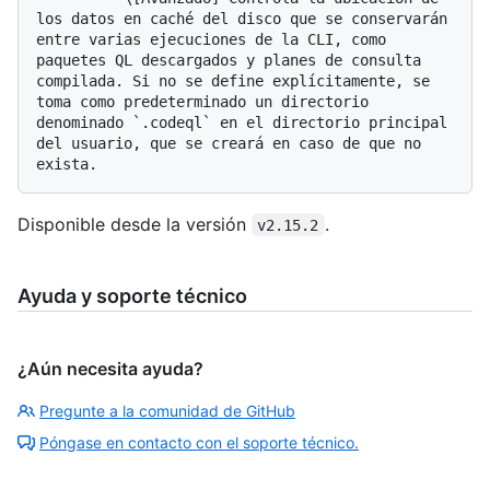
los datos en caché del disco que se conservarán 
entre varias ejecuciones de la CLI, como 
paquetes QL descargados y planes de consulta 
compilada. Si no se define explícitamente, se 
toma como predeterminado un directorio 
denominado `.codeql` en el directorio principal 
del usuario, que se creará en caso de que no 
Disponible desde la versión
.
v2.15.2
Ayuda y soporte técnico
¿Aún necesita ayuda?
Pregunte a la comunidad de GitHub
Póngase en contacto con el soporte técnico.