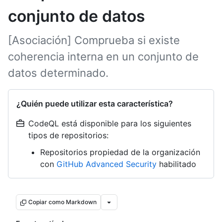
conjunto de datos
[Asociación] Comprueba si existe
coherencia interna en un conjunto de
datos determinado.
¿Quién puede utilizar esta característica?
CodeQL está disponible para los siguientes
tipos de repositorios:
Repositorios propiedad de la organización
con
GitHub Advanced Security
habilitado
Copiar como Markdown