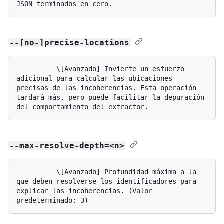
--[no-]precise-locations
          \[Avanzado] Invierte un esfuerzo 
adicional para calcular las ubicaciones 
precisas de las incoherencias. Esta operación 
tardará más, pero puede facilitar la depuración 
--max-resolve-depth=<n>
          \[Avanzado] Profundidad máxima a la 
que deben resolverse los identificadores para 
explicar las incoherencias. (Valor 