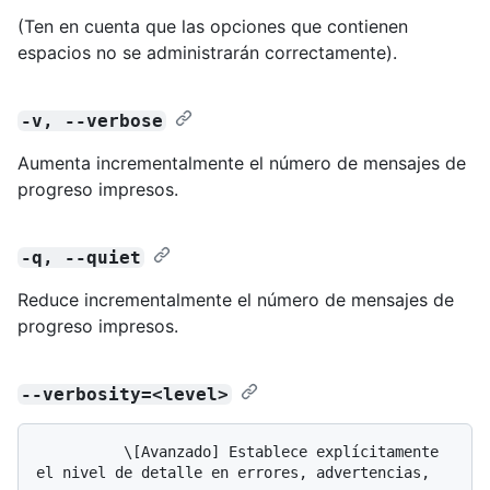
(Ten en cuenta que las opciones que contienen
espacios no se administrarán correctamente).
-v, --verbose
Aumenta incrementalmente el número de mensajes de
progreso impresos.
-q, --quiet
Reduce incrementalmente el número de mensajes de
progreso impresos.
--verbosity=<level>
          \[Avanzado] Establece explícitamente 
el nivel de detalle en errores, advertencias, 