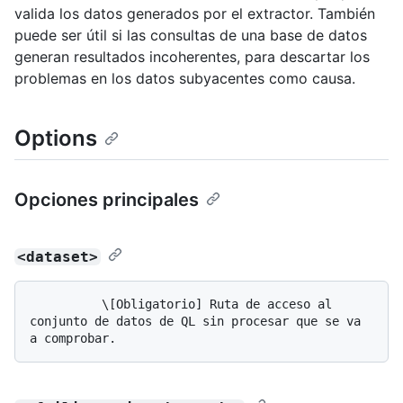
valida los datos generados por el extractor. También
puede ser útil si las consultas de una base de datos
generan resultados incoherentes, para descartar los
problemas en los datos subyacentes como causa.
Options
Opciones principales
<dataset>
          \[Obligatorio] Ruta de acceso al 
conjunto de datos de QL sin procesar que se va 