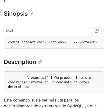
Sinopsis
Shell
Description
          \[Asociación] Comprueba si existe 
coherencia interna en un conjunto de datos 
Este comando suele ser más útil para los
desarrolladores de extractores de CodeQL, ya que