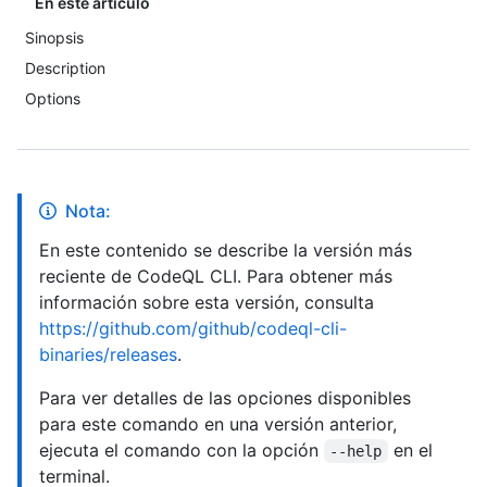
En este artículo
Sinopsis
Description
Options
Nota:
En este contenido se describe la versión más
reciente de CodeQL CLI. Para obtener más
información sobre esta versión, consulta
https://github.com/github/codeql-cli-
binaries/releases
.
Para ver detalles de las opciones disponibles
para este comando en una versión anterior,
ejecuta el comando con la opción
en el
--help
terminal.