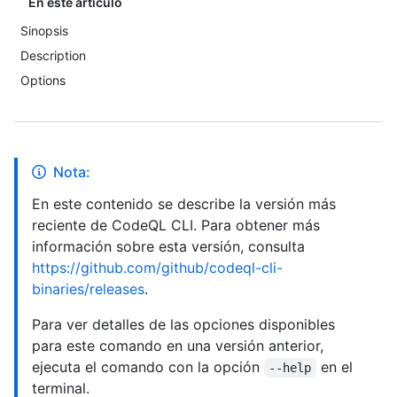
En este artículo
Sinopsis
Description
Options
Nota:
En este contenido se describe la versión más
reciente de CodeQL CLI. Para obtener más
información sobre esta versión, consulta
https://github.com/github/codeql-cli-
binaries/releases
.
Para ver detalles de las opciones disponibles
para este comando en una versión anterior,
ejecuta el comando con la opción
en el
--help
terminal.