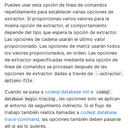
Puedes usar esta opción de línea de comandos
repetidamente para establecer varias opciones de
extractor. Si proporcionas varios valores para la
misma opción de extractor, el comportamiento
depende del tipo que espera la opción de extractor.
Las opciones de cadena usarán el último valor
proporcionado. Las opciones de matriz usarán todos
los valores proporcionados, en orden. Las opciones
de extractor especificadas mediante esta opción de
línea de comandos se procesan después de las
opciones de extractor dadas a través de
--extractor-
.
options-file
Cuando se pasa a
codeql database init
o
codeql 
, las opciones solo se aplican
database begin-tracing
al entorno de seguimiento indirecto. Si el flujo de
trabajo también realiza llamadas a
codeql database
trace-command
, las opciones también deben pasarse
allí si así lo quieres.