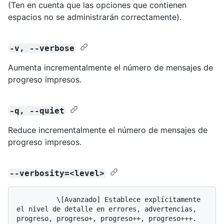
(Ten en cuenta que las opciones que contienen
espacios no se administrarán correctamente).
-v, --verbose
Aumenta incrementalmente el número de mensajes de
progreso impresos.
-q, --quiet
Reduce incrementalmente el número de mensajes de
progreso impresos.
--verbosity=<level>
          \[Avanzado] Establece explícitamente 
el nivel de detalle en errores, advertencias, 
progreso, progreso+, progreso++, progreso+++. 