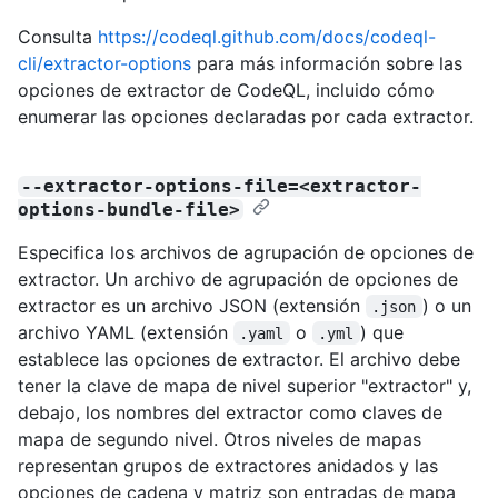
Consulta
https://codeql.github.com/docs/codeql-
cli/extractor-options
para más información sobre las
opciones de extractor de CodeQL, incluido cómo
enumerar las opciones declaradas por cada extractor.
--extractor-options-file=<extractor-
options-bundle-file>
Especifica los archivos de agrupación de opciones de
extractor. Un archivo de agrupación de opciones de
extractor es un archivo JSON (extensión
) o un
.json
archivo YAML (extensión
o
) que
.yaml
.yml
establece las opciones de extractor. El archivo debe
tener la clave de mapa de nivel superior "extractor" y,
debajo, los nombres del extractor como claves de
mapa de segundo nivel. Otros niveles de mapas
representan grupos de extractores anidados y las
opciones de cadena y matriz son entradas de mapa