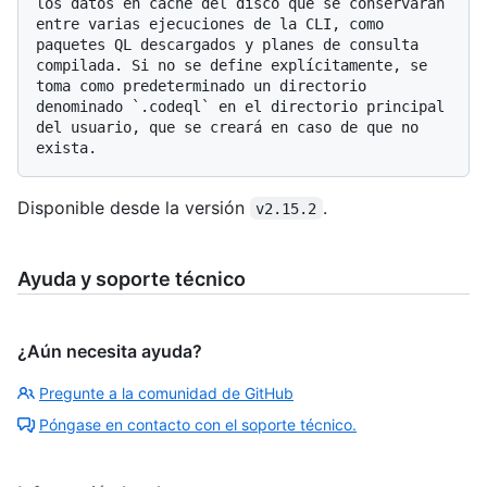
los datos en caché del disco que se conservarán 
entre varias ejecuciones de la CLI, como 
paquetes QL descargados y planes de consulta 
compilada. Si no se define explícitamente, se 
toma como predeterminado un directorio 
denominado `.codeql` en el directorio principal 
del usuario, que se creará en caso de que no 
Disponible desde la versión
.
v2.15.2
Ayuda y soporte técnico
¿Aún necesita ayuda?
Pregunte a la comunidad de GitHub
Póngase en contacto con el soporte técnico.