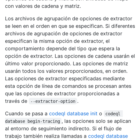
con valores de cadena y matriz.
Los archivos de agrupación de opciones de extractor
se leen en el orden en que se especifican. Si diferentes
archivos de agrupación de opciones de extractor
especifican la misma opción de extractor, el
comportamiento depende del tipo que espera la
opción de extractor. Las opciones de cadena usarán el
último valor proporcionado. Las opciones de matriz
usarán todos los valores proporcionados, en orden.
Las opciones de extractor especificadas mediante
esta opción de línea de comandos se procesan antes
que las opciones de extractor proporcionadas a
través de
.
--extractor-option
Cuando se pasa a
codeql database init
o
codeql 
, las opciones solo se aplican
database begin-tracing
al entorno de seguimiento indirecto. Si el flujo de
trabajo también realiza llamadas a
codeql database