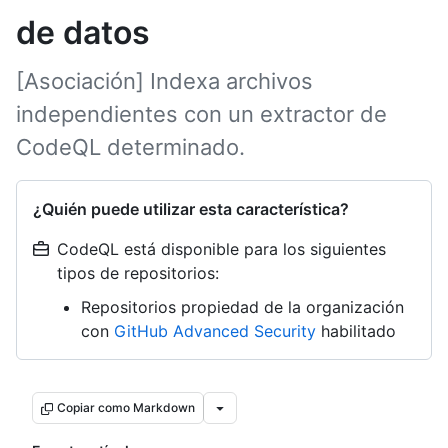
de datos
[Asociación] Indexa archivos
independientes con un extractor de
CodeQL determinado.
¿Quién puede utilizar esta característica?
CodeQL está disponible para los siguientes
tipos de repositorios:
Repositorios propiedad de la organización
con
GitHub Advanced Security
habilitado
Copiar como Markdown