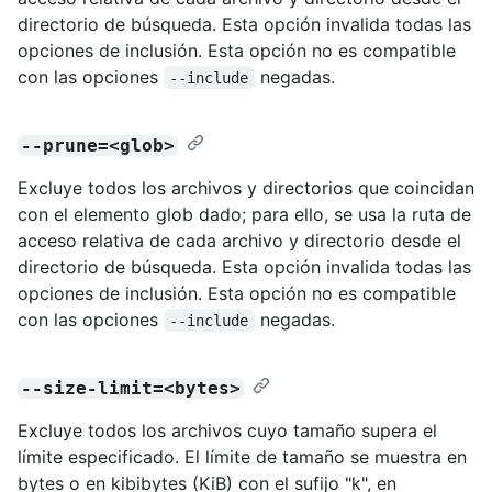
directorio de búsqueda. Esta opción invalida todas las
opciones de inclusión. Esta opción no es compatible
con las opciones
negadas.
--include
--prune=<glob>
Excluye todos los archivos y directorios que coincidan
con el elemento glob dado; para ello, se usa la ruta de
acceso relativa de cada archivo y directorio desde el
directorio de búsqueda. Esta opción invalida todas las
opciones de inclusión. Esta opción no es compatible
con las opciones
negadas.
--include
--size-limit=<bytes>
Excluye todos los archivos cuyo tamaño supera el
límite especificado. El límite de tamaño se muestra en
bytes o en kibibytes (KiB) con el sufijo "k", en