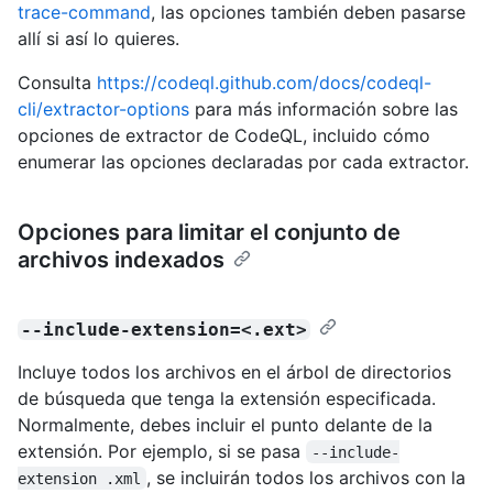
trace-command
, las opciones también deben pasarse
allí si así lo quieres.
Consulta
https://codeql.github.com/docs/codeql-
cli/extractor-options
para más información sobre las
opciones de extractor de CodeQL, incluido cómo
enumerar las opciones declaradas por cada extractor.
Opciones para limitar el conjunto de
archivos indexados
--include-extension=<.ext>
Incluye todos los archivos en el árbol de directorios
de búsqueda que tenga la extensión especificada.
Normalmente, debes incluir el punto delante de la
extensión. Por ejemplo, si se pasa
--include-
, se incluirán todos los archivos con la
extension .xml