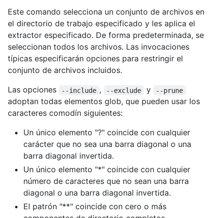
Este comando selecciona un conjunto de archivos en
el directorio de trabajo especificado y les aplica el
extractor especificado. De forma predeterminada, se
seleccionan todos los archivos. Las invocaciones
típicas especificarán opciones para restringir el
conjunto de archivos incluidos.
Las opciones
,
y
--include
--exclude
--prune
adoptan todas elementos glob, que pueden usar los
caracteres comodín siguientes:
Un único elemento "?" coincide con cualquier
carácter que no sea una barra diagonal o una
barra diagonal invertida.
Un único elemento "*" coincide con cualquier
número de caracteres que no sean una barra
diagonal o una barra diagonal invertida.
El patrón "**" coincide con cero o más