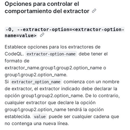
Opciones para controlar el
comportamiento del extractor
-O, --extractor-option=<extractor-option-
name=value>
Establece opciones para los extractores de
CodeQL.
debe tener el
extractor-option-name
formato de
extractor_name.group1.group2.option_name o
group1.group2.option_name.
Si
comienza con un nombre
extractor_option_name
de extractor, el extractor indicado debe declarar la
opción group1.group2.option_name. De lo contrario,
cualquier extractor que declare la opción
group1.group2.option_name tendrá la opción
establecida.
puede ser cualquier cadena que
value
no contenga una nueva línea.