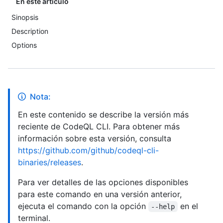
En este artículo
Sinopsis
Description
Options
Nota:
En este contenido se describe la versión más
reciente de CodeQL CLI. Para obtener más
información sobre esta versión, consulta
https://github.com/github/codeql-cli-
binaries/releases
.
Para ver detalles de las opciones disponibles
para este comando en una versión anterior,
ejecuta el comando con la opción
en el
--help
terminal.