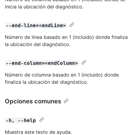
inicia la ubicación del diagnóstico.
--end-line=<endLine>
Número de línea basado en 1 (incluido) donde finaliza
la ubicación del diagnóstico.
--end-column=<endColumn>
Número de columna basado en 1 (incluido) donde
finaliza la ubicación del diagnóstico.
Opciones comunes
-h, --help
Muestra este texto de ayuda.