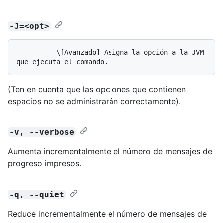
-J=<opt>
          \[Avanzado] Asigna la opción a la JVM 
(Ten en cuenta que las opciones que contienen
espacios no se administrarán correctamente).
-v, --verbose
Aumenta incrementalmente el número de mensajes de
progreso impresos.
-q, --quiet
Reduce incrementalmente el número de mensajes de