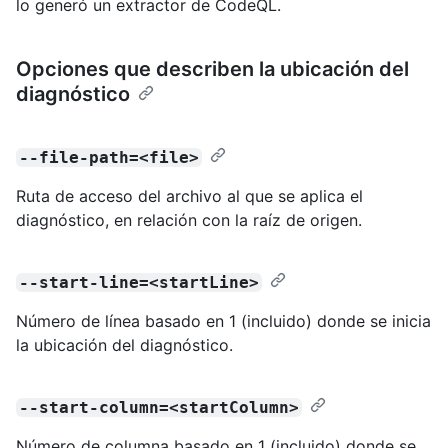
lo generó un extractor de CodeQL.
Opciones que describen la ubicación del
diagnóstico
--file-path=<file>
Ruta de acceso del archivo al que se aplica el
diagnóstico, en relación con la raíz de origen.
--start-line=<startLine>
Número de línea basado en 1 (incluido) donde se inicia
la ubicación del diagnóstico.
--start-column=<startColumn>
Número de columna basado en 1 (incluido) donde se