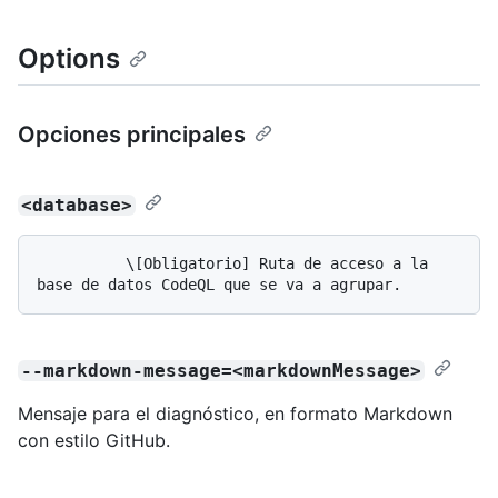
Options
Opciones principales
<database>
          \[Obligatorio] Ruta de acceso a la 
--markdown-message=<markdownMessage>
Mensaje para el diagnóstico, en formato Markdown
con estilo GitHub.