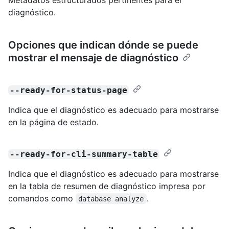
diagnóstico.
Opciones que indican dónde se puede
mostrar el mensaje de diagnóstico
--ready-for-status-page
Indica que el diagnóstico es adecuado para mostrarse
en la página de estado.
--ready-for-cli-summary-table
Indica que el diagnóstico es adecuado para mostrarse
en la tabla de resumen de diagnóstico impresa por
comandos como
.
database analyze