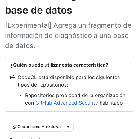
base de datos
[Experimental] Agrega un fragmento de
información de diagnóstico a una base
de datos.
¿Quién puede utilizar esta característica?
CodeQL está disponible para los siguientes
tipos de repositorios:
Repositorios propiedad de la organización
con
GitHub Advanced Security
habilitado
Copiar como Markdown