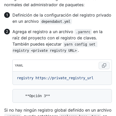
normales del administrador de paquetes:
Definición de la configuración del registro privado
en un archivo
dependabot.yml
Agrega el registro a un archivo
en la
.yarnrc
raíz del proyecto con el registro de claves.
También puedes ejecutar
yarn config set 
.
registry <private registry URL>
YAML
registry
https://private_registry_url
Si no hay ningún registro global definido en un archivo