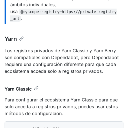
ámbitos individuales,
usa
@myscope:registry=https://private_registry
.
_url
Yarn
Los registros privados de Yarn Classic y Yarn Berry
son compatibles con Dependabot, pero Dependabot
requiere una configuración diferente para que cada
ecosistema acceda solo a registros privados.
Yarn Classic
Para configurar el ecosistema Yarn Classic para que
solo acceda a registros privados, puedes usar estos
métodos de configuración.