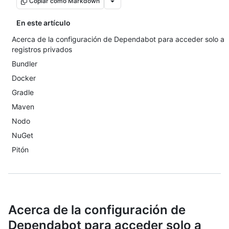
Copiar como Markdown
En este artículo
Acerca de la configuración de Dependabot para acceder solo a
registros privados
Bundler
Docker
Gradle
Maven
Nodo
NuGet
Pitón
Acerca de la configuración de
Dependabot para acceder solo a