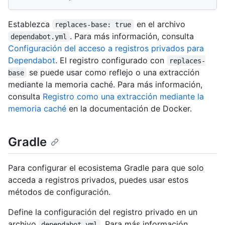
Establezca
en el archivo
replaces-base: true
. Para más información, consulta
dependabot.yml
Configuración del acceso a registros privados para
Dependabot
. El registro configurado con
replaces-
se puede usar como reflejo o una extracción
base
mediante la memoria caché. Para más información,
consulta
Registro como una extracción mediante la
memoria caché
en la documentación de Docker.
Gradle
Para configurar el ecosistema Gradle para que solo
acceda a registros privados, puedes usar estos
métodos de configuración.
Define la configuración del registro privado en un
archivo
. Para más información,
dependabot.yml