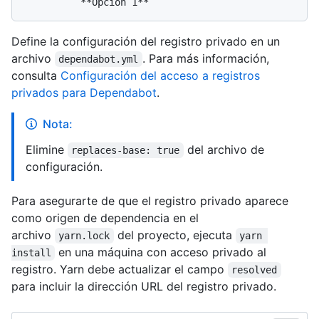
Define la configuración del registro privado en un
archivo
. Para más información,
dependabot.yml
consulta
Configuración del acceso a registros
privados para Dependabot
.
Nota:
Elimine
del archivo de
replaces-base: true
configuración.
Para asegurarte de que el registro privado aparece
como origen de dependencia en el
archivo
del proyecto, ejecuta
yarn.lock
yarn 
en una máquina con acceso privado al
install
registro. Yarn debe actualizar el campo
resolved
para incluir la dirección URL del registro privado.