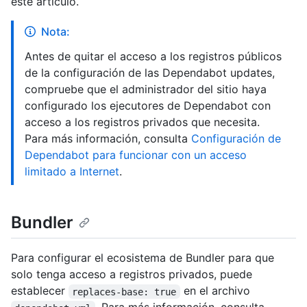
este artículo.
Nota:
Antes de quitar el acceso a los registros públicos
de la configuración de las Dependabot updates,
compruebe que el administrador del sitio haya
configurado los ejecutores de Dependabot con
acceso a los registros privados que necesita.
Para más información, consulta
Configuración de
Dependabot para funcionar con un acceso
limitado a Internet
.
Bundler
Para configurar el ecosistema de Bundler para que
solo tenga acceso a registros privados, puede
establecer
en el archivo
replaces-base: true