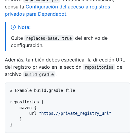
consulta
Configuración del acceso a registros
privados para Dependabot
.
Nota:
Quite
del archivo de
replaces-base: true
configuración.
Además, también debes especificar la dirección URL
del registro privado en la sección
del
repositories
archivo
.
build.gradle
# Example build.gradle file

repositories {

    maven {

        url 
"https://private_registry_url"
    }
