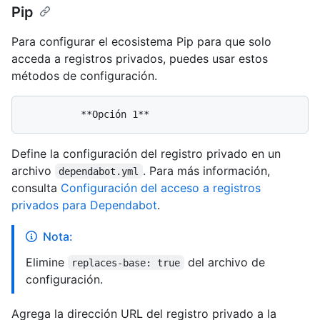
Pip
Para configurar el ecosistema Pip para que solo
acceda a registros privados, puedes usar estos
métodos de configuración.
Define la configuración del registro privado en un
archivo
. Para más información,
dependabot.yml
consulta
Configuración del acceso a registros
privados para Dependabot
.
Nota:
Elimine
del archivo de
replaces-base: true
configuración.
Agrega la dirección URL del registro privado a la