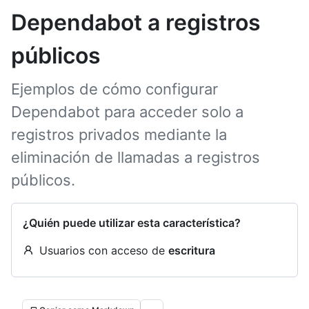
Dependabot a registros
públicos
Ejemplos de cómo configurar
Dependabot para acceder solo a
registros privados mediante la
eliminación de llamadas a registros
públicos.
¿Quién puede utilizar esta característica?
Usuarios con acceso de
escritura