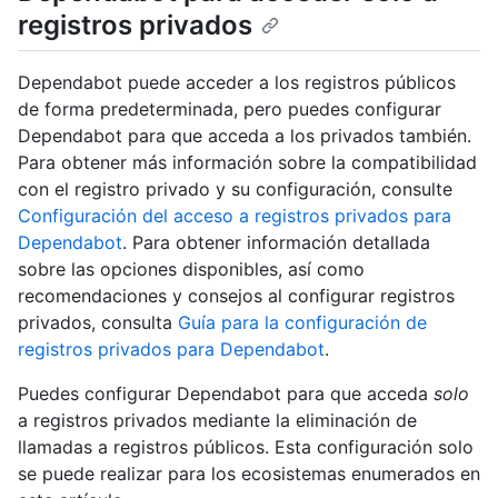
registros privados
Dependabot puede acceder a los registros públicos
de forma predeterminada, pero puedes configurar
Dependabot para que acceda a los privados también.
Para obtener más información sobre la compatibilidad
con el registro privado y su configuración, consulte
Configuración del acceso a registros privados para
Dependabot
. Para obtener información detallada
sobre las opciones disponibles, así como
recomendaciones y consejos al configurar registros
privados, consulta
Guía para la configuración de
registros privados para Dependabot
.
Puedes configurar Dependabot para que acceda
solo
a registros privados mediante la eliminación de
llamadas a registros públicos. Esta configuración solo
se puede realizar para los ecosistemas enumerados en