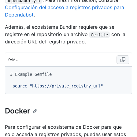
. Para más información, consulta
dependabot.yml
Configuración del acceso a registros privados para
Dependabot
.
Además, el ecosistema Bundler requiere que se
registre en el repositorio un archivo
con la
Gemfile
dirección URL del registro privado.
YAML
# Example Gemfile
source
"https://private_registry_url"
Docker
Para configurar el ecosistema de Docker para que
solo acceda a registros privados, puedes usar estos