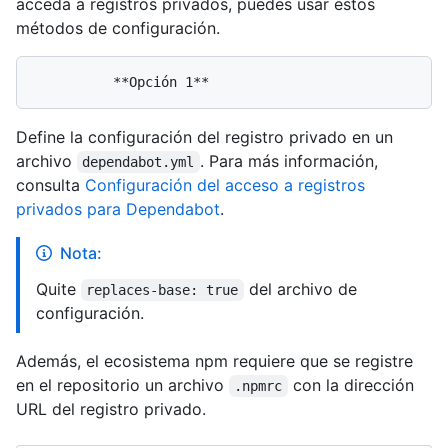
acceda a registros privados, puedes usar estos
métodos de configuración.
Define la configuración del registro privado en un
archivo
. Para más información,
dependabot.yml
consulta
Configuración del acceso a registros
privados para Dependabot
.
Nota:
Quite
del archivo de
replaces-base: true
configuración.
Además, el ecosistema npm requiere que se registre
en el repositorio un archivo
con la dirección
.npmrc
URL del registro privado.