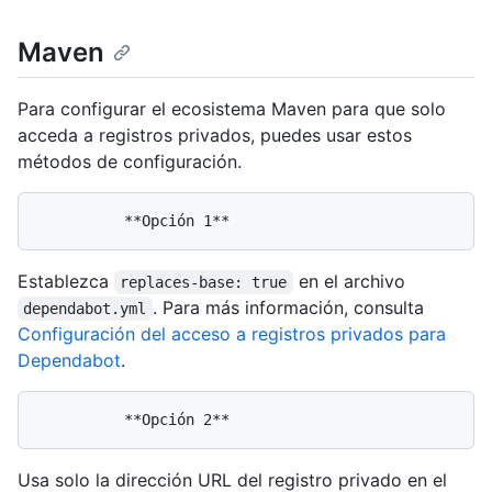
Maven
Para configurar el ecosistema Maven para que solo
acceda a registros privados, puedes usar estos
métodos de configuración.
Establezca
en el archivo
replaces-base: true
. Para más información, consulta
dependabot.yml
Configuración del acceso a registros privados para
Dependabot
.
Usa solo la dirección URL del registro privado en el