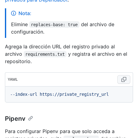
Nota:
Elimine
del archivo de
replaces-base: true
configuración.
Agrega la dirección URL del registro privado al
archivo
y registra el archivo en el
requirements.txt
repositorio.
YAML
--index-url
https://private_registry_url
Pipenv
Para configurar Pipenv para que solo acceda a