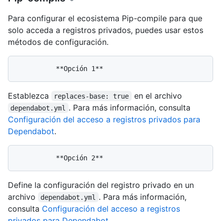
Para configurar el ecosistema Pip-compile para que
solo acceda a registros privados, puedes usar estos
métodos de configuración.
Establezca
en el archivo
replaces-base: true
. Para más información, consulta
dependabot.yml
Configuración del acceso a registros privados para
Dependabot
.
Define la configuración del registro privado en un
archivo
. Para más información,
dependabot.yml
consulta
Configuración del acceso a registros
privados para Dependabot
.