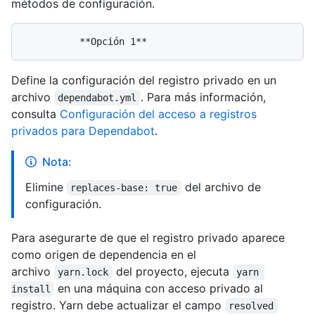
métodos de configuración.
Define la configuración del registro privado en un
archivo
. Para más información,
dependabot.yml
consulta
Configuración del acceso a registros
privados para Dependabot
.
Nota:
Elimine
del archivo de
replaces-base: true
configuración.
Para asegurarte de que el registro privado aparece
como origen de dependencia en el
archivo
del proyecto, ejecuta
yarn.lock
yarn 
en una máquina con acceso privado al
install
registro. Yarn debe actualizar el campo
resolved