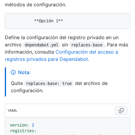
métodos de configuración.
Define la configuración del registro privado en un
archivo
sin
. Para más
dependabot.yml
replaces-base
información, consulta
Configuración del acceso a
registros privados para Dependabot
.
Nota:
Quite
del archivo de
replaces-base: true
configuración.
YAML
version:
2
registries: