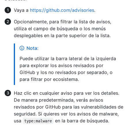
Vaya a
https://github.com/advisories
.
Opcionalmente, para filtrar la lista de avisos,
utiliza el campo de búsqueda o los menús
desplegables en la parte superior de la lista.
Nota:
Puede utilizar la barra lateral de la izquierda
para explorar los avisos revisados por
GitHub y los no revisados por separado, o
para filtrar por ecosistema.
Haz clic en cualquier aviso para ver los detalles.
De manera predeterminada, verás avisos
revisados por GitHub para las vulnerabilidades de
seguridad. Si quieres ver los avisos de malware,
usa
en la barra de búsqueda.
type:malware