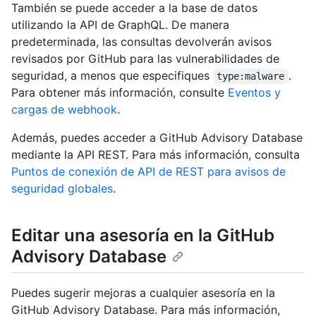
También se puede acceder a la base de datos
utilizando la API de GraphQL. De manera
predeterminada, las consultas devolverán avisos
revisados por GitHub para las vulnerabilidades de
seguridad, a menos que especifiques
.
type:malware
Para obtener más información, consulte
Eventos y
cargas de webhook
.
Además, puedes acceder a GitHub Advisory Database
mediante la API REST. Para más información, consulta
Puntos de conexión de API de REST para avisos de
seguridad globales
.
Editar una asesoría en la GitHub
Advisory Database
Puedes sugerir mejoras a cualquier asesoría en la
GitHub Advisory Database. Para más información,