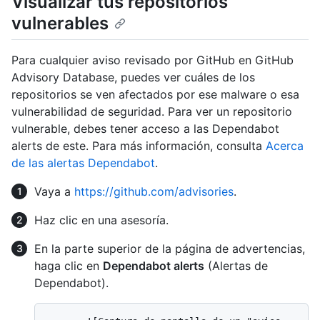
Visualizar tus repositorios
vulnerables
Para cualquier aviso revisado por GitHub en GitHub
Advisory Database, puedes ver cuáles de los
repositorios se ven afectados por ese malware o esa
vulnerabilidad de seguridad. Para ver un repositorio
vulnerable, debes tener acceso a las Dependabot
alerts de este. Para más información, consulta
Acerca
de las alertas Dependabot
.
Vaya a
https://github.com/advisories
.
Haz clic en una asesoría.
En la parte superior de la página de advertencias,
haga clic en
Dependabot alerts
(Alertas de
Dependabot).