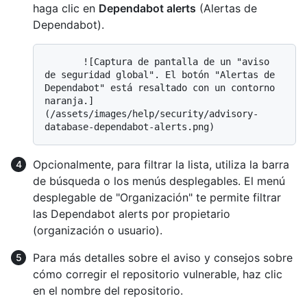
haga clic en
Dependabot alerts
(Alertas de
Dependabot).
       ![Captura de pantalla de un "aviso 
de seguridad global". El botón "Alertas de 
Dependabot" está resaltado con un contorno 
naranja.]
(/assets/images/help/security/advisory-
Opcionalmente, para filtrar la lista, utiliza la barra
de búsqueda o los menús desplegables. El menú
desplegable de "Organización" te permite filtrar
las Dependabot alerts por propietario
(organización o usuario).
Para más detalles sobre el aviso y consejos sobre
cómo corregir el repositorio vulnerable, haz clic
en el nombre del repositorio.