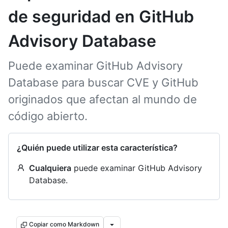
de seguridad en GitHub
Advisory Database
Puede examinar GitHub Advisory
Database para buscar CVE y GitHub
originados que afectan al mundo de
código abierto.
¿Quién puede utilizar esta característica?
Cualquiera
puede examinar GitHub Advisory
Database.
Copiar como Markdown