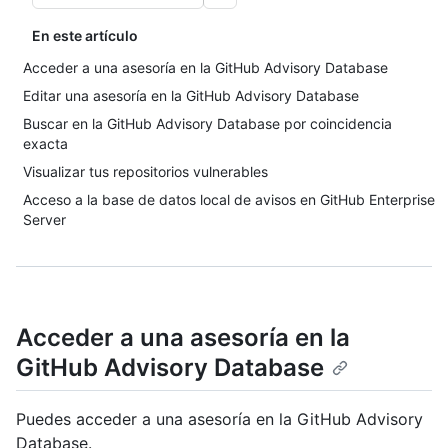
En este artículo
Acceder a una asesoría en la GitHub Advisory Database
Editar una asesoría en la GitHub Advisory Database
Buscar en la GitHub Advisory Database por coincidencia
exacta
Visualizar tus repositorios vulnerables
Acceso a la base de datos local de avisos en GitHub Enterprise
Server
Acceder a una asesoría en la
GitHub Advisory Database
Puedes acceder a una asesoría en la GitHub Advisory
Database.