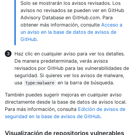
Solo se mostrarán los avisos revisados. Los
avisos no revisados se pueden ver en GitHub
Advisory Database en GitHub.com. Para
obtener más información, consulte
Acceso a
un aviso en la base de datos de avisos de
GitHub
.
Haz clic en cualquier aviso para ver los detalles.
De manera predeterminada, verás avisos
revisados por GitHub para las vulnerabilidades de
seguridad. Si quieres ver los avisos de malware,
usa
en la barra de búsqueda.
type:malware
También puedes sugerir mejoras en cualquier aviso
directamente desde la base de datos de avisos local.
Para más información, consulta
Edición de avisos de
seguridad en la base de avisos de GitHub
.
Visualización de repositorios vulnerables