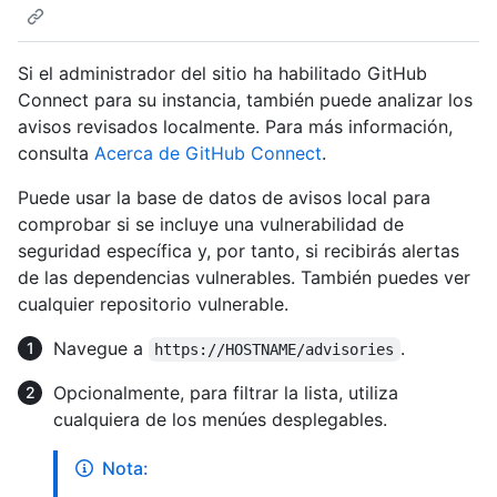
Si el administrador del sitio ha habilitado GitHub
Connect para su instancia, también puede analizar los
avisos revisados localmente. Para más información,
consulta
Acerca de GitHub Connect
.
Puede usar la base de datos de avisos local para
comprobar si se incluye una vulnerabilidad de
seguridad específica y, por tanto, si recibirás alertas
de las dependencias vulnerables. También puedes ver
cualquier repositorio vulnerable.
Navegue a
.
https://HOSTNAME/advisories
Opcionalmente, para filtrar la lista, utiliza
cualquiera de los menúes desplegables.
Nota: