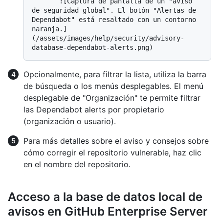
       ![Captura de pantalla de un "aviso 
de seguridad global". El botón "Alertas de 
Dependabot" está resaltado con un contorno 
naranja.]
(/assets/images/help/security/advisory-
Opcionalmente, para filtrar la lista, utiliza la barra
de búsqueda o los menús desplegables. El menú
desplegable de "Organización" te permite filtrar
las Dependabot alerts por propietario
(organización o usuario).
Para más detalles sobre el aviso y consejos sobre
cómo corregir el repositorio vulnerable, haz clic
en el nombre del repositorio.
Acceso a la base de datos local de
avisos en GitHub Enterprise Server