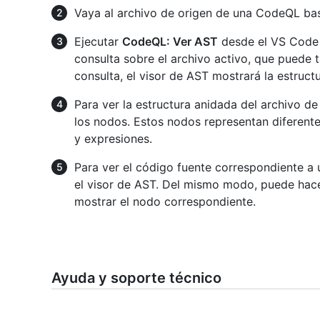
Vaya al archivo de origen de una CodeQL bas
Ejecutar
CodeQL: Ver AST
desde el VS Code
consulta sobre el archivo activo, que puede
consulta, el visor de AST mostrará la estruct
Para ver la estructura anidada del archivo de
los nodos. Estos nodos representan diferent
y expresiones.
Para ver el código fuente correspondiente a 
el visor de AST. Del mismo modo, puede hace
mostrar el nodo correspondiente.
Ayuda y soporte técnico