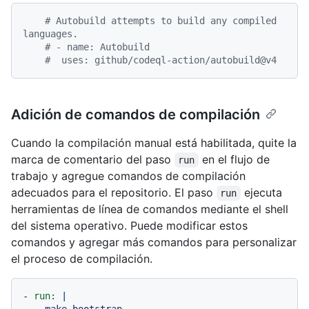
# Autobuild attempts to build any compiled 
languages.
# - name: Autobuild
#  uses: github/codeql-action/autobuild@v4
Adición de comandos de compilación
Cuando la compilación manual está habilitada, quite la
marca de comentario del paso
en el flujo de
run
trabajo y agregue comandos de compilación
adecuados para el repositorio. El paso
ejecuta
run
herramientas de línea de comandos mediante el shell
del sistema operativo. Puede modificar estos
comandos y agregar más comandos para personalizar
el proceso de compilación.
-
run:
|
