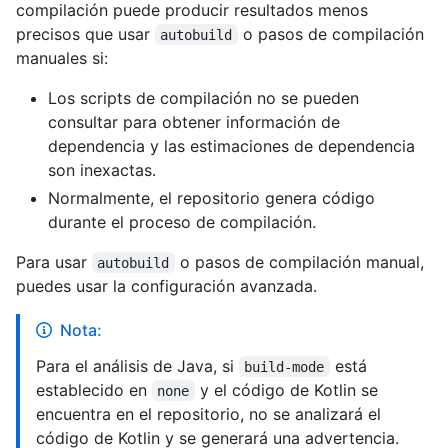
compilación puede producir resultados menos
precisos que usar
o pasos de compilación
autobuild
manuales si:
Los scripts de compilación no se pueden
consultar para obtener información de
dependencia y las estimaciones de dependencia
son inexactas.
Normalmente, el repositorio genera código
durante el proceso de compilación.
Para usar
o pasos de compilación manual,
autobuild
puedes usar la configuración avanzada.
Nota:
Para el análisis de Java, si
está
build-mode
establecido en
y el código de Kotlin se
none
encuentra en el repositorio, no se analizará el
código de Kotlin y se generará una advertencia.