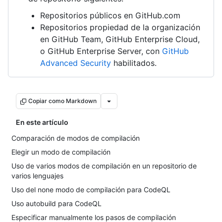
Repositorios públicos en GitHub.com
Repositorios propiedad de la organización
en GitHub Team, GitHub Enterprise Cloud,
o GitHub Enterprise Server, con
GitHub
Advanced Security
habilitados.
Copiar como Markdown
En este artículo
Comparación de modos de compilación
Elegir un modo de compilación
Uso de varios modos de compilación en un repositorio de
varios lenguajes
Uso del none modo de compilación para CodeQL
Uso autobuild para CodeQL
Especificar manualmente los pasos de compilación