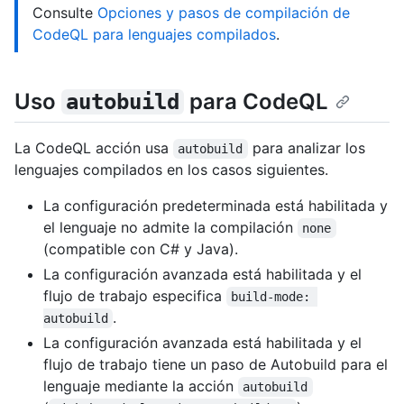
Consulte
Opciones y pasos de compilación de
CodeQL para lenguajes compilados
.
Uso
para CodeQL
autobuild
La CodeQL acción usa
para analizar los
autobuild
lenguajes compilados en los casos siguientes.
La configuración predeterminada está habilitada y
el lenguaje no admite la compilación
none
(compatible con C# y Java).
La configuración avanzada está habilitada y el
flujo de trabajo especifica
build-mode: 
.
autobuild
La configuración avanzada está habilitada y el
flujo de trabajo tiene un paso de Autobuild para el
lenguaje mediante la acción
autobuild