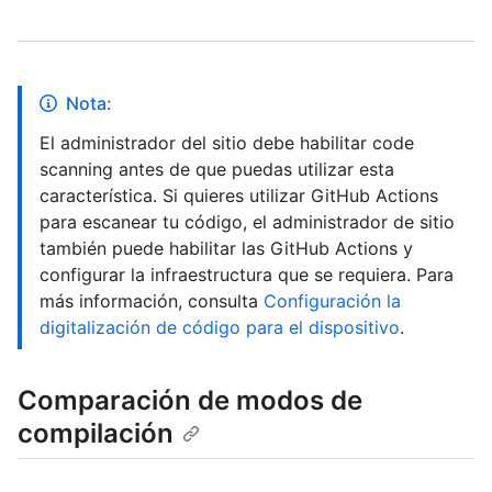
Nota:
El administrador del sitio debe habilitar code
scanning antes de que puedas utilizar esta
característica. Si quieres utilizar GitHub Actions
para escanear tu código, el administrador de sitio
también puede habilitar las GitHub Actions y
configurar la infraestructura que se requiera. Para
más información, consulta
Configuración la
digitalización de código para el dispositivo
.
Comparación de modos de
compilación