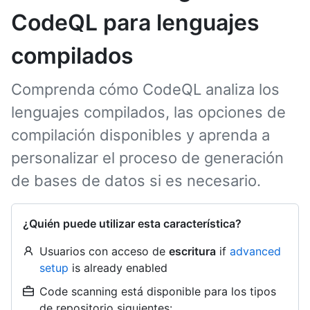
CodeQL para lenguajes
compilados
Comprenda cómo CodeQL analiza los
lenguajes compilados, las opciones de
compilación disponibles y aprenda a
personalizar el proceso de generación
de bases de datos si es necesario.
¿Quién puede utilizar esta característica?
Usuarios con acceso de
escritura
if
advanced
setup
is already enabled
Code scanning está disponible para los tipos
de repositorio siguientes: