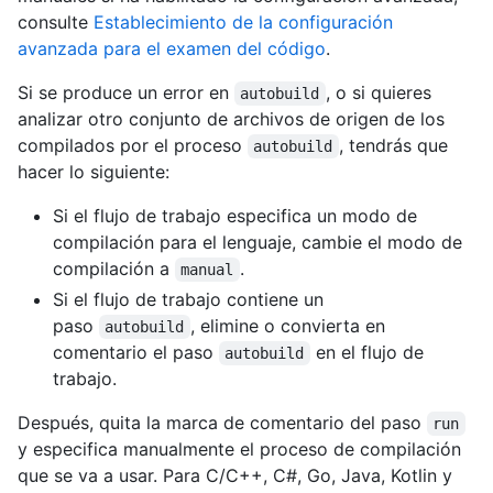
consulte
Establecimiento de la configuración
avanzada para el examen del código
.
Si se produce un error en
, o si quieres
autobuild
analizar otro conjunto de archivos de origen de los
compilados por el proceso
, tendrás que
autobuild
hacer lo siguiente:
Si el flujo de trabajo especifica un modo de
compilación para el lenguaje, cambie el modo de
compilación a
.
manual
Si el flujo de trabajo contiene un
paso
, elimine o convierta en
autobuild
comentario el paso
en el flujo de
autobuild
trabajo.
Después, quita la marca de comentario del paso
run
y especifica manualmente el proceso de compilación
que se va a usar. Para C/C++, C#, Go, Java, Kotlin y