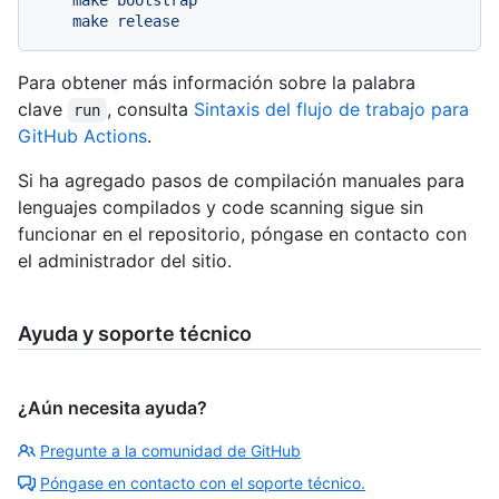
    make bootstrap

Para obtener más información sobre la palabra
clave
, consulta
Sintaxis del flujo de trabajo para
run
GitHub Actions
.
Si ha agregado pasos de compilación manuales para
lenguajes compilados y code scanning sigue sin
funcionar en el repositorio, póngase en contacto con
el administrador del sitio.
Ayuda y soporte técnico
¿Aún necesita ayuda?
Pregunte a la comunidad de GitHub
Póngase en contacto con el soporte técnico.