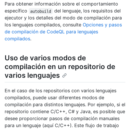
Para obtener información sobre el comportamiento
específico
del lenguaje, los requisitos del
autobuild
ejecutor y los detalles del modo de compilación para
los lenguajes compilados, consulte
Opciones y pasos
de compilación de CodeQL para lenguajes
compilados
.
Uso de varios modos de
compilación en un repositorio de
varios lenguajes
En el caso de los repositorios con varios lenguajes
compilados, puede usar diferentes modos de
compilación para distintos lenguajes. Por ejemplo, si el
repositorio contiene C/C++, C# y Java, es posible que
desee proporcionar pasos de compilación manuales
para un lenguaje (aquí C/C++). Este flujo de trabajo