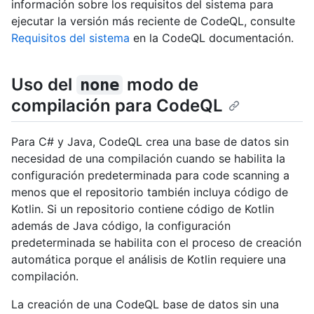
información sobre los requisitos del sistema para
ejecutar la versión más reciente de CodeQL, consulte
Requisitos del sistema
en la CodeQL documentación.
Uso del
modo de
none
compilación para CodeQL
Para C# y Java, CodeQL crea una base de datos sin
necesidad de una compilación cuando se habilita la
configuración predeterminada para code scanning a
menos que el repositorio también incluya código de
Kotlin. Si un repositorio contiene código de Kotlin
además de Java código, la configuración
predeterminada se habilita con el proceso de creación
automática porque el análisis de Kotlin requiere una
compilación.
La creación de una CodeQL base de datos sin una