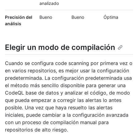
analizado
Precisión del
Bueno
Bueno
Óptima
análisis
Elegir un modo de compilación
Cuando se configura code scanning por primera vez o
en varios repositorios, es mejor usar la configuración
predeterminada. La configuración predeterminada usa
el método más sencillo disponible para generar una
CodeQL base de datos y analizar el código, de modo
que pueda empezar a corregir las alertas lo antes
posible. Una vez que haya resuelto las alertas
iniciales, puede cambiar a la configuración avanzada
con un proceso de compilación manual para
repositorios de alto riesgo.