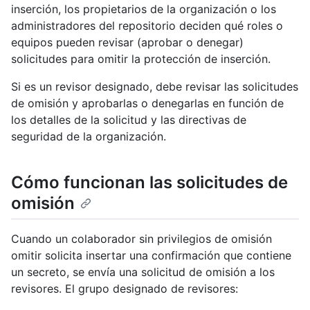
inserción, los propietarios de la organización o los
administradores del repositorio deciden qué roles o
equipos pueden revisar (aprobar o denegar)
solicitudes para omitir la protección de inserción.
Si es un revisor designado, debe revisar las solicitudes
de omisión y aprobarlas o denegarlas en función de
los detalles de la solicitud y las directivas de
seguridad de la organización.
Cómo funcionan las solicitudes de
omisión
Cuando un colaborador sin privilegios de omisión
omitir solicita insertar una confirmación que contiene
un secreto, se envía una solicitud de omisión a los
revisores. El grupo designado de revisores: