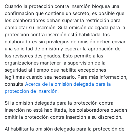
Cuando la protección contra inserción bloquea una
confirmación que contiene un secreto, es posible que
los colaboradores deban superar la restricción para
completar su inserción. Si la omisión delegada para la
protección contra inserción está habilitada, los
colaboradores sin privilegios de omisión deben enviar
una solicitud de omisión y esperar la aprobación de
los revisores designados. Esto permite a las
organizaciones mantener la supervisión de la
seguridad al tiempo que habilita excepciones
legítimas cuando sea necesario. Para más información,
consulta
Acerca de la omisión delegada para la
protección de inserción
.
Si la omisión delegada para la protección contra
inserción no está habilitada, los colaboradores pueden
omitir la protección contra inserción a su discreción.
Al habilitar la omisión delegada para la protección de