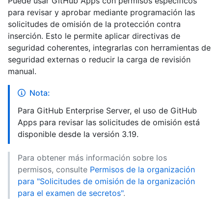
Puede usar GitHub Apps con permisos específicos
para revisar y aprobar mediante programación las
solicitudes de omisión de la protección contra
inserción. Esto le permite aplicar directivas de
seguridad coherentes, integrarlas con herramientas de
seguridad externas o reducir la carga de revisión
manual.
Nota:
Para GitHub Enterprise Server, el uso de GitHub
Apps para revisar las solicitudes de omisión está
disponible desde la versión 3.19.
Para obtener más información sobre los
permisos, consulte
Permisos de la organización
para "Solicitudes de omisión de la organización
para el examen de secretos"
.