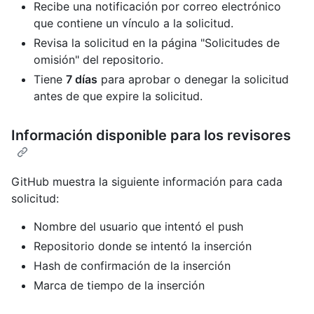
Recibe una notificación por correo electrónico
que contiene un vínculo a la solicitud.
Revisa la solicitud en la página "Solicitudes de
omisión" del repositorio.
Tiene
7 días
para aprobar o denegar la solicitud
antes de que expire la solicitud.
Información disponible para los revisores
GitHub muestra la siguiente información para cada
solicitud:
Nombre del usuario que intentó el push
Repositorio donde se intentó la inserción
Hash de confirmación de la inserción
Marca de tiempo de la inserción