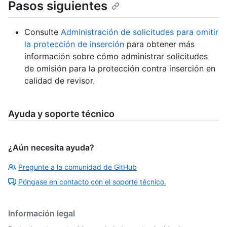
Pasos siguientes
Consulte
Administración de solicitudes para omitir
la protección de inserción
para obtener más
información sobre cómo administrar solicitudes
de omisión para la protección contra inserción en
calidad de revisor.
Ayuda y soporte técnico
¿Aún necesita ayuda?
Pregunte a la comunidad de GitHub
Póngase en contacto con el soporte técnico.
Información legal