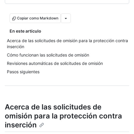
Copiar como Markdown
En este artículo
Acerca de las solicitudes de omisión para la protección contra
inserción
Cómo funcionan las solicitudes de omisión
Revisiones automáticas de solicitudes de omisión
Pasos siguientes
Acerca de las solicitudes de
omisión para la protección contra
inserción