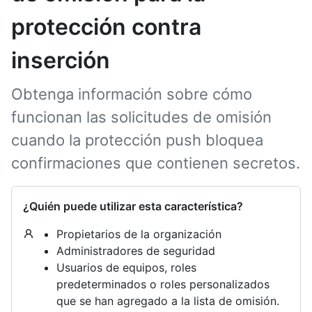
protección contra
inserción
Obtenga información sobre cómo
funcionan las solicitudes de omisión
cuando la protección push bloquea
confirmaciones que contienen secretos.
¿Quién puede utilizar esta característica?
Propietarios de la organización
Administradores de seguridad
Usuarios de equipos, roles
predeterminados o roles personalizados
que se han agregado a la lista de omisión.