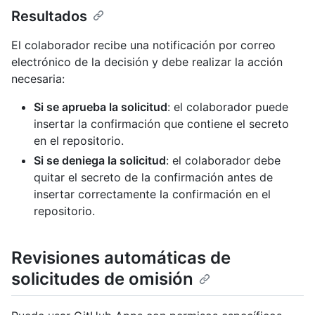
Resultados
El colaborador recibe una notificación por correo
electrónico de la decisión y debe realizar la acción
necesaria:
Si se aprueba la solicitud
: el colaborador puede
insertar la confirmación que contiene el secreto
en el repositorio.
Si se deniega la solicitud
: el colaborador debe
quitar el secreto de la confirmación antes de
insertar correctamente la confirmación en el
repositorio.
Revisiones automáticas de
solicitudes de omisión