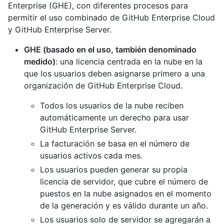
Enterprise (GHE), con diferentes procesos para
permitir el uso combinado de GitHub Enterprise Cloud
y GitHub Enterprise Server.
GHE (basado en el uso, también denominado
medido)
: una licencia centrada en la nube en la
que los usuarios deben asignarse primero a una
organización de GitHub Enterprise Cloud.
Todos los usuarios de la nube reciben
automáticamente un derecho para usar
GitHub Enterprise Server.
La facturación se basa en el número de
usuarios activos cada mes.
Los usuarios pueden generar su propia
licencia de servidor, que cubre el número de
puestos en la nube asignados en el momento
de la generación y es válido durante un año.
Los usuarios solo de servidor se agregarán a