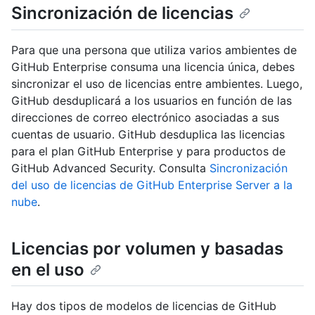
Sincronización de licencias
Para que una persona que utiliza varios ambientes de
GitHub Enterprise consuma una licencia única, debes
sincronizar el uso de licencias entre ambientes. Luego,
GitHub desduplicará a los usuarios en función de las
direcciones de correo electrónico asociadas a sus
cuentas de usuario. GitHub desduplica las licencias
para el plan GitHub Enterprise y para productos de
GitHub Advanced Security. Consulta
Sincronización
del uso de licencias de GitHub Enterprise Server a la
nube
.
Licencias por volumen y basadas
en el uso
Hay dos tipos de modelos de licencias de GitHub