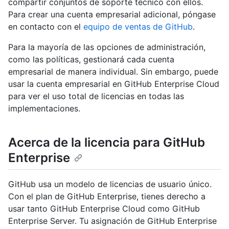
compartir conjuntos de soporte técnico con ellos.
Para crear una cuenta empresarial adicional, póngase
en contacto con el
equipo de ventas de GitHub
.
Para la mayoría de las opciones de administración,
como las políticas, gestionará cada cuenta
empresarial de manera individual. Sin embargo, puede
usar la cuenta empresarial en GitHub Enterprise Cloud
para ver el uso total de licencias en todas las
implementaciones.
Acerca de la licencia para GitHub
Enterprise
GitHub usa un modelo de licencias de usuario único.
Con el plan de GitHub Enterprise, tienes derecho a
usar tanto GitHub Enterprise Cloud como GitHub
Enterprise Server. Tu asignación de GitHub Enterprise