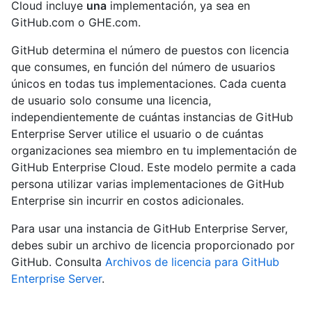
Cloud incluye
una
implementación, ya sea en
GitHub.com o GHE.com.
GitHub determina el número de puestos con licencia
que consumes, en función del número de usuarios
únicos en todas tus implementaciones. Cada cuenta
de usuario solo consume una licencia,
independientemente de cuántas instancias de GitHub
Enterprise Server utilice el usuario o de cuántas
organizaciones sea miembro en tu implementación de
GitHub Enterprise Cloud. Este modelo permite a cada
persona utilizar varias implementaciones de GitHub
Enterprise sin incurrir en costos adicionales.
Para usar una instancia de GitHub Enterprise Server,
debes subir un archivo de licencia proporcionado por
GitHub. Consulta
Archivos de licencia para GitHub
Enterprise Server
.