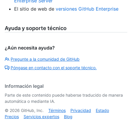
Enterprise Server
El sitio de web de
versiones GitHub Enterprise
Ayuda y soporte técnico
¿Aún necesita ayuda?
Pregunte a la comunidad de GitHub
Póngase en contacto con el soporte técnico.
Información legal
Parte de este contenido puede haberse traducido de manera
automática o mediante IA.
©
2026
GitHub, Inc.
Términos
Privacidad
Estado
Precios
Servicios expertos
Blog