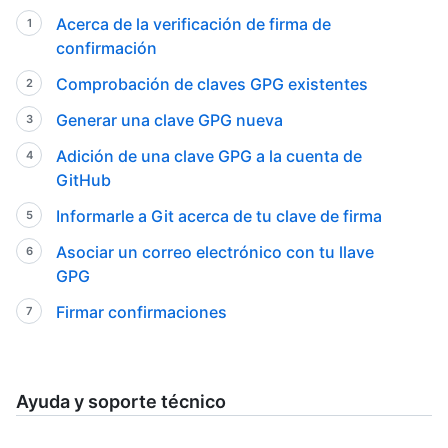
Acerca de la verificación de firma de
confirmación
Comprobación de claves GPG existentes
Generar una clave GPG nueva
Adición de una clave GPG a la cuenta de
GitHub
Informarle a Git acerca de tu clave de firma
Asociar un correo electrónico con tu llave
GPG
Firmar confirmaciones
Ayuda y soporte técnico