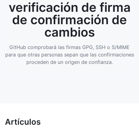
verificación de firma
de confirmación de
cambios
GitHub comprobará las firmas GPG, SSH o S/MIME
para que otras personas sepan que las confirmaciones
proceden de un origen de confianza.
Artículos